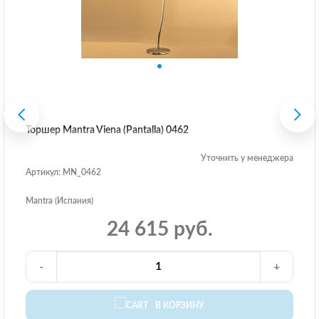
Торшер Mantra Viena (Pantalla) 0462
Уточнить у менеджера
Артикул: MN_0462
Mantra (Испания)
24 615 руб.
-
+
В КОРЗИНУ