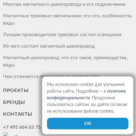
Монтаж магнитного шинопровода и его подключение
Магнитные трековые светильники: что это, особенности,
виды
Лучшие производители трековых систем освещения
Из чего состоит магнитный шинопровод
Магнитный шинопровод: что это такое, преимущества,
виды
Чем отличается прожектор от светильника
Мы используем cookies для улучшения
ПРОЕКТЫ
работы сайта. Подробнее — в
политике
конфиденциальности
. Продолжая
БРЕНДЫ
пользоваться сайтом, вы даёте согласие
на использование файлов cookies.
КОНТАКТЫ
+7 495 664 63 75