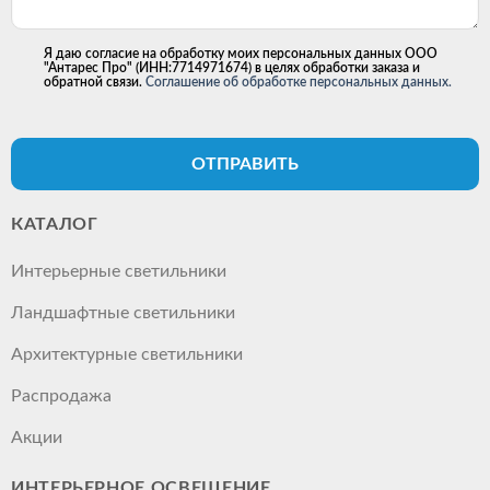
Я даю согласие на обработку моих персональных данных ООО
"Антарес Про" (ИНН:7714971674) в целях обработки заказа и
обратной связи.
Соглашение об обработке персональных данных.
ОТПРАВИТЬ
КАТАЛОГ
Интерьерные светильники
Ландшафтные светильники
Архитектурные светильники
Распродажа
Акции
ИНТЕРЬЕРНОЕ ОСВЕЩЕНИЕ