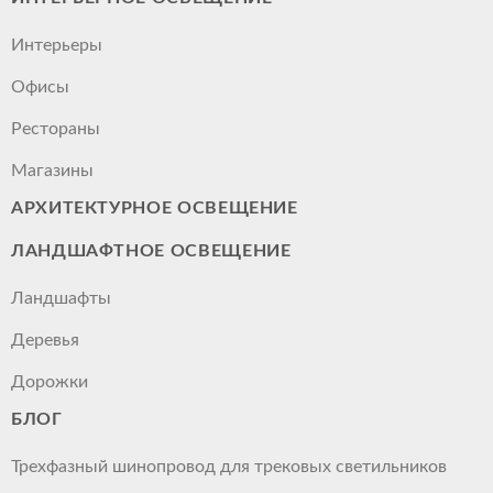
Интерьеры
Офисы
Рестораны
Магазины
АРХИТЕКТУРНОЕ ОСВЕЩЕНИЕ
ЛАНДШАФТНОЕ ОСВЕЩЕНИЕ
Ландшафты
Деревья
Дорожки
БЛОГ
Трехфазный шинопровод для трековых светильников