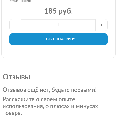
MyFar (Россия)
185 руб.
-
+
В КОРЗИНУ
Отзывы
Отзывов ещё нет, будьте первыми!
Расскажите о своем опыте
использования, о плюсах и минусах
товара.