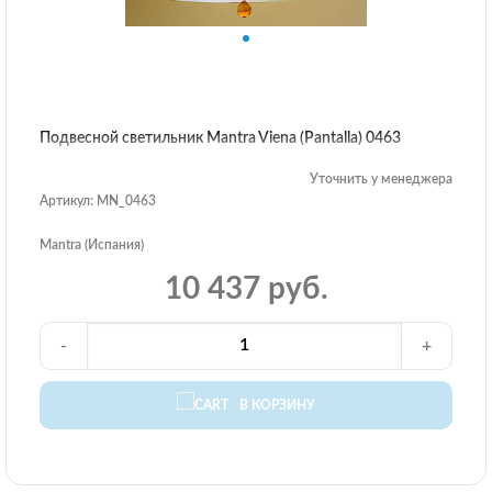
Подвесной светильник Mantra Viena (Pantalla) 0463
Уточнить у менеджера
Артикул: MN_0463
Mantra (Испания)
10 437 руб.
-
+
В КОРЗИНУ