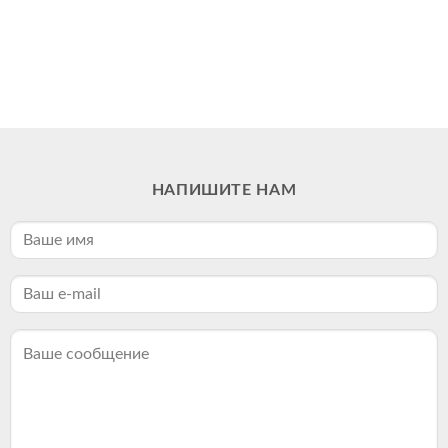
НАПИШИТЕ НАМ