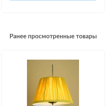
Ранее просмотренные товары