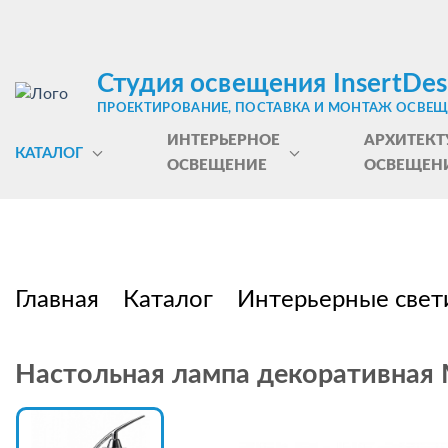
Студия освещения InsertDes
ПРОЕКТИРОВАНИЕ, ПОСТАВКА И МОНТАЖ ОСВЕ
ИНТЕРЬЕРНОЕ
АРХИТЕКТ
КАТАЛОГ
ОСВЕЩЕНИЕ
ОСВЕЩЕН
Главная
Каталог
Интерьерные свет
Настольная лампа декоративная