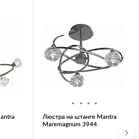
antra
Люстра на штанге Mantra
Maremagnum 3944