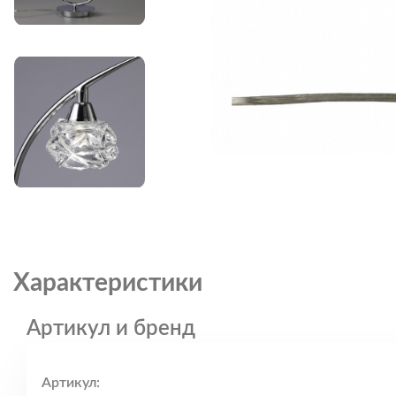
Характеристики
Артикул и бренд
Артикул: