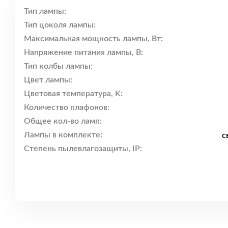
Тип лампы:
Тип цоколя лампы:
Максимальная мощность лампы, Вт:
Напряжение питания лампы, В:
Тип колбы лампы:
Цвет лампы:
Цветовая температура, K:
Количество плафонов:
Общее кол-во ламп:
Лампы в комплекте:
с
Степень пылевлагозащиты, IP: