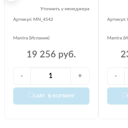
Уточнить у менеджера
Артикул: MN_4542
Артикул:
Mantra (Испания)
Mantra (И
19 256 руб.
2
-
+
-
В КОРЗИНУ