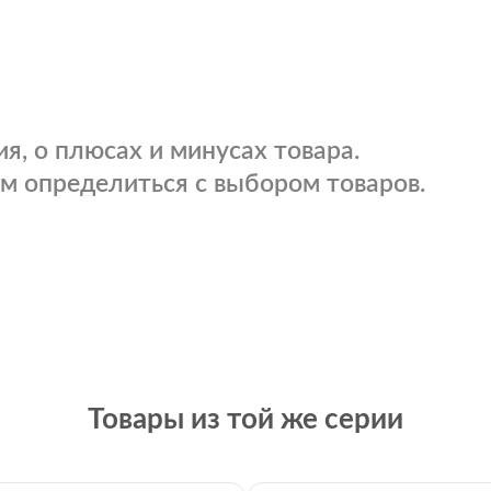
я, о плюсах и минусах товара.
м определиться с выбором товаров.
Товары из той же серии