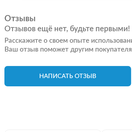
Отзывы
Отзывов ещё нет, будьте первыми!
Расскажите о своем опыте использовани
Ваш отзыв поможет другим покупателя
НАПИСАТЬ ОТЗЫВ