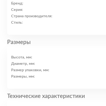
Бренд:
Серия:
Страна производителя:
Стиль:
Размеры
Высота, мм:
Диаметр, мм:
Размер упаковки, мм:
Размеры, мм:
Технические характеристики