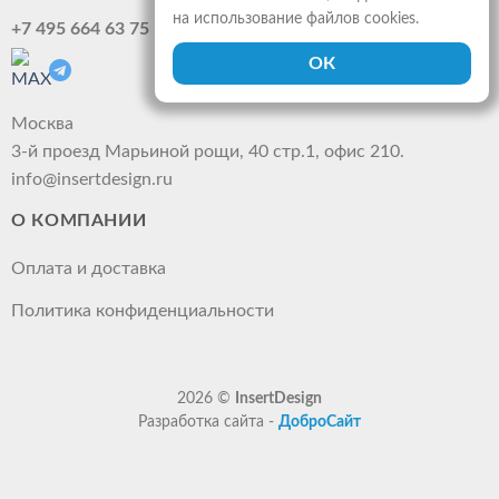
на использование файлов cookies.
+7 495 664 63 75
Москва
3-й проезд Марьиной рощи, 40 стр.1, офис 210.
info@insertdesign.ru
О КОМПАНИИ
Оплата и доставка
Политика конфиденциальности
2026 ©
InsertDesign
Разработка сайта -
ДоброСайт