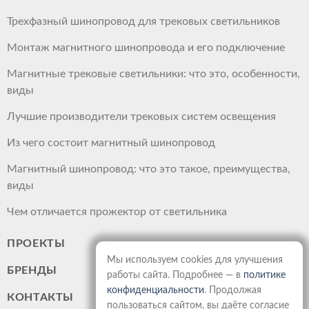
Трехфазный шинопровод для трековых светильников
Монтаж магнитного шинопровода и его подключение
Магнитные трековые светильники: что это, особенности,
виды
Лучшие производители трековых систем освещения
Из чего состоит магнитный шинопровод
Магнитный шинопровод: что это такое, преимущества,
виды
Чем отличается прожектор от светильника
ПРОЕКТЫ
Мы используем cookies для улучшения
БРЕНДЫ
работы сайта. Подробнее — в
политике
конфиденциальности
. Продолжая
КОНТАКТЫ
пользоваться сайтом, вы даёте согласие