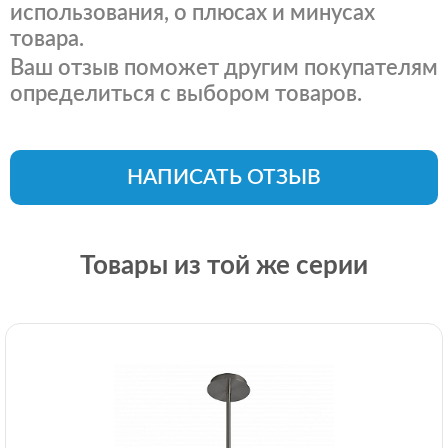
использования, о плюсах и минусах
товара.
Ваш отзыв поможет другим покупателям
определиться с выбором товаров.
НАПИСАТЬ ОТЗЫВ
Товары из той же серии