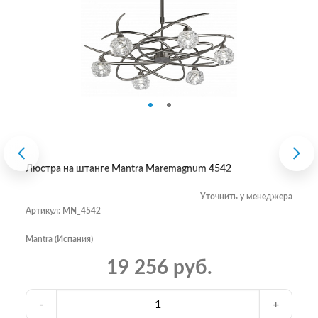
Люстра на штанге Mantra Maremagnum 4542
Уточнить у менеджера
Артикул: MN_4542
Mantra (Испания)
19 256 руб.
-
+