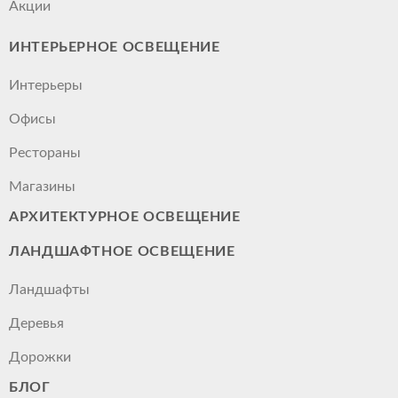
Акции
ИНТЕРЬЕРНОЕ ОСВЕЩЕНИЕ
Интерьеры
Офисы
Рестораны
Магазины
АРХИТЕКТУРНОЕ ОСВЕЩЕНИЕ
ЛАНДШАФТНОЕ ОСВЕЩЕНИЕ
Ландшафты
Деревья
Дорожки
БЛОГ