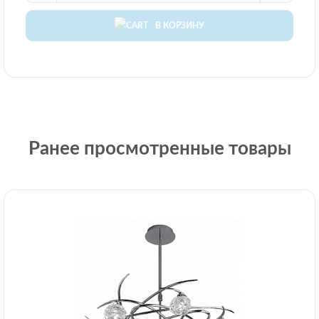
В КОРЗИНУ
Ранее просмотренные товары