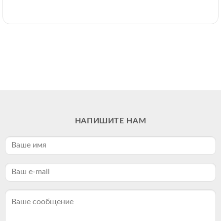
НАПИШИТЕ НАМ