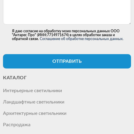
Я даю согласие на обработку моих персональных данных ООО
"Антарес Про" (ИНН:7714971674) в целях обработки заказа и
обратной связи.
Соглашение об обработке персональных данных.
ОТПРАВИТЬ
КАТАЛОГ
Интерьерные светильники
Ландшафтные светильники
Архитектурные светильники
Распродажа