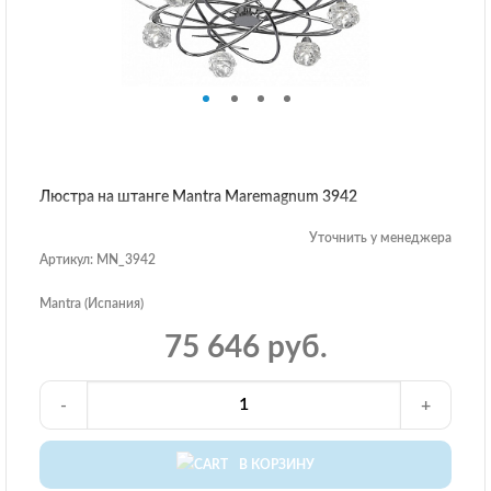
Люстра на штанге Mantra Maremagnum 3942
Уточнить у менеджера
Артикул: MN_3942
Mantra (Испания)
75 646 руб.
-
+
В КОРЗИНУ