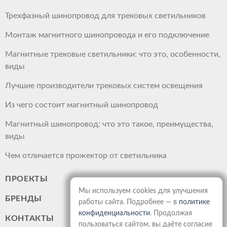
Трехфазный шинопровод для трековых светильников
Монтаж магнитного шинопровода и его подключение
Магнитные трековые светильники: что это, особенности,
виды
Лучшие производители трековых систем освещения
Из чего состоит магнитный шинопровод
Магнитный шинопровод: что это такое, преимущества,
виды
Чем отличается прожектор от светильника
ПРОЕКТЫ
Мы используем cookies для улучшения
БРЕНДЫ
работы сайта. Подробнее — в
политике
конфиденциальности
. Продолжая
КОНТАКТЫ
пользоваться сайтом, вы даёте согласие