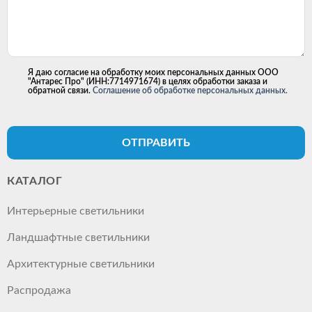
Я даю согласие на обработку моих персональных данных ООО
"Антарес Про" (ИНН:7714971674) в целях обработки заказа и
обратной связи.
Соглашение об обработке персональных данных.
ОТПРАВИТЬ
КАТАЛОГ
Интерьерные светильники
Ландшафтные светильники
Архитектурные светильники
Распродажа