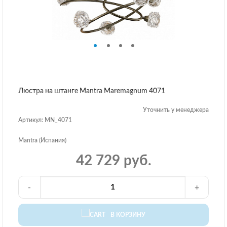
Люстра на штанге Mantra Maremagnum 4071
Уточнить у менеджера
Артикул: MN_4071
Mantra (Испания)
42 729 руб.
-
+
В КОРЗИНУ