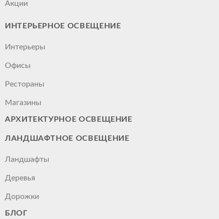
Акции
ИНТЕРЬЕРНОЕ ОСВЕЩЕНИЕ
Интерьеры
Офисы
Рестораны
Магазины
АРХИТЕКТУРНОЕ ОСВЕЩЕНИЕ
ЛАНДШАФТНОЕ ОСВЕЩЕНИЕ
Ландшафты
Деревья
Дорожки
БЛОГ