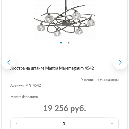
Люстра на штанге Mantra Maremagnum 4542
Уточнить у менеджера
Артикул: MN_4542
Mantra (Испания)
19 256 руб.
-
+