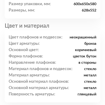
Размер упаковки, мм:
600x650x580
Размеры, мм:
628x552
Цвет и материал
Цвет плафонов и подвесок:
неокрашенный
Цвет арматуры:
бронза
Основной цвет:
коричневый
Форма плафонов:
цветок бутон
Направление плафонов:
в стороны
Материал плафонов и подвесок:
стекло
Материал арматуры:
металл
Основной материал плафонов:
стекло
Основной материал арматуры:
металл
Поверхность арматуры:
глянцевый