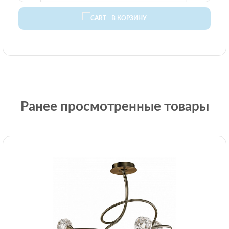
В КОРЗИНУ
Ранее просмотренные товары