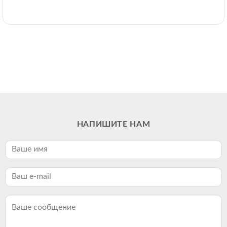
НАПИШИТЕ НАМ