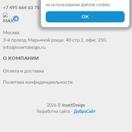
на использование файлов cookies.
+7 495 664 63 75
Москва
3-й проезд Марьиной рощи, 40 стр.1, офис 210.
info@insertdesign.ru
О КОМПАНИИ
Оплата и доставка
Политика конфиденциальности
2026 ©
InsertDesign
Разработка сайта -
ДоброСайт