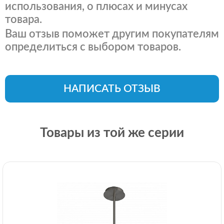
использования, о плюсах и минусах
товара.
Ваш отзыв поможет другим покупателям
определиться с выбором товаров.
НАПИСАТЬ ОТЗЫВ
Товары из той же серии