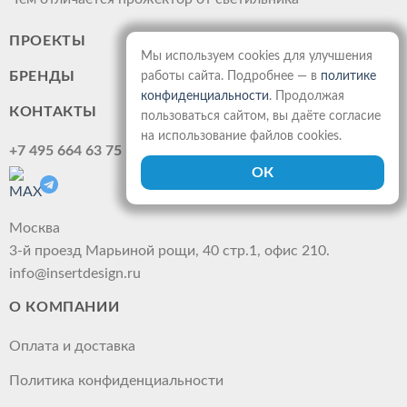
ПРОЕКТЫ
Мы используем cookies для улучшения
БРЕНДЫ
работы сайта. Подробнее — в
политике
конфиденциальности
. Продолжая
КОНТАКТЫ
пользоваться сайтом, вы даёте согласие
на использование файлов cookies.
+7 495 664 63 75
Москва
3-й проезд Марьиной рощи, 40 стр.1, офис 210.
info@insertdesign.ru
О КОМПАНИИ
Оплата и доставка
Политика конфиденциальности