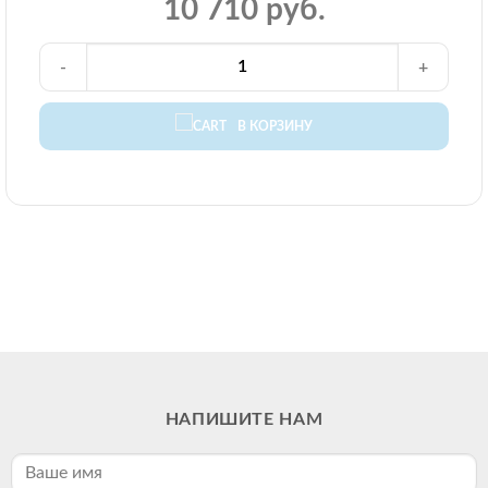
10 710 руб.
-
+
В КОРЗИНУ
НАПИШИТЕ НАМ