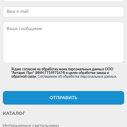
Я даю согласие на обработку моих персональных данных ООО
"Антарес Про" (ИНН:7714971674) в целях обработки заказа и
обратной связи.
Соглашение об обработке персональных данных.
ОТПРАВИТЬ
КАТАЛОГ
Интерьерные светильники