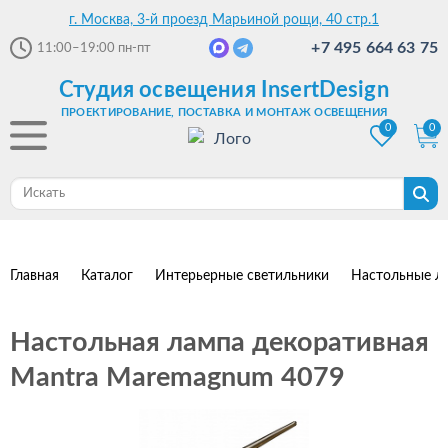
г. Москва, 3-й проезд Марьиной рощи, 40 стр.1
+7 495 664 63 75
11:00–19:00
пн-пт
Студия освещения InsertDesign
ПРОЕКТИРОВАНИЕ, ПОСТАВКА И МОНТАЖ ОСВЕЩЕНИЯ
0
0
Главная
Каталог
Интерьерные светильники
Настольные л
Настольная лампа декоративная
Mantra Maremagnum 4079