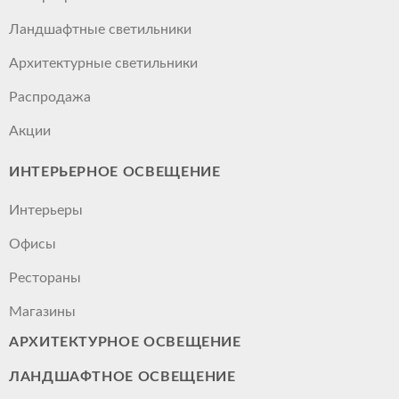
Ландшафтные светильники
Архитектурные светильники
Распродажа
Акции
ИНТЕРЬЕРНОЕ ОСВЕЩЕНИЕ
Интерьеры
Офисы
Рестораны
Магазины
АРХИТЕКТУРНОЕ ОСВЕЩЕНИЕ
ЛАНДШАФТНОЕ ОСВЕЩЕНИЕ