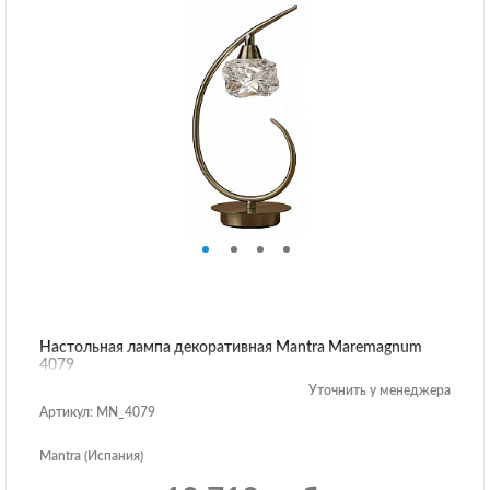
Настольная лампа декоративная Mantra Maremagnum
4079
Уточнить у менеджера
Артикул: MN_4079
Mantra (Испания)