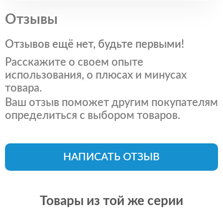
Отзывы
Отзывов ещё нет, будьте первыми!
Расскажите о своем опыте
использования, о плюсах и минусах
товара.
Ваш отзыв поможет другим покупателям
определиться с выбором товаров.
НАПИСАТЬ ОТЗЫВ
Товары из той же серии