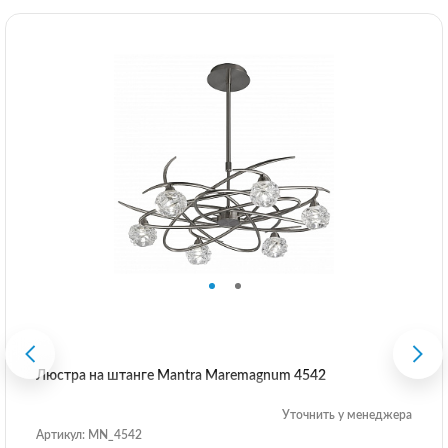
Люстра на штанге Mantra Maremagnum 4542
Уточнить у менеджера
Артикул: MN_4542