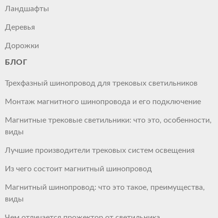
Ландшафты
Деревья
Дорожки
БЛОГ
Трехфазный шинопровод для трековых светильников
Монтаж магнитного шинопровода и его подключение
Магнитные трековые светильники: что это, особенности,
виды
Лучшие производители трековых систем освещения
Из чего состоит магнитный шинопровод
Магнитный шинопровод: что это такое, преимущества,
виды
Чем отличается прожектор от светильника