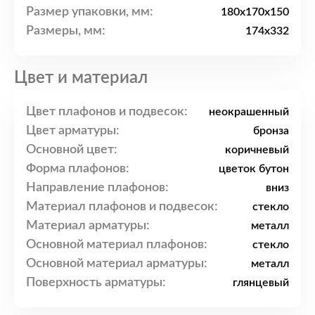
Размер упаковки, мм:
180x170x150
Размеры, мм:
174x332
Цвет и материал
Цвет плафонов и подвесок:
неокрашенный
Цвет арматуры:
бронза
Основной цвет:
коричневый
Форма плафонов:
цветок бутон
Направление плафонов:
вниз
Материал плафонов и подвесок:
стекло
Материал арматуры:
металл
Основной материал плафонов:
стекло
Основной материал арматуры:
металл
Поверхность арматуры:
глянцевый