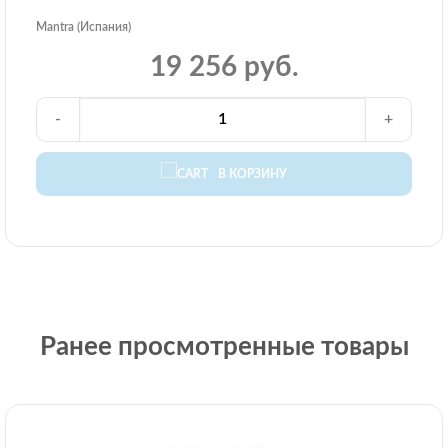
Mantra (Испания)
19 256 руб.
-
+
В КОРЗИНУ
Ранее просмотренные товары