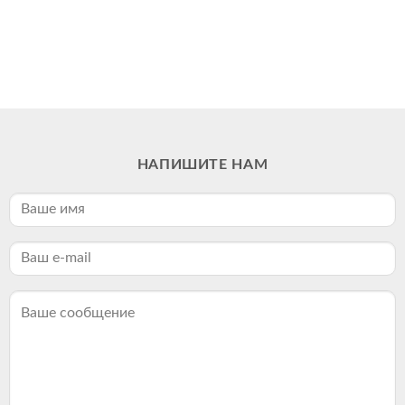
НАПИШИТЕ НАМ