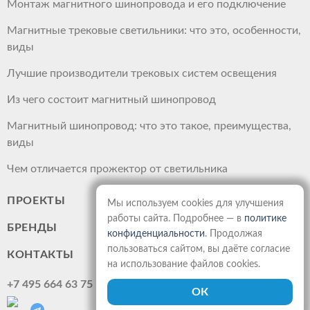
Монтаж магнитного шинопровода и его подключение
Магнитные трековые светильники: что это, особенности,
виды
Лучшие производители трековых систем освещения
Из чего состоит магнитный шинопровод
Магнитный шинопровод: что это такое, преимущества,
виды
Чем отличается прожектор от светильника
ПРОЕКТЫ
Мы используем cookies для улучшения
работы сайта. Подробнее — в
политике
БРЕНДЫ
конфиденциальности
. Продолжая
пользоваться сайтом, вы даёте согласие
КОНТАКТЫ
на использование файлов cookies.
+7 495 664 63 75