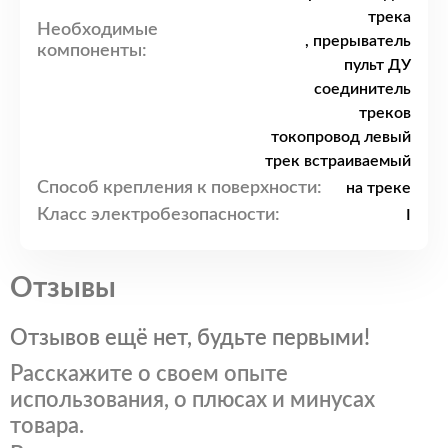
трека
Необходимые
, прерыватель
компоненты:
пульт ДУ
соединитель
треков
токопровод левый
трек встраиваемый
Способ крепления к поверхности:
на треке
Класс электробезопасности:
I
Отзывы
Отзывов ещё нет, будьте первыми!
Расскажите о своем опыте
использования, о плюсах и минусах
товара.