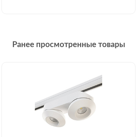
Ранее просмотренные товары