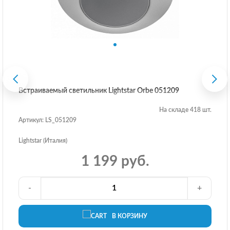
Встраиваемый светильник Lightstar Orbe 051209
На складе 418 шт.
Артикул: LS_051209
Lightstar (Италия)
1 199 руб.
-
+
В КОРЗИНУ