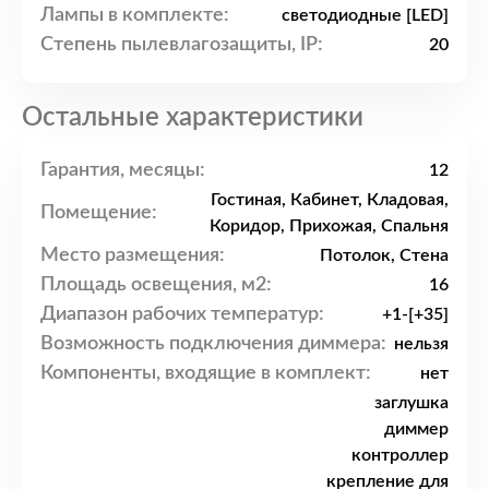
Лампы в комплекте:
светодиодные [LED]
Степень пылевлагозащиты, IP:
20
Остальные характеристики
Гарантия, месяцы:
12
Гостиная, Кабинет, Кладовая,
Помещение:
Коридор, Прихожая, Спальня
Место размещения:
Потолок, Стена
Площадь освещения, м2:
16
Диапазон рабочих температур:
+1-[+35]
Возможность подключения диммера:
нельзя
Компоненты, входящие в комплект:
нет
заглушка
диммер
контроллер
крепление для