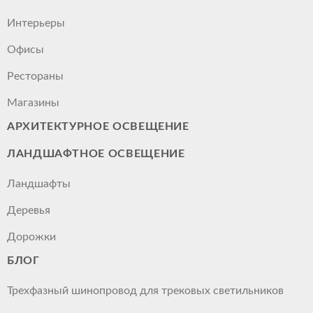
Интерьеры
Офисы
Рестораны
Магазины
АРХИТЕКТУРНОЕ ОСВЕЩЕНИЕ
ЛАНДШАФТНОЕ ОСВЕЩЕНИЕ
Ландшафты
Деревья
Дорожки
БЛОГ
Трехфазный шинопровод для трековых светильников