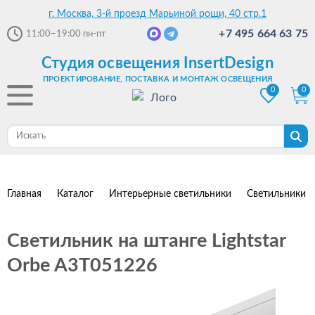
г. Москва, 3-й проезд Марьиной рощи, 40 стр.1
+7 495 664 63 75
11:00–19:00
пн-пт
Студия освещения InsertDesign
ПРОЕКТИРОВАНИЕ, ПОСТАВКА И МОНТАЖ ОСВЕЩЕНИЯ
0
0
Главная
Каталог
Интерьерные светильники
Светильники 
Светильник на штанге Lightstar
Orbe A3T051226