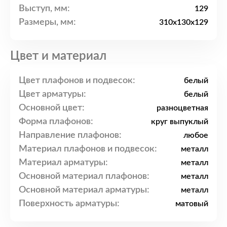
Выступ, мм:
129
Размеры, мм:
310x130x129
Цвет и материал
Цвет плафонов и подвесок:
белый
Цвет арматуры:
белый
Основной цвет:
разноцветная
Форма плафонов:
круг выпуклый
Направление плафонов:
любое
Материал плафонов и подвесок:
металл
Материал арматуры:
металл
Основной материал плафонов:
металл
Основной материал арматуры:
металл
Поверхность арматуры:
матовый