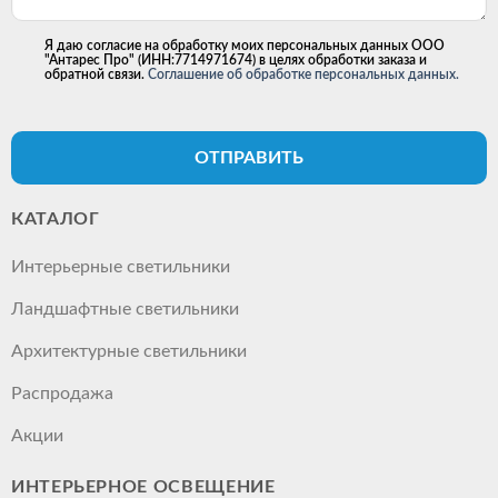
Я даю согласие на обработку моих персональных данных ООО
"Антарес Про" (ИНН:7714971674) в целях обработки заказа и
обратной связи.
Соглашение об обработке персональных данных.
ОТПРАВИТЬ
КАТАЛОГ
Интерьерные светильники
Ландшафтные светильники
Архитектурные светильники
Распродажа
Акции
ИНТЕРЬЕРНОЕ ОСВЕЩЕНИЕ