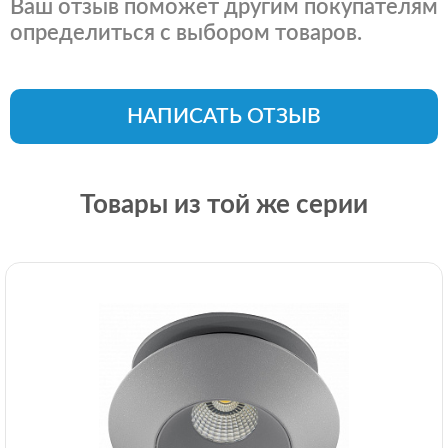
Ваш отзыв поможет другим покупателям
определиться с выбором товаров.
НАПИСАТЬ ОТЗЫВ
Товары из той же серии