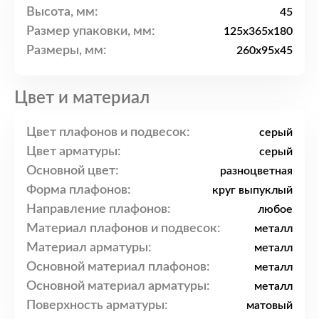
Высота, мм:
45
Размер упаковки, мм:
125x365x180
Размеры, мм:
260x95x45
Цвет и материал
Цвет плафонов и подвесок:
серый
Цвет арматуры:
серый
Основной цвет:
разноцветная
Форма плафонов:
круг выпуклый
Направление плафонов:
любое
Материал плафонов и подвесок:
металл
Материал арматуры:
металл
Основной материал плафонов:
металл
Основной материал арматуры:
металл
Поверхность арматуры:
матовый