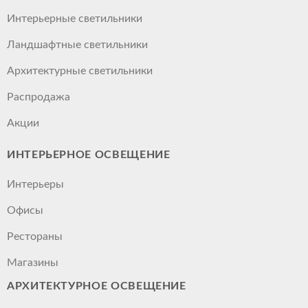
Интерьерные светильники
Ландшафтные светильники
Архитектурные светильники
Распродажа
Акции
ИНТЕРЬЕРНОЕ ОСВЕЩЕНИЕ
Интерьеры
Офисы
Рестораны
Магазины
АРХИТЕКТУРНОЕ ОСВЕЩЕНИЕ