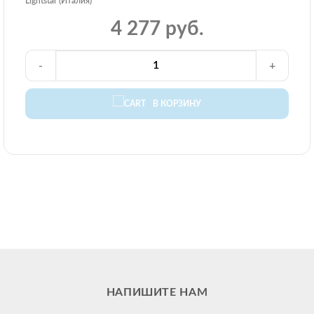
Lightstar (Италия)
4 277 руб.
-
+
В КОРЗИНУ
НАПИШИТЕ НАМ