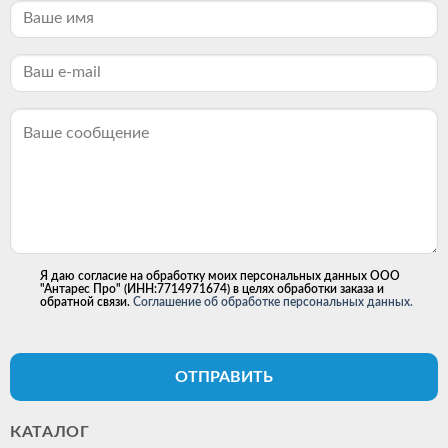
Я даю согласие на обработку моих персональных данных ООО
"Антарес Про" (ИНН:7714971674) в целях обработки заказа и
обратной связи.
Соглашение об обработке персональных данных.
ОТПРАВИТЬ
КАТАЛОГ