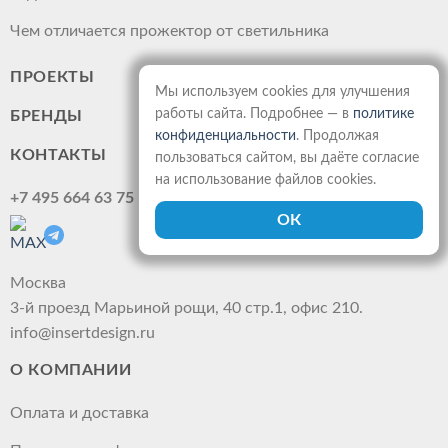
Чем отличается прожектор от светильника
ПРОЕКТЫ
Мы используем cookies для улучшения
работы сайта. Подробнее — в
политике
БРЕНДЫ
конфиденциальности
. Продолжая
КОНТАКТЫ
пользоваться сайтом, вы даёте согласие
на использование файлов cookies.
+7 495 664 63 75
Москва
3-й проезд Марьиной рощи, 40 стр.1, офис 210.
info@insertdesign.ru
О КОМПАНИИ
Оплата и доставка