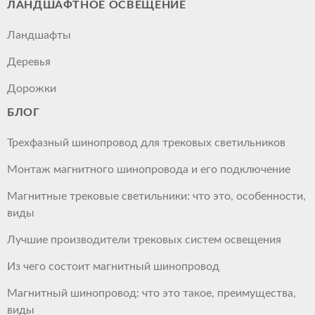
ЛАНДШАФТНОЕ ОСВЕЩЕНИЕ
Ландшафты
Деревья
Дорожки
БЛОГ
Трехфазный шинопровод для трековых светильников
Монтаж магнитного шинопровода и его подключение
Магнитные трековые светильники: что это, особенности,
виды
Лучшие производители трековых систем освещения
Из чего состоит магнитный шинопровод
Магнитный шинопровод: что это такое, преимущества,
виды