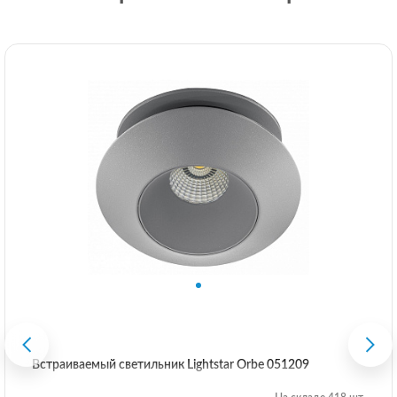
Встраиваемый светильник Lightstar Orbe 051209