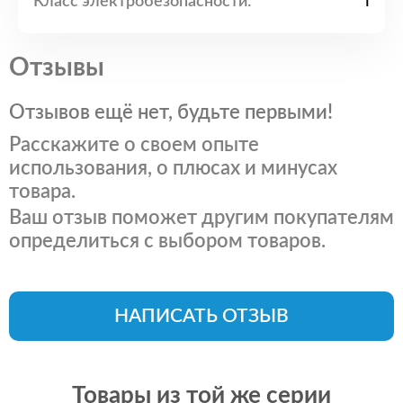
Класс электробезопасности:
I
Отзывы
Отзывов ещё нет, будьте первыми!
Расскажите о своем опыте
использования, о плюсах и минусах
товара.
Ваш отзыв поможет другим покупателям
определиться с выбором товаров.
НАПИСАТЬ ОТЗЫВ
Товары из той же серии