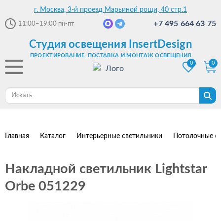
г. Москва, 3-й проезд Марьиной рощи, 40 стр.1
+7 495 664 63 75
11:00–19:00
пн-пт
Студия освещения InsertDesign
ПРОЕКТИРОВАНИЕ, ПОСТАВКА И МОНТАЖ ОСВЕЩЕНИЯ
0
0
Главная
Каталог
Интерьерные светильники
Потолочные с
Накладной светильник Lightstar
Orbe 051229