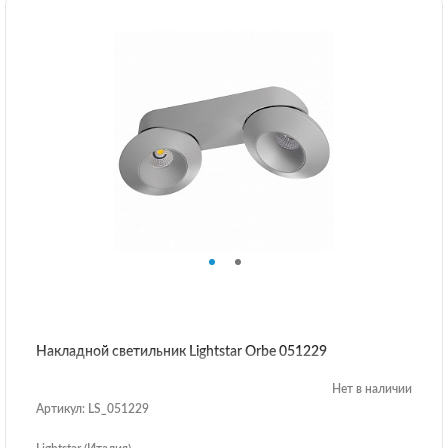
Накладной светильник Lightstar Orbe 051229
Нет в наличии
Артикул: LS_051229