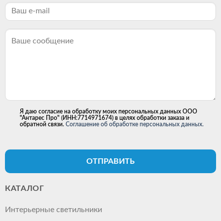
Я даю согласие на обработку моих персональных данных ООО
"Антарес Про" (ИНН:7714971674) в целях обработки заказа и
обратной связи.
Соглашение об обработке персональных данных.
ОТПРАВИТЬ
КАТАЛОГ
Интерьерные светильники