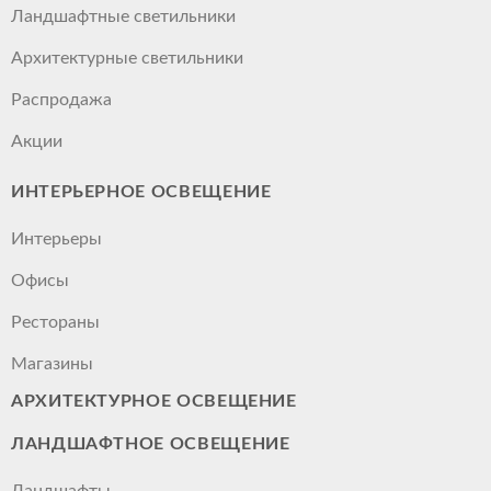
Ландшафтные светильники
Архитектурные светильники
Распродажа
Акции
ИНТЕРЬЕРНОЕ ОСВЕЩЕНИЕ
Интерьеры
Офисы
Рестораны
Магазины
АРХИТЕКТУРНОЕ ОСВЕЩЕНИЕ
ЛАНДШАФТНОЕ ОСВЕЩЕНИЕ
Ландшафты