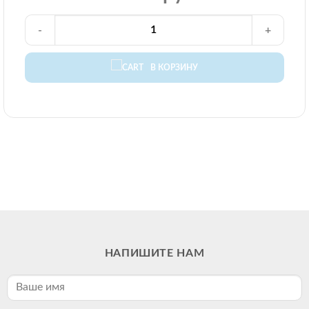
-
+
В КОРЗИНУ
НАПИШИТЕ НАМ