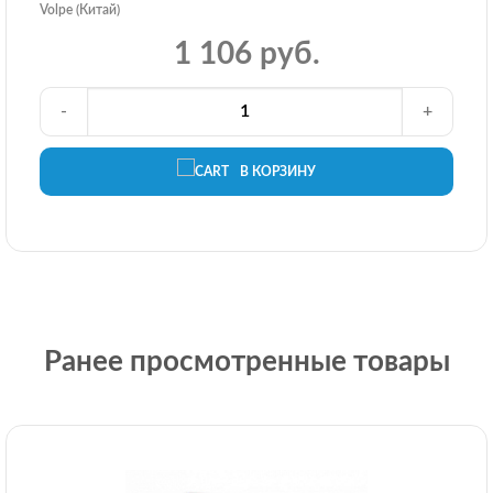
Volpe (Китай)
1 106 руб.
-
+
В КОРЗИНУ
Ранее просмотренные товары