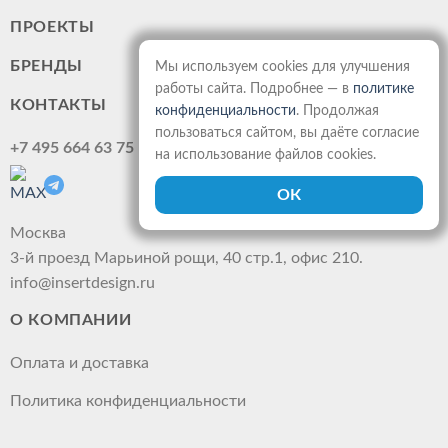
ПРОЕКТЫ
БРЕНДЫ
Мы используем cookies для улучшения
работы сайта. Подробнее — в
политике
КОНТАКТЫ
конфиденциальности
. Продолжая
пользоваться сайтом, вы даёте согласие
+7 495 664 63 75
на использование файлов cookies.
Москва
3-й проезд Марьиной рощи, 40 стр.1, офис 210.
info@insertdesign.ru
О КОМПАНИИ
Оплата и доставка
Политика конфиденциальности