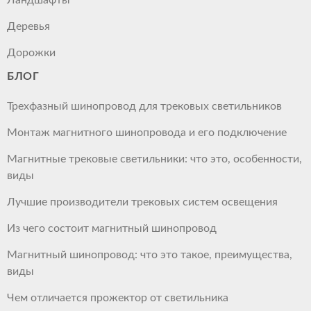
Деревья
Дорожки
БЛОГ
Трехфазный шинопровод для трековых светильников
Монтаж магнитного шинопровода и его подключение
Магнитные трековые светильники: что это, особенности,
виды
Лучшие производители трековых систем освещения
Из чего состоит магнитный шинопровод
Магнитный шинопровод: что это такое, преимущества,
виды
Чем отличается прожектор от светильника