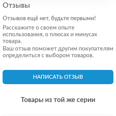
Отзывы
Отзывов ещё нет, будьте первыми!
Расскажите о своем опыте
использования, о плюсах и минусах
товара.
Ваш отзыв поможет другим покупателям
определиться с выбором товаров.
НАПИСАТЬ ОТЗЫВ
Товары из той же серии