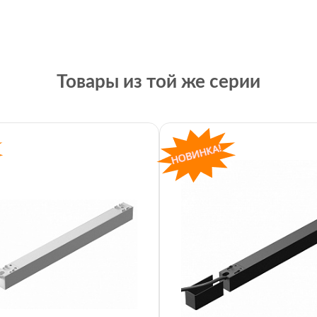
Товары из той же серии