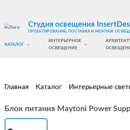
Студия освещения InsertDes
ПРОЕКТИРОВАНИЕ, ПОСТАВКА И МОНТАЖ ОСВЕ
ИНТЕРЬЕРНОЕ
АРХИТЕКТ
КАТАЛОГ
ОСВЕЩЕНИЕ
ОСВЕЩЕН
Главная
Каталог
Интерьерные свет
Блок питания Maytoni Power Sup