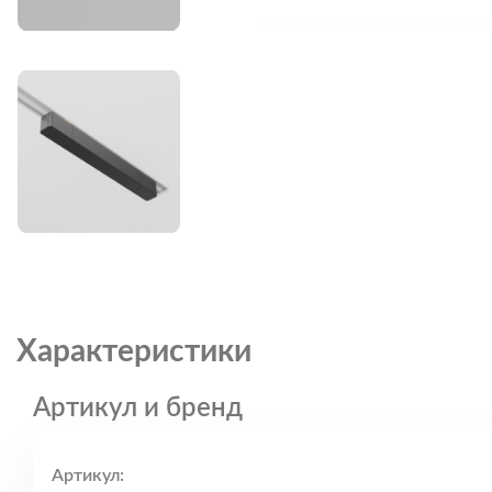
Характеристики
Артикул и бренд
Артикул: