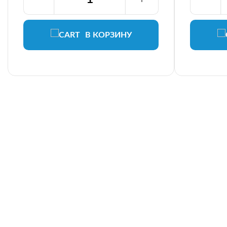
В КОРЗИНУ