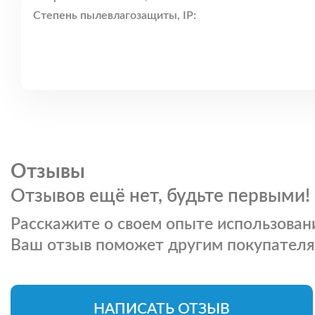
Степень пылевлагозащиты, IP:
Отзывы
Отзывов ещё нет, будьте первыми!
Расскажите о своем опыте использовани
Ваш отзыв поможет другим покупателя
НАПИСАТЬ ОТЗЫВ