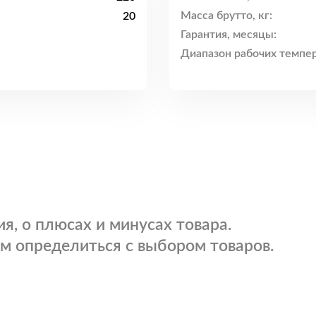
Масса брутто, кг:
20
Гарантия, месяцы:
Диапазон рабочих темпер
я, о плюсах и минусах товара.
м определиться с выбором товаров.