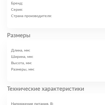
Бренд:
Серия:
Страна производителя:
Размеры
Длина, мм:
Ширина, мм:
Высота, мм:
Размеры, мм:
Технические характеристики
Напряжение питания, В: