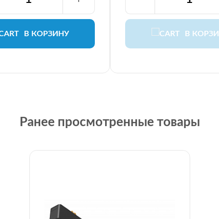
В КОРЗИНУ
В КОРЗ
Ранее просмотренные товары