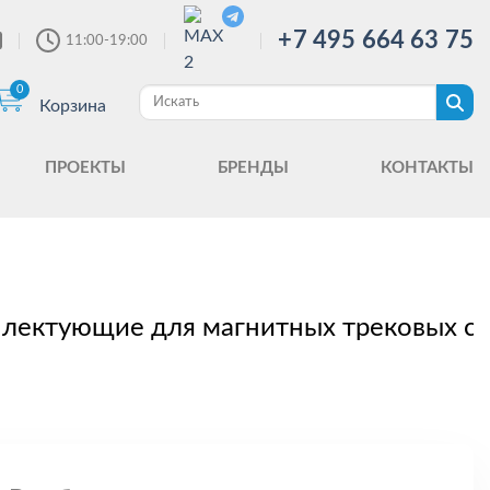
+7 495 664 63 75
11:00-19:00
0
Корзина
ПРОЕКТЫ
БРЕНДЫ
КОНТАКТЫ
лектующие для магнитных трековых с