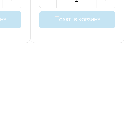
ИНУ
В КОРЗИНУ