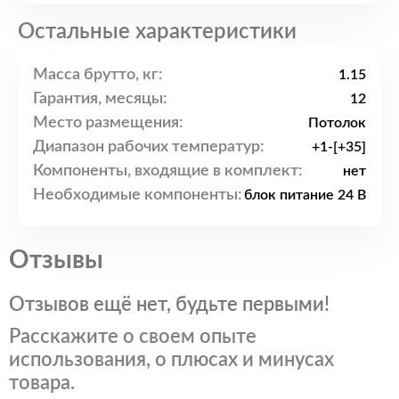
Остальные характеристики
Масса брутто, кг:
1.15
Гарантия, месяцы:
12
Место размещения:
Потолок
Диапазон рабочих температур:
+1-[+35]
Компоненты, входящие в комплект:
нет
Необходимые компоненты:
блок питание 24 В
Отзывы
Отзывов ещё нет, будьте первыми!
Расскажите о своем опыте
использования, о плюсах и минусах
товара.