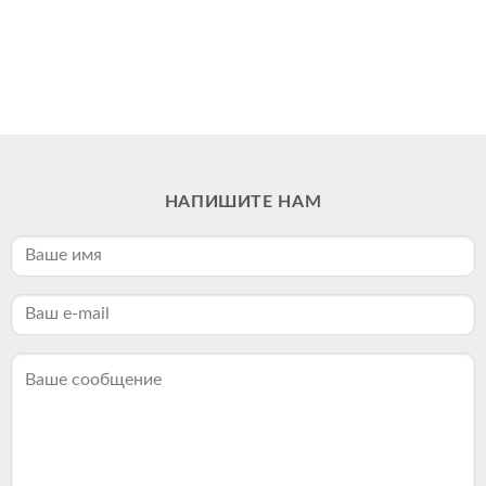
НАПИШИТЕ НАМ