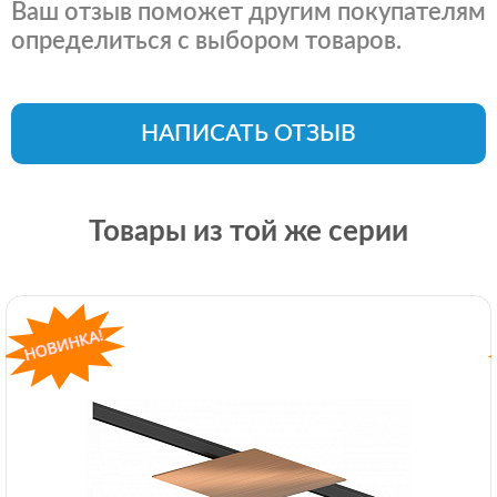
Ваш отзыв поможет другим покупателям
определиться с выбором товаров.
НАПИСАТЬ ОТЗЫВ
Товары из той же серии