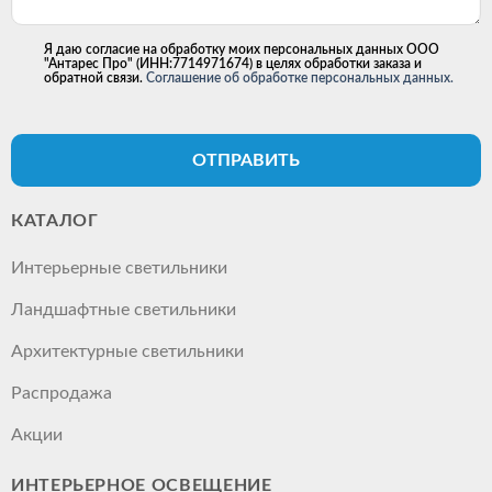
Я даю согласие на обработку моих персональных данных ООО
"Антарес Про" (ИНН:7714971674) в целях обработки заказа и
обратной связи.
Соглашение об обработке персональных данных.
ОТПРАВИТЬ
КАТАЛОГ
Интерьерные светильники
Ландшафтные светильники
Архитектурные светильники
Распродажа
Акции
ИНТЕРЬЕРНОЕ ОСВЕЩЕНИЕ