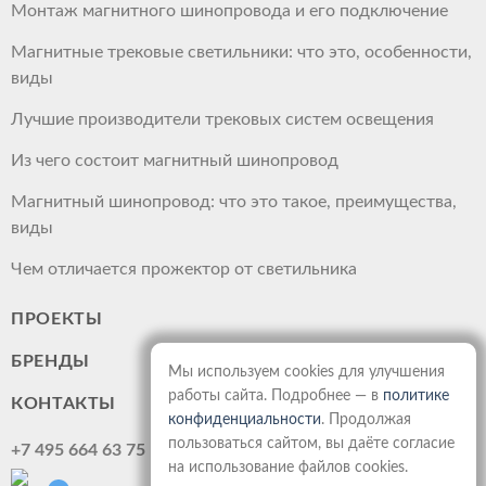
Монтаж магнитного шинопровода и его подключение
Магнитные трековые светильники: что это, особенности,
виды
Лучшие производители трековых систем освещения
Из чего состоит магнитный шинопровод
Магнитный шинопровод: что это такое, преимущества,
виды
Чем отличается прожектор от светильника
ПРОЕКТЫ
БРЕНДЫ
Мы используем cookies для улучшения
работы сайта. Подробнее — в
политике
КОНТАКТЫ
конфиденциальности
. Продолжая
пользоваться сайтом, вы даёте согласие
+7 495 664 63 75
на использование файлов cookies.