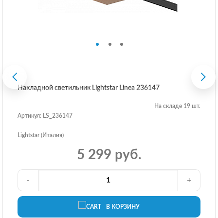
Накладной светильник Lightstar Linea 236147
На складе 19 шт.
Артикул: LS_236147
Lightstar (Италия)
5 299 руб.
-
+
В КОРЗИНУ