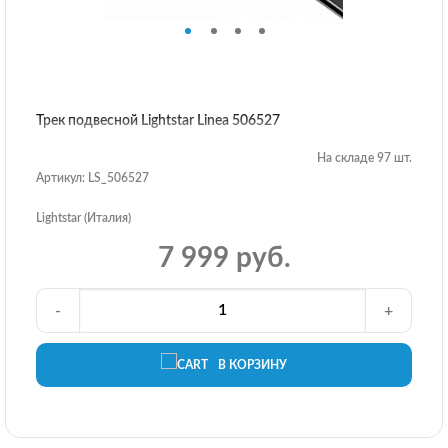
Трек подвесной Lightstar Linea 506527
На складе 97 шт.
Артикул: LS_506527
Lightstar (Италия)
7 999 руб.
-
+
В КОРЗИНУ