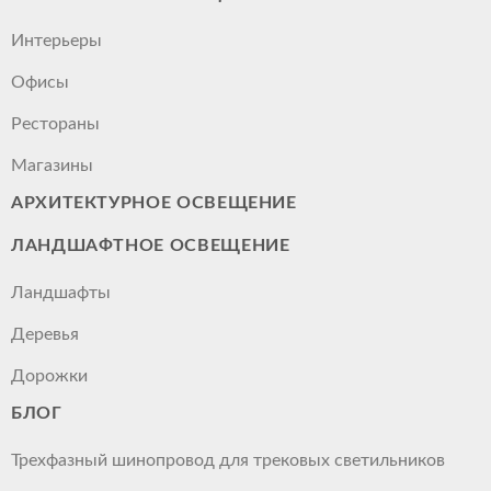
Интерьеры
Офисы
Рестораны
Магазины
АРХИТЕКТУРНОЕ ОСВЕЩЕНИЕ
ЛАНДШАФТНОЕ ОСВЕЩЕНИЕ
Ландшафты
Деревья
Дорожки
БЛОГ
Трехфазный шинопровод для трековых светильников