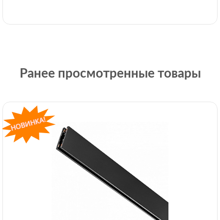
Ранее просмотренные товары