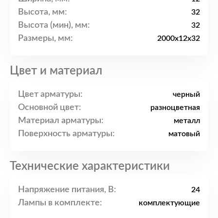
Высота, мм:
32
Высота (мин), мм:
32
Размеры, мм:
2000x12x32
Цвет и материал
Цвет арматуры:
черный
Основной цвет:
разноцветная
Материал арматуры:
металл
Поверхность арматуры:
матовый
Технические характеристики
Напряжение питания, В:
24
Лампы в комплекте:
комплектующие