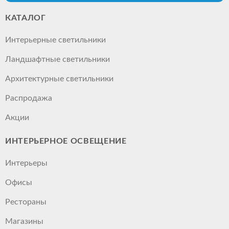
КАТАЛОГ
Интерьерные светильники
Ландшафтные светильники
Архитектурные светильники
Распродажа
Акции
ИНТЕРЬЕРНОЕ ОСВЕЩЕНИЕ
Интерьеры
Офисы
Рестораны
Магазины