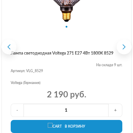
Лампа светодиодная Voltega 271 E27 4Вт 1800K 8529
На складе 9 шт.
Артикул: VLG_8529
Voltega (Германия)
2 190 руб.
-
+
В КОРЗИНУ