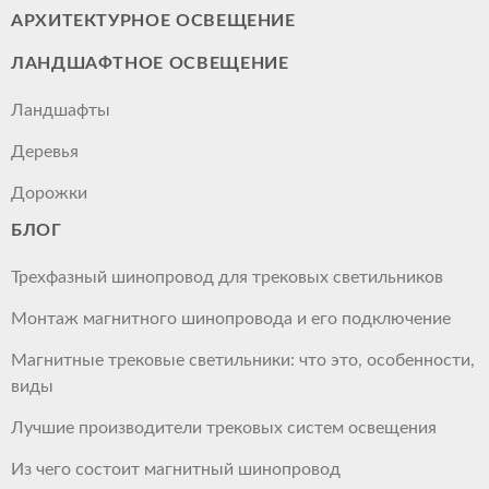
АРХИТЕКТУРНОЕ ОСВЕЩЕНИЕ
ЛАНДШАФТНОЕ ОСВЕЩЕНИЕ
Ландшафты
Деревья
Дорожки
БЛОГ
Трехфазный шинопровод для трековых светильников
Монтаж магнитного шинопровода и его подключение
Магнитные трековые светильники: что это, особенности,
виды
Лучшие производители трековых систем освещения
Из чего состоит магнитный шинопровод