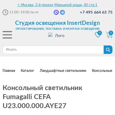
г. Москва, 3-й проезд Марьиной рощи, 40 стр.1
+7 495 664 63 75
11:00–19:00
пн-пт
Студия освещения InsertDesign
ПРОЕКТИРОВАНИЕ, ПОСТАВКА И МОНТАЖ ОСВЕЩЕНИЯ
0
0
Главная
Каталог
Ландшафтные светильники
Консольные с
Консольный светильник
Fumagalli CEFA
U23.000.000.AYE27