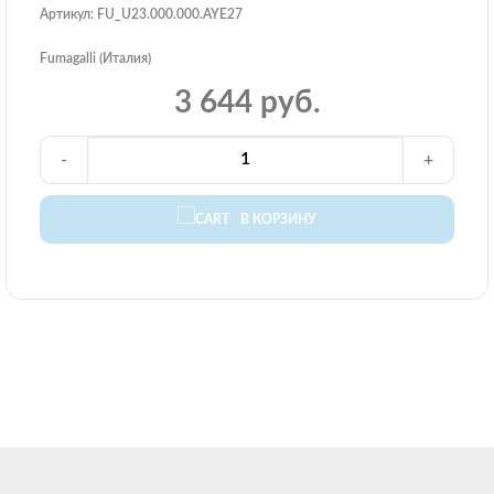
Артикул: FU_U23.000.000.AYE27
Fumagalli (Италия)
3 644 руб.
-
+
В КОРЗИНУ