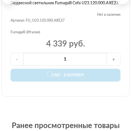
Подвесной светильник Fumagalli Cefa U23.120.000.AXE27
Нет в наличии
Артикул: FU_U23.120.000.AXE27
Fumagalli (Италия)
4 339 руб.
-
+
В КОРЗИНУ
Ранее просмотренные товары