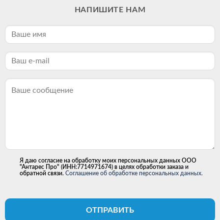
НАПИШИТЕ НАМ
Я даю согласие на обработку моих персональных данных ООО
"Антарес Про" (ИНН:7714971674) в целях обработки заказа и
обратной связи.
Соглашение об обработке персональных данных.
ОТПРАВИТЬ