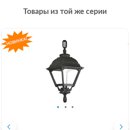
Товары из той же серии