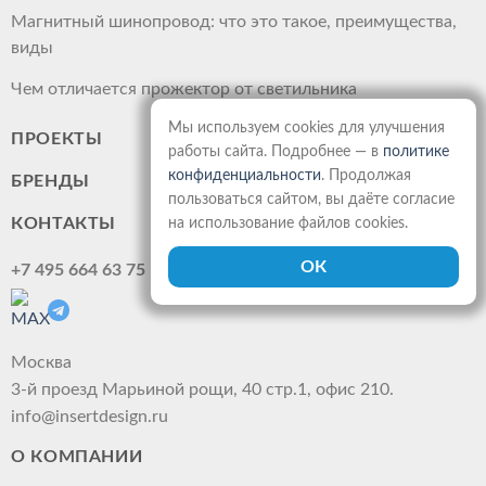
Магнитный шинопровод: что это такое, преимущества,
виды
Чем отличается прожектор от светильника
Мы используем cookies для улучшения
ПРОЕКТЫ
работы сайта. Подробнее — в
политике
конфиденциальности
. Продолжая
БРЕНДЫ
пользоваться сайтом, вы даёте согласие
КОНТАКТЫ
на использование файлов cookies.
+7 495 664 63 75
Москва
3-й проезд Марьиной рощи, 40 стр.1, офис 210.
info@insertdesign.ru
О КОМПАНИИ