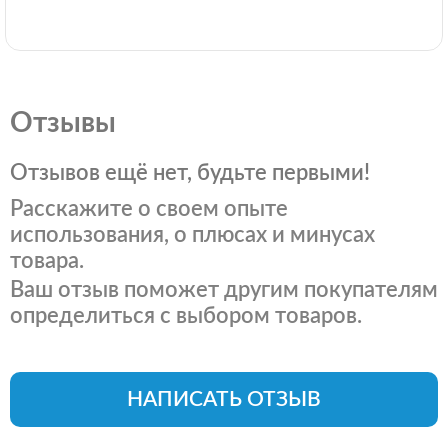
Отзывы
Отзывов ещё нет, будьте первыми!
Расскажите о своем опыте
использования, о плюсах и минусах
товара.
Ваш отзыв поможет другим покупателям
определиться с выбором товаров.
НАПИСАТЬ ОТЗЫВ