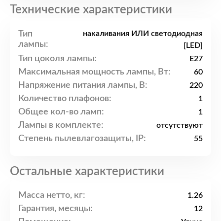
Технические характеристики
Тип
накаливания ИЛИ светодиодная
лампы:
[LED]
Тип цоколя лампы:
E27
Максимальная мощность лампы, Вт:
60
Напряжение питания лампы, В:
220
Количество плафонов:
1
Общее кол-во ламп:
1
Лампы в комплекте:
отсутствуют
Степень пылевлагозащиты, IP:
55
Остальные характеристики
Масса нетто, кг:
1.26
Гарантия, месяцы:
12