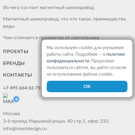
Из чего состоит магнитный шинопровод
Магнитный шинопровод: что это такое, преимущества,
виды
Чем отличается прожектор от светильника
Мы используем cookies для улучшения
ПРОЕКТЫ
работы сайта. Подробнее — в
политике
конфиденциальности
. Продолжая
БРЕНДЫ
пользоваться сайтом, вы даёте согласие
на использование файлов cookies.
КОНТАКТЫ
+7 495 664 63 75
Москва
3-й проезд Марьиной рощи, 40 стр.1, офис 210.
info@insertdesign.ru