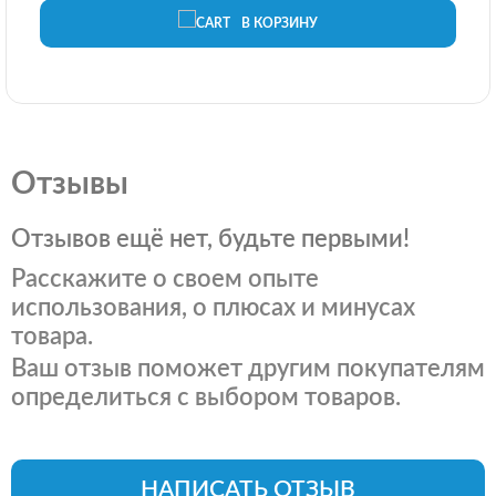
В КОРЗИНУ
Отзывы
Отзывов ещё нет, будьте первыми!
Расскажите о своем опыте
использования, о плюсах и минусах
товара.
Ваш отзыв поможет другим покупателям
определиться с выбором товаров.
НАПИСАТЬ ОТЗЫВ