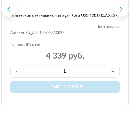
Подвесной светильник Fumagalli Cefa U23.120.000.AXE27
Нет в наличии
Артикул: FU_U23.120.000.AXE27
Fumagalli (Италия)
4 339 руб.
-
+
В КОРЗИНУ