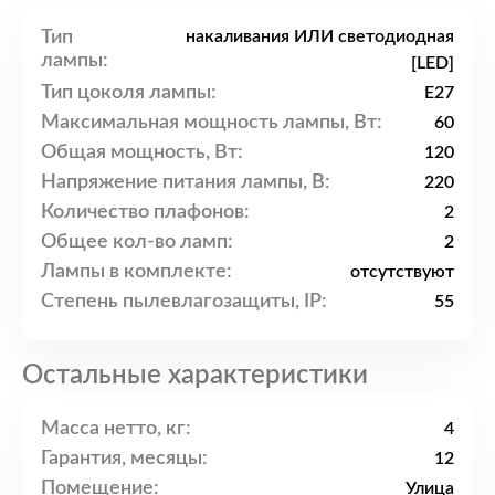
Тип
накаливания ИЛИ светодиодная
лампы:
[LED]
Тип цоколя лампы:
E27
Максимальная мощность лампы, Вт:
60
Общая мощность, Вт:
120
Напряжение питания лампы, В:
220
Количество плафонов:
2
Общее кол-во ламп:
2
Лампы в комплекте:
отсутствуют
Степень пылевлагозащиты, IP:
55
Остальные характеристики
Масса нетто, кг:
4
Гарантия, месяцы:
12
Помещение:
Улица