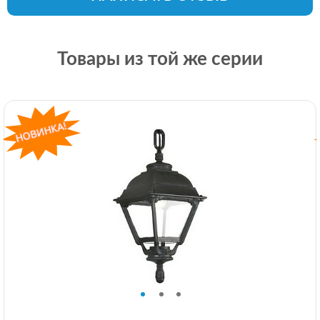
Товары из той же серии