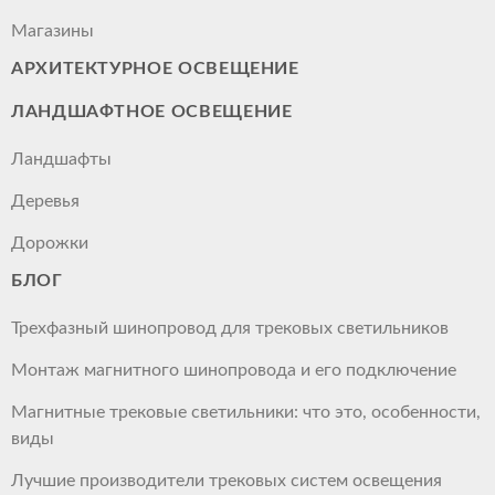
Магазины
АРХИТЕКТУРНОЕ ОСВЕЩЕНИЕ
ЛАНДШАФТНОЕ ОСВЕЩЕНИЕ
Ландшафты
Деревья
Дорожки
БЛОГ
Трехфазный шинопровод для трековых светильников
Монтаж магнитного шинопровода и его подключение
Магнитные трековые светильники: что это, особенности,
виды
Лучшие производители трековых систем освещения