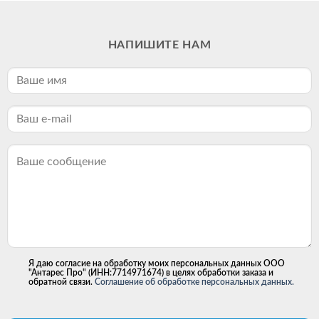
НАПИШИТЕ НАМ
Я даю согласие на обработку моих персональных данных ООО
"Антарес Про" (ИНН:7714971674) в целях обработки заказа и
обратной связи.
Соглашение об обработке персональных данных.