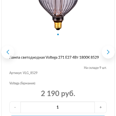
Лампа светодиодная Voltega 271 E27 4Вт 1800K 8529
На складе 9 шт.
Артикул: VLG_8529
Voltega (Германия)
2 190 руб.
-
+