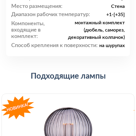
Место размещения:
Стена
Диапазон рабочих температур:
+1-[+35]
монтажный комплект
Компоненты,
входящие в
(дюбель, саморез,
комплект:
декоративный колпачок)
Способ крепления к поверхности:
на шурупах
Подходящие лампы