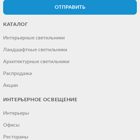
ОТПРАВИТЬ
КАТАЛОГ
Интерьерные светильники
Ландшафтные светильники
Архитектурные светильники
Распродажа
Акции
ИНТЕРЬЕРНОЕ ОСВЕЩЕНИЕ
Интерьеры
Офисы
Рестораны