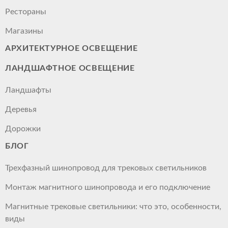
Рестораны
Магазины
АРХИТЕКТУРНОЕ ОСВЕЩЕНИЕ
ЛАНДШАФТНОЕ ОСВЕЩЕНИЕ
Ландшафты
Деревья
Дорожки
БЛОГ
Трехфазный шинопровод для трековых светильников
Монтаж магнитного шинопровода и его подключение
Магнитные трековые светильники: что это, особенности,
виды