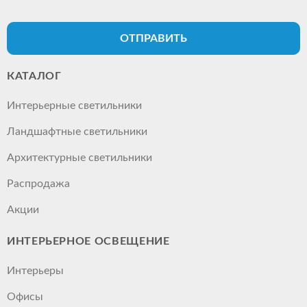
ОТПРАВИТЬ
КАТАЛОГ
Интерьерные светильники
Ландшафтные светильники
Архитектурные светильники
Распродажа
Акции
ИНТЕРЬЕРНОЕ ОСВЕЩЕНИЕ
Интерьеры
Офисы