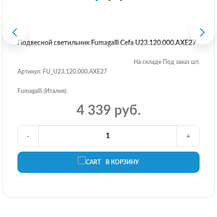
Подвесной светильник Fumagalli Cefa U23.120.000.AXE27
На складе Под заказ шт.
Артикул: FU_U23.120.000.AXE27
Fumagalli (Италия)
4 339 руб.
-
+
В КОРЗИНУ