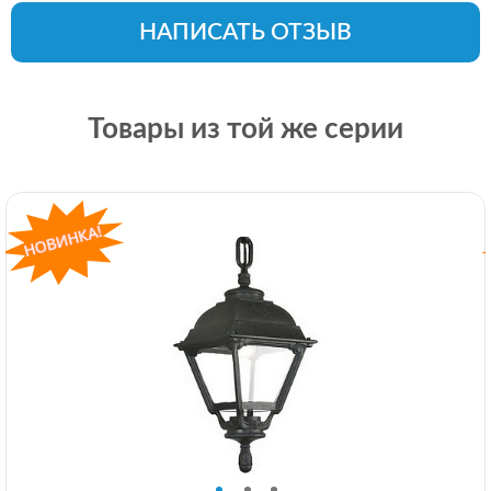
НАПИСАТЬ ОТЗЫВ
Товары из той же серии