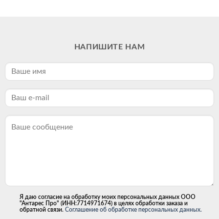
НАПИШИТЕ НАМ
Я даю согласие на обработку моих персональных данных ООО
"Антарес Про" (ИНН:7714971674) в целях обработки заказа и
обратной связи.
Соглашение об обработке персональных данных.