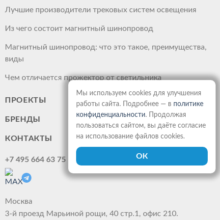
Лучшие производители трековых систем освещения
Из чего состоит магнитный шинопровод
Магнитный шинопровод: что это такое, преимущества,
виды
Чем отличается прожектор от светильника
Мы используем cookies для улучшения
ПРОЕКТЫ
работы сайта. Подробнее — в
политике
конфиденциальности
. Продолжая
БРЕНДЫ
пользоваться сайтом, вы даёте согласие
на использование файлов cookies.
КОНТАКТЫ
+7 495 664 63 75
Москва
3-й проезд Марьиной рощи, 40 стр.1, офис 210.