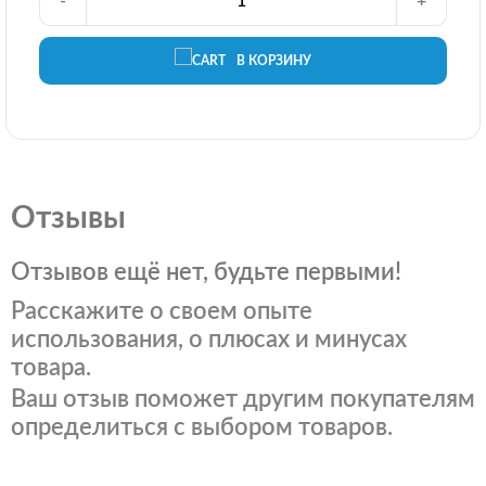
-
+
В КОРЗИНУ
Отзывы
Отзывов ещё нет, будьте первыми!
Расскажите о своем опыте
использования, о плюсах и минусах
товара.
Ваш отзыв поможет другим покупателям
определиться с выбором товаров.