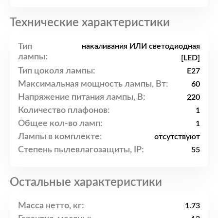
Технические характеристики
Тип
накаливания ИЛИ светодиодная
лампы:
[LED]
Тип цоколя лампы:
E27
Максимальная мощность лампы, Вт:
60
Напряжение питания лампы, В:
220
Количество плафонов:
1
Общее кол-во ламп:
1
Лампы в комплекте:
отсутствуют
Степень пылевлагозащиты, IP:
55
Остальные характеристики
Масса нетто, кг:
1.73