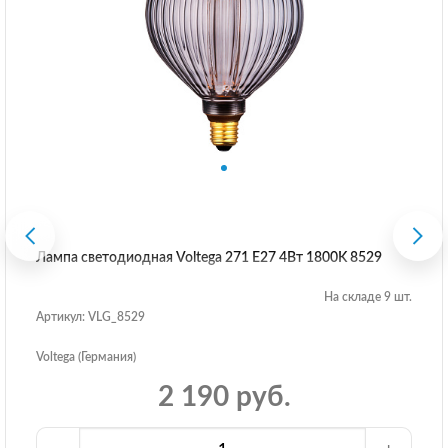
Лампа светодиодная Voltega 271 E27 4Вт 1800K 8529
На складе 9 шт.
Артикул: VLG_8529
Voltega (Германия)
2 190 руб.