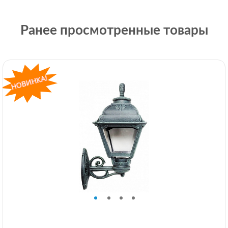
Ранее просмотренные товары