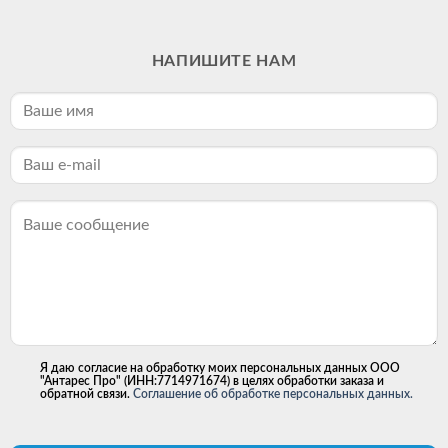
НАПИШИТЕ НАМ
Я даю согласие на обработку моих персональных данных ООО
"Антарес Про" (ИНН:7714971674) в целях обработки заказа и
обратной связи.
Соглашение об обработке персональных данных.