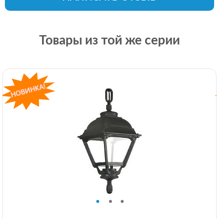
Товары из той же серии