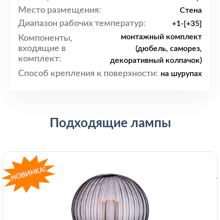
Место размещения:
Стена
Диапазон рабочих температур:
+1-[+35]
монтажный комплект
Компоненты,
входящие в
(дюбель, саморез,
комплект:
декоративный колпачок)
Способ крепления к поверхности:
на шурупах
Подходящие лампы