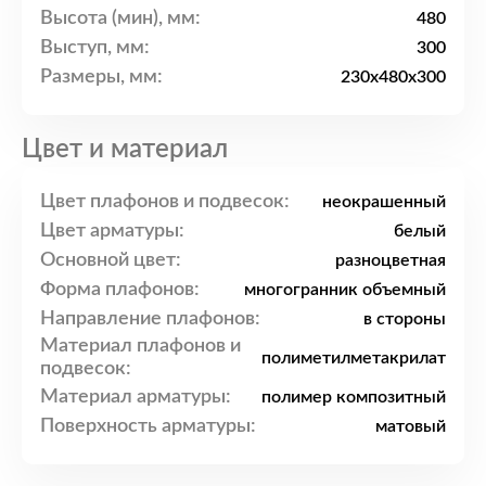
Высота (мин), мм:
480
Выступ, мм:
300
Размеры, мм:
230x480x300
Цвет и материал
Цвет плафонов и подвесок:
неокрашенный
Цвет арматуры:
белый
Основной цвет:
разноцветная
Форма плафонов:
многогранник объемный
Направление плафонов:
в стороны
Материал плафонов и
полиметилметакрилат
подвесок:
Материал арматуры:
полимер композитный
Поверхность арматуры:
матовый