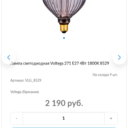
Лампа светодиодная Voltega 271 E27 4Вт 1800K 8529
На складе 9 шт.
Артикул: VLG_8529
Voltega (Германия)
2 190 руб.
-
+