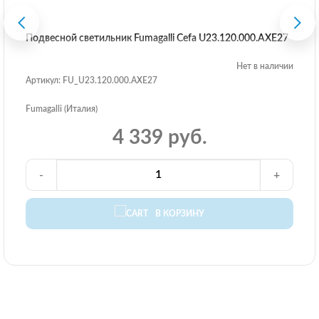
Подвесной светильник Fumagalli Cefa U23.120.000.AXE27
Нет в наличии
Артикул: FU_U23.120.000.AXE27
Fumagalli (Италия)
4 339 руб.
-
+
В КОРЗИНУ