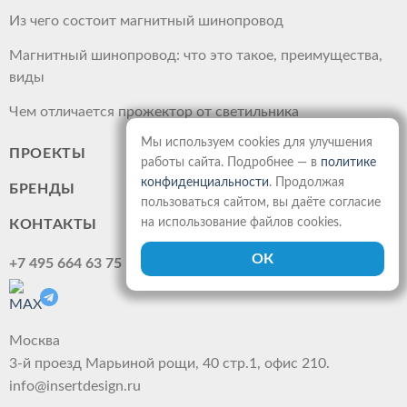
Из чего состоит магнитный шинопровод
Магнитный шинопровод: что это такое, преимущества,
виды
Чем отличается прожектор от светильника
Мы используем cookies для улучшения
ПРОЕКТЫ
работы сайта. Подробнее — в
политике
конфиденциальности
. Продолжая
БРЕНДЫ
пользоваться сайтом, вы даёте согласие
на использование файлов cookies.
КОНТАКТЫ
+7 495 664 63 75
Москва
3-й проезд Марьиной рощи, 40 стр.1, офис 210.
info@insertdesign.ru