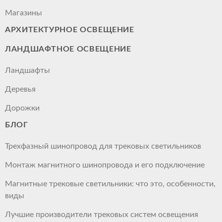
Магазины
АРХИТЕКТУРНОЕ ОСВЕЩЕНИЕ
ЛАНДШАФТНОЕ ОСВЕЩЕНИЕ
Ландшафты
Деревья
Дорожки
БЛОГ
Трехфазный шинопровод для трековых светильников
Монтаж магнитного шинопровода и его подключение
Магнитные трековые светильники: что это, особенности,
виды
Лучшие производители трековых систем освещения