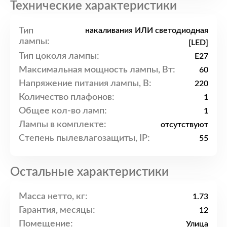
Технические характеристики
Тип
накаливания ИЛИ светодиодная
лампы:
[LED]
Тип цоколя лампы:
E27
Максимальная мощность лампы, Вт:
60
Напряжение питания лампы, В:
220
Количество плафонов:
1
Общее кол-во ламп:
1
Лампы в комплекте:
отсутствуют
Степень пылевлагозащиты, IP:
55
Остальные характеристики
Масса нетто, кг:
1.73
Гарантия, месяцы:
12
Помещение:
Улица