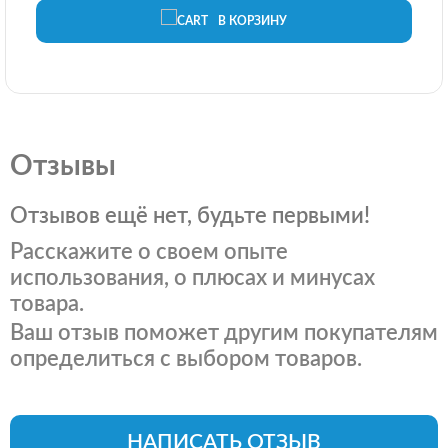
В КОРЗИНУ
Отзывы
Отзывов ещё нет, будьте первыми!
Расскажите о своем опыте
использования, о плюсах и минусах
товара.
Ваш отзыв поможет другим покупателям
определиться с выбором товаров.
НАПИСАТЬ ОТЗЫВ