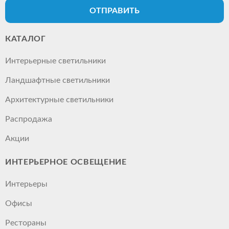
ОТПРАВИТЬ
КАТАЛОГ
Интерьерные светильники
Ландшафтные светильники
Архитектурные светильники
Распродажа
Акции
ИНТЕРЬЕРНОЕ ОСВЕЩЕНИЕ
Интерьеры
Офисы
Рестораны