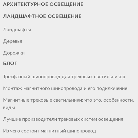
АРХИТЕКТУРНОЕ ОСВЕЩЕНИЕ
ЛАНДШАФТНОЕ ОСВЕЩЕНИЕ
Ландшафты
Деревья
Дорожки
БЛОГ
Трехфазный шинопровод для трековых светильников
Монтаж магнитного шинопровода и его подключение
Магнитные трековые светильники: что это, особенности,
виды
Лучшие производители трековых систем освещения
Из чего состоит магнитный шинопровод