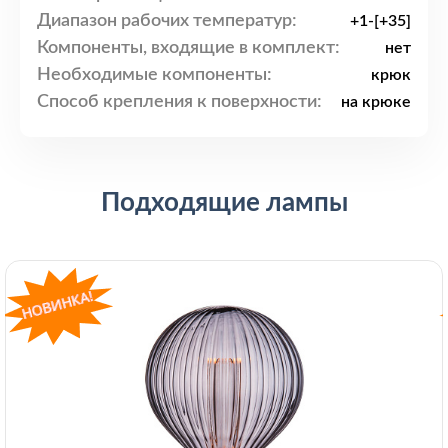
Диапазон рабочих температур:
+1-[+35]
Компоненты, входящие в комплект:
нет
Необходимые компоненты:
крюк
Способ крепления к поверхности:
на крюке
Подходящие лампы