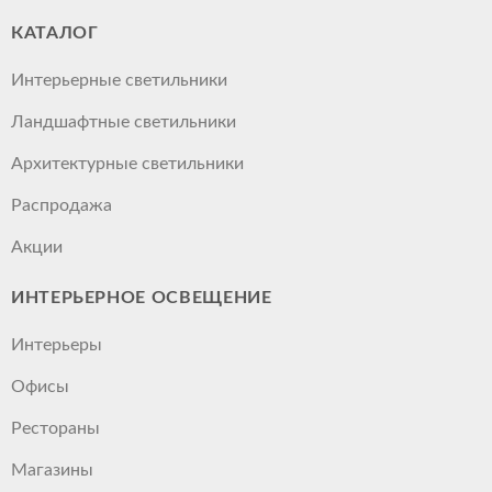
КАТАЛОГ
Интерьерные светильники
Ландшафтные светильники
Архитектурные светильники
Распродажа
Акции
ИНТЕРЬЕРНОЕ ОСВЕЩЕНИЕ
Интерьеры
Офисы
Рестораны
Магазины