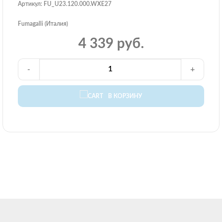
Артикул: FU_U23.120.000.WXE27
Fumagalli (Италия)
4 339 руб.
-
+
В КОРЗИНУ