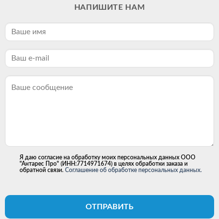
НАПИШИТЕ НАМ
Я даю согласие на обработку моих персональных данных ООО
"Антарес Про" (ИНН:7714971674) в целях обработки заказа и
обратной связи.
Соглашение об обработке персональных данных.
ОТПРАВИТЬ