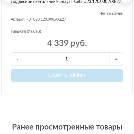
Подвесной светильник Fumagalli Cefa U23.120.000.AXE27
Нет в наличии
Артикул: FU_U23.120.000.AXE27
Fumagalli (Италия)
4 339 руб.
-
+
В КОРЗИНУ
Ранее просмотренные товары