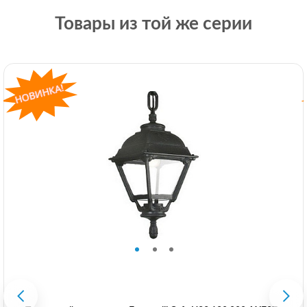
Товары из той же серии