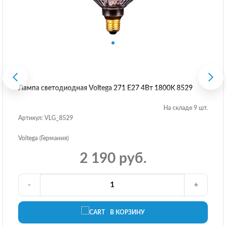
Лампа светодиодная Voltega 271 E27 4Вт 1800K 8529
На складе 9 шт.
Артикул: VLG_8529
Voltega (Германия)
2 190 руб.
-
+
В КОРЗИНУ