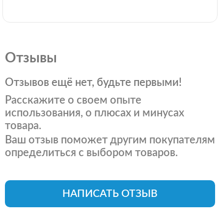
Отзывы
Отзывов ещё нет, будьте первыми!
Расскажите о своем опыте
использования, о плюсах и минусах
товара.
Ваш отзыв поможет другим покупателям
определиться с выбором товаров.
НАПИСАТЬ ОТЗЫВ