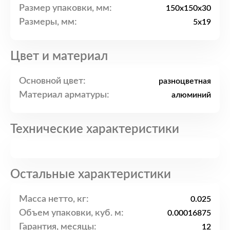
Размер упаковки, мм:
150x150x30
Размеры, мм:
5x19
Цвет и материал
Основной цвет:
разноцветная
Материал арматуры:
алюминий
Технические характеристики
Остальные характеристики
Масса нетто, кг:
0.025
Объем упаковки, куб. м:
0.00016875
Гарантия, месяцы:
12