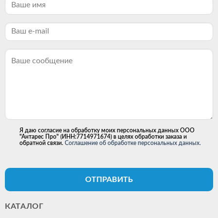
Я даю согласие на обработку моих персональных данных ООО
"Антарес Про" (ИНН:7714971674) в целях обработки заказа и
обратной связи.
Соглашение об обработке персональных данных.
ОТПРАВИТЬ
КАТАЛОГ