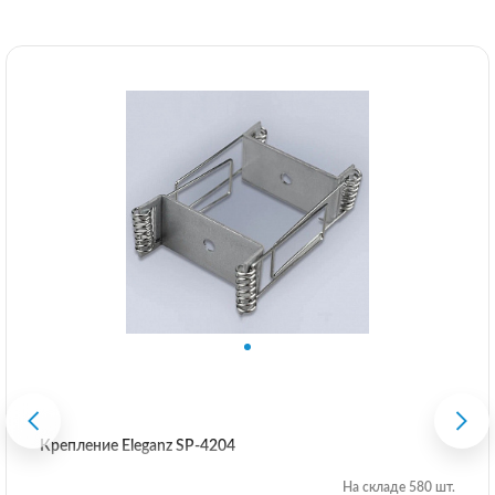
Крепление Eleganz SP-4204
На складе 580 шт.