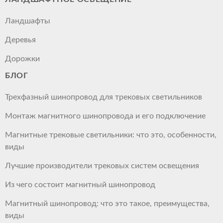
Ландшафты
Деревья
Дорожки
БЛОГ
Трехфазный шинопровод для трековых светильников
Монтаж магнитного шинопровода и его подключение
Магнитные трековые светильники: что это, особенности,
виды
Лучшие производители трековых систем освещения
Из чего состоит магнитный шинопровод
Магнитный шинопровод: что это такое, преимущества,
виды