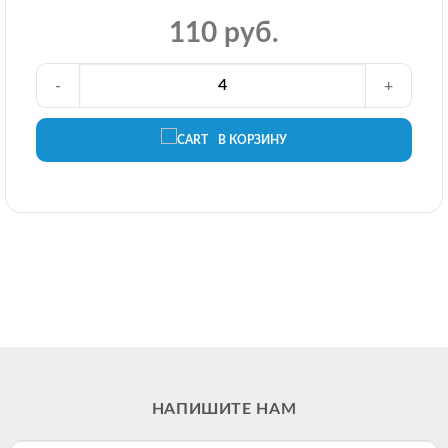
110 руб.
-
+
В КОРЗИНУ
НАПИШИТЕ НАМ