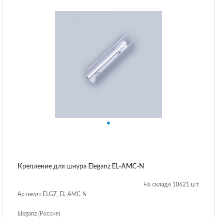
Крепление для шнура Eleganz EL-AMC-N
На складе 10621 шт.
Артикул: ELGZ_EL-AMC-N
Eleganz (Россия)