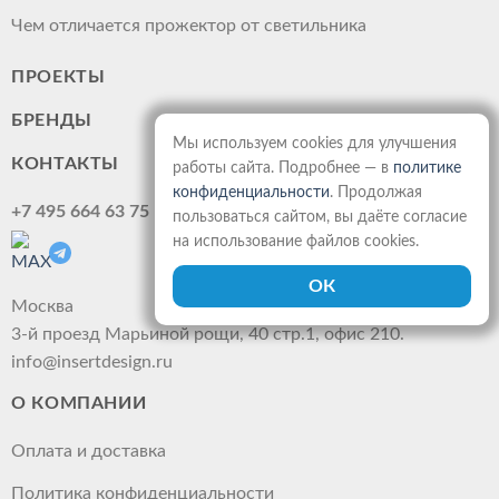
Чем отличается прожектор от светильника
ПРОЕКТЫ
БРЕНДЫ
Мы используем cookies для улучшения
КОНТАКТЫ
работы сайта. Подробнее — в
политике
конфиденциальности
. Продолжая
+7 495 664 63 75
пользоваться сайтом, вы даёте согласие
на использование файлов cookies.
Москва
3-й проезд Марьиной рощи, 40 стр.1, офис 210.
info@insertdesign.ru
О КОМПАНИИ
Оплата и доставка
Политика конфиденциальности