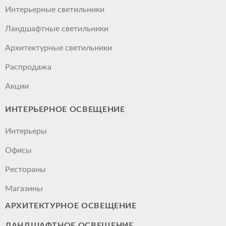
Интерьерные светильники
Ландшафтные светильники
Архитектурные светильники
Распродажа
Акции
ИНТЕРЬЕРНОЕ ОСВЕЩЕНИЕ
Интерьеры
Офисы
Рестораны
Магазины
АРХИТЕКТУРНОЕ ОСВЕЩЕНИЕ
ЛАНДШАФТНОЕ ОСВЕЩЕНИЕ