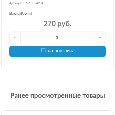
Артикул: ELGZ_SP-4204
Eleganz (Россия)
270 руб.
-
+
В КОРЗИНУ
Ранее просмотренные товары