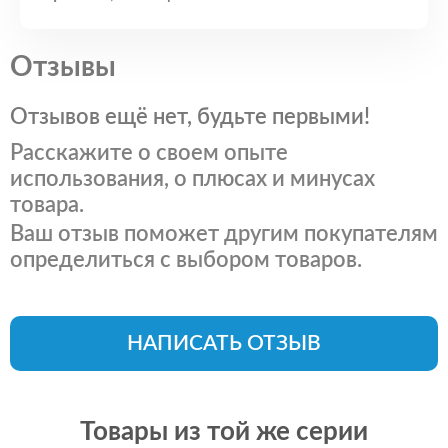
Отзывы
Отзывов ещё нет, будьте первыми!
Расскажите о своем опыте
использования, о плюсах и минусах
товара.
Ваш отзыв поможет другим покупателям
определиться с выбором товаров.
НАПИСАТЬ ОТЗЫВ
Товары из той же серии