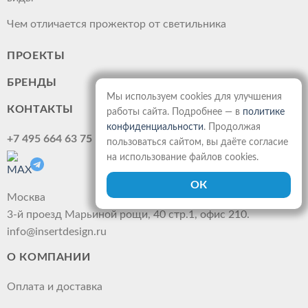
Чем отличается прожектор от светильника
ПРОЕКТЫ
БРЕНДЫ
Мы используем cookies для улучшения
КОНТАКТЫ
работы сайта. Подробнее — в
политике
конфиденциальности
. Продолжая
+7 495 664 63 75
пользоваться сайтом, вы даёте согласие
на использование файлов cookies.
Москва
3-й проезд Марьиной рощи, 40 стр.1, офис 210.
info@insertdesign.ru
О КОМПАНИИ
Оплата и доставка