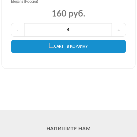
Eleganz (Россия)
160 руб.
-
+
В КОРЗИНУ
НАПИШИТЕ НАМ