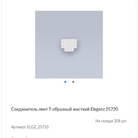
Соединитель лент T-образный жесткий Eleganz 25720
На складе 208 шт.
Артикул: ELGZ_25720