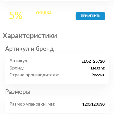
5%
СКИДКА
на все
товары в Корзине
Характеристики
Артикул и бренд
Артикул:
ELGZ_25720
Бренд:
Eleganz
Страна производителя:
Россия
Размеры
Размер упаковки, мм:
120x120x30