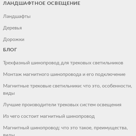
ЛАНДШАФТНОЕ ОСВЕЩЕНИЕ
Ландшафты
Деревья
Дорожки
БЛОГ
Трехфазный шинопровод для трековых светильников
Монтаж магнитного шинопровода и его подключение
Магнитные трековые светильники: что это, особенности,
виды
Лучшие производители трековых систем освещения
Из чего состоит магнитный шинопровод
Магнитный шинопровод: что это такое, преимущества,
виды