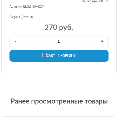
На складе 580 шт.
Артикул: ELGZ_SP-4204
Eleganz (Россия)
270 руб.
-
+
В КОРЗИНУ
Ранее просмотренные товары