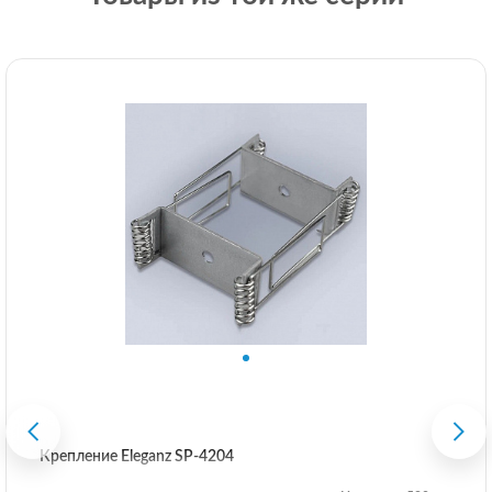
Крепление Eleganz SP-4204