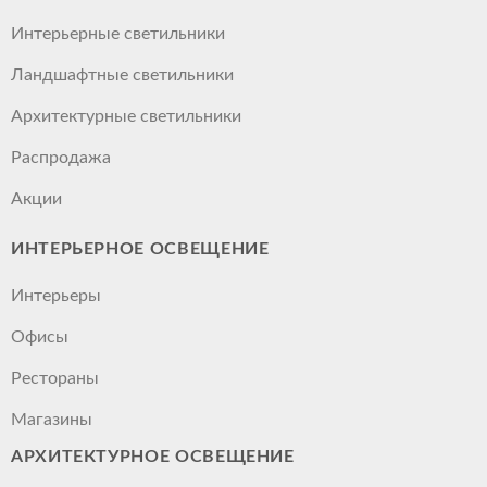
Интерьерные светильники
Ландшафтные светильники
Архитектурные светильники
Распродажа
Акции
ИНТЕРЬЕРНОЕ ОСВЕЩЕНИЕ
Интерьеры
Офисы
Рестораны
Магазины
АРХИТЕКТУРНОЕ ОСВЕЩЕНИЕ