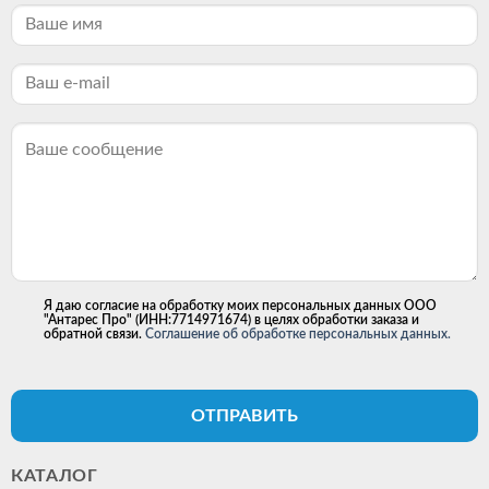
Я даю согласие на обработку моих персональных данных ООО
"Антарес Про" (ИНН:7714971674) в целях обработки заказа и
обратной связи.
Соглашение об обработке персональных данных.
ОТПРАВИТЬ
КАТАЛОГ