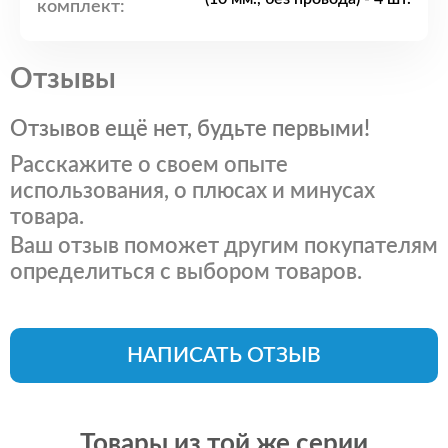
комплект:
Отзывы
Отзывов ещё нет, будьте первыми!
Расскажите о своем опыте
использования, о плюсах и минусах
товара.
Ваш отзыв поможет другим покупателям
определиться с выбором товаров.
НАПИСАТЬ ОТЗЫВ
Товары из той же серии