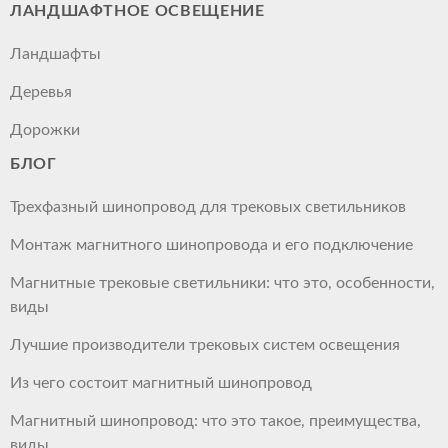
ЛАНДШАФТНОЕ ОСВЕЩЕНИЕ
Ландшафты
Деревья
Дорожки
БЛОГ
Трехфазный шинопровод для трековых светильников
Монтаж магнитного шинопровода и его подключение
Магнитные трековые светильники: что это, особенности,
виды
Лучшие производители трековых систем освещения
Из чего состоит магнитный шинопровод
Магнитный шинопровод: что это такое, преимущества,
виды