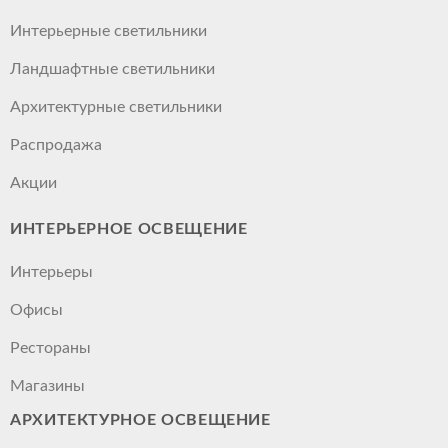
Интерьерные светильники
Ландшафтные светильники
Архитектурные светильники
Распродажа
Акции
ИНТЕРЬЕРНОЕ ОСВЕЩЕНИЕ
Интерьеры
Офисы
Рестораны
Магазины
АРХИТЕКТУРНОЕ ОСВЕЩЕНИЕ