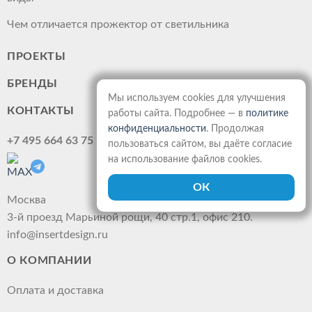
Чем отличается прожектор от светильника
ПРОЕКТЫ
БРЕНДЫ
Мы используем cookies для улучшения
КОНТАКТЫ
работы сайта. Подробнее — в
политике
конфиденциальности
. Продолжая
+7 495 664 63 75
пользоваться сайтом, вы даёте согласие
на использование файлов cookies.
Москва
3-й проезд Марьиной рощи, 40 стр.1, офис 210.
info@insertdesign.ru
О КОМПАНИИ
Оплата и доставка