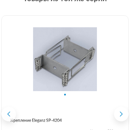
Крепление Eleganz SP-4204