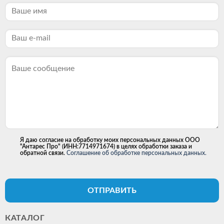
Я даю согласие на обработку моих персональных данных ООО
"Антарес Про" (ИНН:7714971674) в целях обработки заказа и
обратной связи.
Соглашение об обработке персональных данных.
ОТПРАВИТЬ
КАТАЛОГ