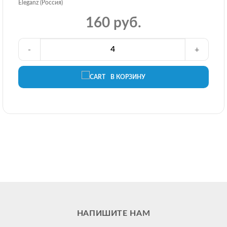
Eleganz (Россия)
160 руб.
-
+
В КОРЗИНУ
НАПИШИТЕ НАМ