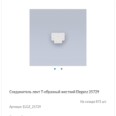
Соединитель лент T-образный жесткий Eleganz 25729
На складе 872 шт.
Артикул: ELGZ_25729