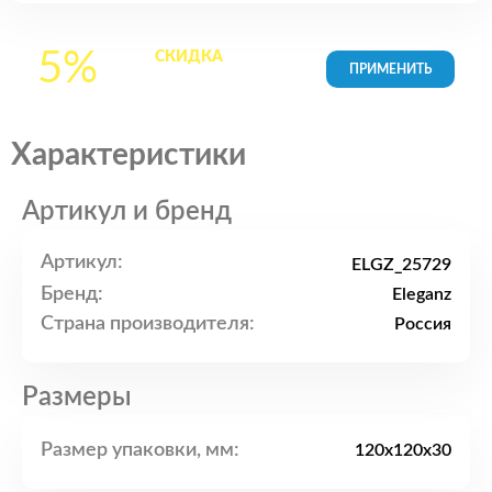
5%
СКИДКА
на все
товары в Корзине
Характеристики
Артикул и бренд
Артикул:
ELGZ_25729
Бренд:
Eleganz
Страна производителя:
Россия
Размеры
Размер упаковки, мм:
120x120x30