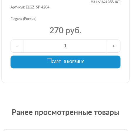
На складе 580 шт.
Артикул: ELGZ_SP-4204
Eleganz (Россия)
270 руб.
-
+
В КОРЗИНУ
Ранее просмотренные товары