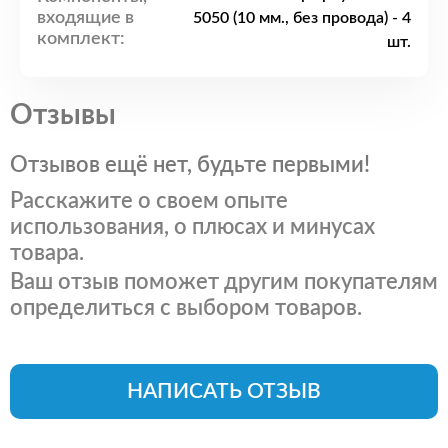
входящие в
5050 (10 мм., без провода) - 4
комплект:
шт.
Отзывы
Отзывов ещё нет, будьте первыми!
Расскажите о своем опыте
использования, о плюсах и минусах
товара.
Ваш отзыв поможет другим покупателям
определиться с выбором товаров.
НАПИСАТЬ ОТЗЫВ