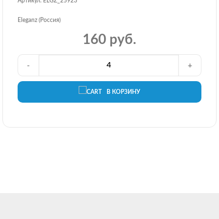
Артикул: ELGZ_25923
Eleganz (Россия)
160 руб.
-
+
В КОРЗИНУ