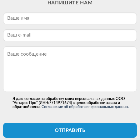
НАПИШИТЕ НАМ
Я даю согласие на обработку моих персональных данных ООО
"Антарес Про" (ИНН:7714971674) в целях обработки заказа и
обратной связи.
Соглашение об обработке персональных данных.
ОТПРАВИТЬ