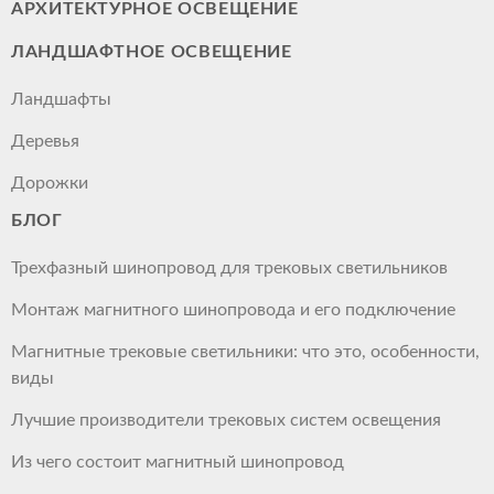
АРХИТЕКТУРНОЕ ОСВЕЩЕНИЕ
ЛАНДШАФТНОЕ ОСВЕЩЕНИЕ
Ландшафты
Деревья
Дорожки
БЛОГ
Трехфазный шинопровод для трековых светильников
Монтаж магнитного шинопровода и его подключение
Магнитные трековые светильники: что это, особенности,
виды
Лучшие производители трековых систем освещения
Из чего состоит магнитный шинопровод