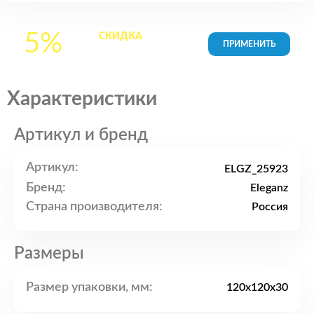
5%
СКИДКА
на все
товары в Корзине
Характеристики
Артикул и бренд
Артикул:
ELGZ_25923
Бренд:
Eleganz
Страна производителя:
Россия
Размеры
Размер упаковки, мм:
120x120x30