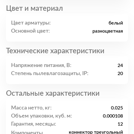
Цвет и материал
Цвет арматуры:
белый
Основной цвет:
разноцветная
Технические характеристики
Напряжение питания, В:
24
Степень пылевлагозащиты, IP:
20
Остальные характеристики
Масса нетто, кг:
0.025
Объем упаковки, куб. м:
0.000108
Гарантия, месяцы:
12
коннектор треугольный
Компоненты,