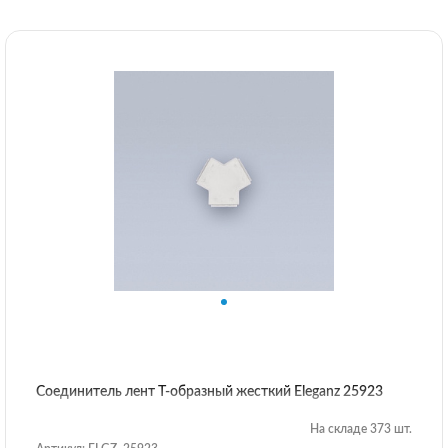
Соединитель лент T-образный жесткий Eleganz 25923
На складе 373 шт.