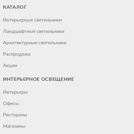
КАТАЛОГ
Интерьерные светильники
Ландшафтные светильники
Архитектурные светильники
Распродажа
Акции
ИНТЕРЬЕРНОЕ ОСВЕЩЕНИЕ
Интерьеры
Офисы
Рестораны
Магазины