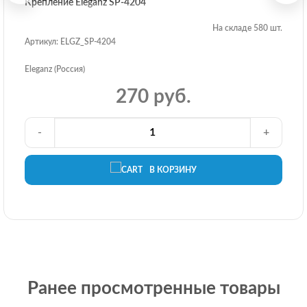
Крепление Eleganz SP-4204
На складе 580 шт.
Артикул: ELGZ_SP-4204
Eleganz (Россия)
270 руб.
-
+
В КОРЗИНУ
Ранее просмотренные товары