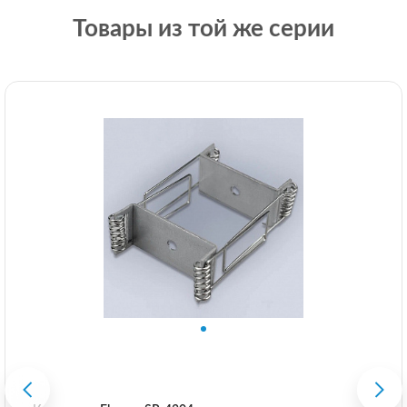
Товары из той же серии