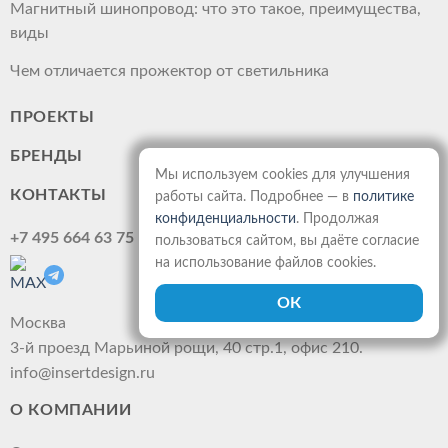
Магнитный шинопровод: что это такое, преимущества,
виды
Чем отличается прожектор от светильника
ПРОЕКТЫ
БРЕНДЫ
Мы используем cookies для улучшения
КОНТАКТЫ
работы сайта. Подробнее — в
политике
конфиденциальности
. Продолжая
+7 495 664 63 75
пользоваться сайтом, вы даёте согласие
на использование файлов cookies.
Москва
3-й проезд Марьиной рощи, 40 стр.1, офис 210.
info@insertdesign.ru
О КОМПАНИИ