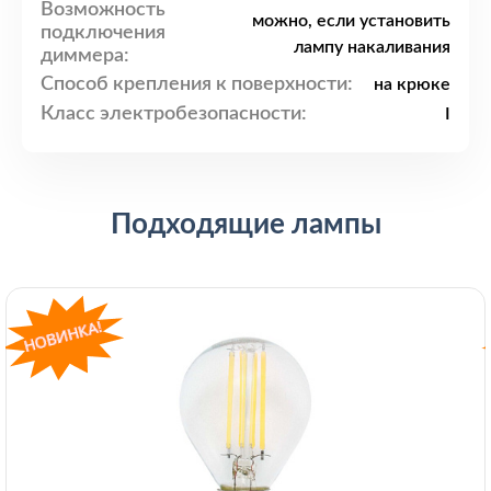
Возможность
можно, если установить
подключения
лампу накаливания
диммера:
Способ крепления к поверхности:
на крюке
Класс электробезопасности:
I
Подходящие лампы