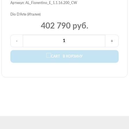
Артикул: AL_Fiorentino_E_1.1.16.200_CW
Dio D’Arte (Италия)
402 790 руб.
-
+
В КОРЗИНУ