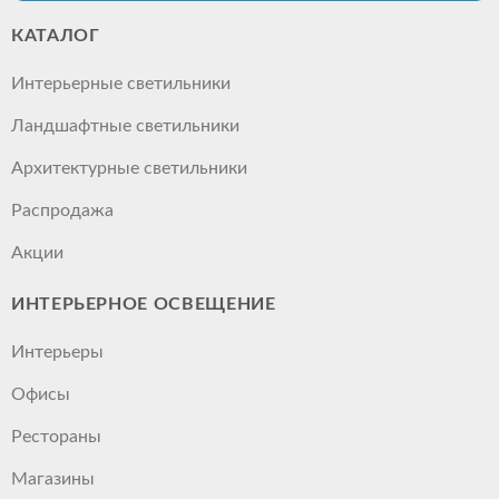
КАТАЛОГ
Интерьерные светильники
Ландшафтные светильники
Архитектурные светильники
Распродажа
Акции
ИНТЕРЬЕРНОЕ ОСВЕЩЕНИЕ
Интерьеры
Офисы
Рестораны
Магазины