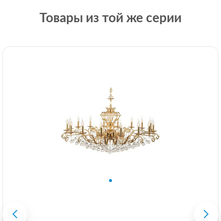
Товары из той же серии