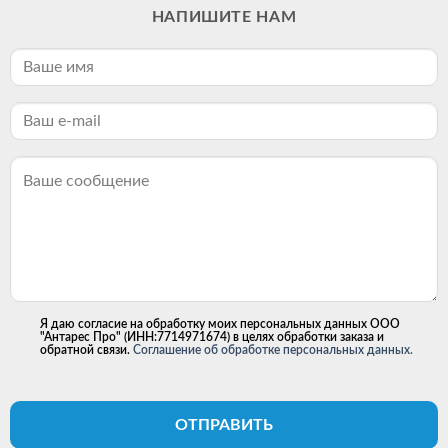
НАПИШИТЕ НАМ
Я даю согласие на обработку моих персональных данных ООО
"Антарес Про" (ИНН:7714971674) в целях обработки заказа и
обратной связи.
Соглашение об обработке персональных данных.
ОТПРАВИТЬ