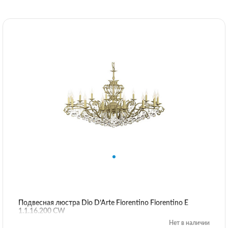
Подвесная люстра Dio D’Arte Fiorentino Fiorentino E
1.1.16.200 CW
Нет в наличии