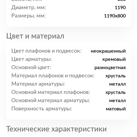
Диаметр, мм:
1190
Размеры, мм:
1190x800
Цвет и материал
Цвет плафонов и подвесок:
неокрашенный
Цвет арматуры:
кремовый
Основной цвет:
разноцветная
Материал плафонов и подвесок:
хрусталь
Материал арматуры:
металл
Основной материал плафонов:
хрусталь
Основной материал арматуры:
металл
Поверхность арматуры:
матовый
Технические характеристики