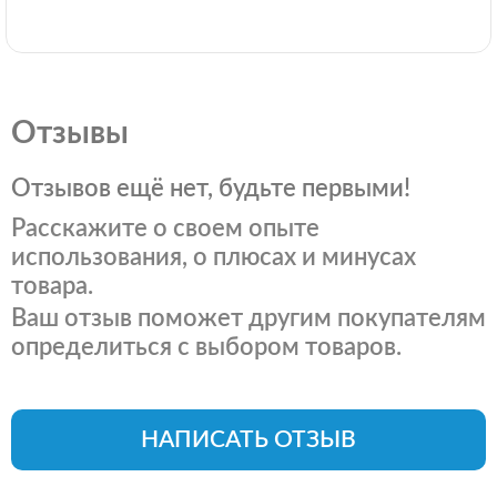
Отзывы
Отзывов ещё нет, будьте первыми!
Расскажите о своем опыте
использования, о плюсах и минусах
товара.
Ваш отзыв поможет другим покупателям
определиться с выбором товаров.
НАПИСАТЬ ОТЗЫВ