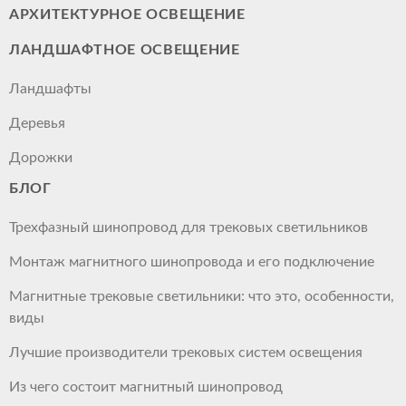
АРХИТЕКТУРНОЕ ОСВЕЩЕНИЕ
ЛАНДШАФТНОЕ ОСВЕЩЕНИЕ
Ландшафты
Деревья
Дорожки
БЛОГ
Трехфазный шинопровод для трековых светильников
Монтаж магнитного шинопровода и его подключение
Магнитные трековые светильники: что это, особенности,
виды
Лучшие производители трековых систем освещения
Из чего состоит магнитный шинопровод