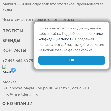
Магнитный шинопровод: что это такое, преимущества,
виды
Чем отличается прожектор от светильника
Мы используем cookies для улучшения
ПРОЕКТЫ
работы сайта. Подробнее — в
политике
конфиденциальности
. Продолжая
БРЕНДЫ
пользоваться сайтом, вы даёте согласие
КОНТАКТЫ
на использование файлов cookies.
+7 495 664 63 75
Москва
3-й проезд Марьиной рощи, 40 стр.1, офис 210.
info@insertdesign.ru
О КОМПАНИИ