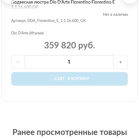
Подвесная люстра Dio D’Arte Fiorentino Fiorentino E
1.1.16.600 GK
Нет в наличии
Артикул: DDA_Fiorentino_E_1.1.16.600_GK
Dio D’Arte (Италия)
359 820 руб.
-
+
В КОРЗИНУ
Ранее просмотренные товары