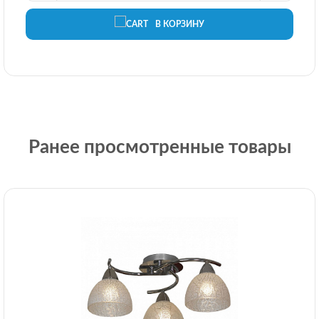
В КОРЗИНУ
Ранее просмотренные товары