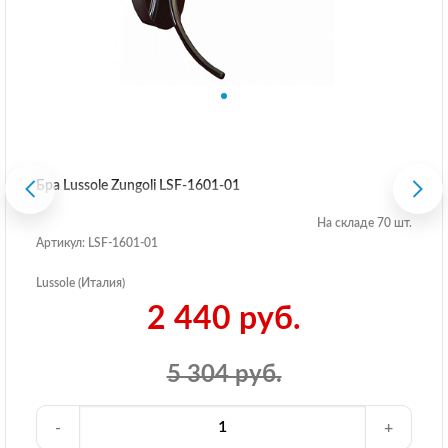
Бра Lussole Zungoli LSF-1601-01
На складе 70 шт.
Артикул: LSF-1601-01
Lussole (Италия)
2 440 руб.
5 304 руб.
-
+