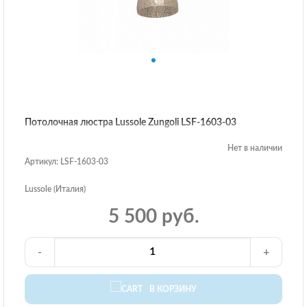
Потолочная люстра Lussole Zungoli LSF-1603-03
Нет в наличии
Артикул: LSF-1603-03
Lussole (Италия)
5 500 руб.
-
+
В КОРЗИНУ