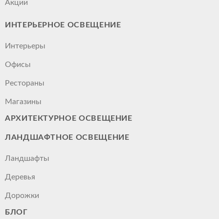
Акции
ИНТЕРЬЕРНОЕ ОСВЕЩЕНИЕ
Интерьеры
Офисы
Рестораны
Магазины
АРХИТЕКТУРНОЕ ОСВЕЩЕНИЕ
ЛАНДШАФТНОЕ ОСВЕЩЕНИЕ
Ландшафты
Деревья
Дорожки
БЛОГ