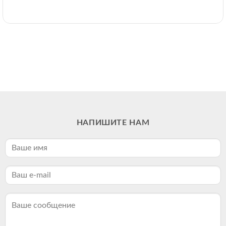
НАПИШИТЕ НАМ