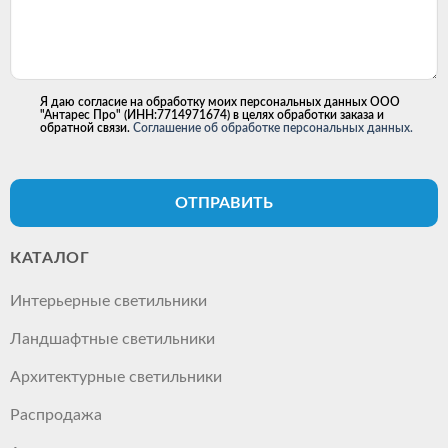
Я даю согласие на обработку моих персональных данных ООО
"Антарес Про" (ИНН:7714971674) в целях обработки заказа и
обратной связи.
Соглашение об обработке персональных данных.
ОТПРАВИТЬ
КАТАЛОГ
Интерьерные светильники
Ландшафтные светильники
Архитектурные светильники
Распродажа