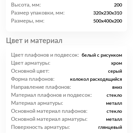
Высота, мм:
200
Размер упаковки, мм:
320x230x310
Размеры, мм:
500x400x200
Цвет и материал
Цвет плафонов и подвесок:
белый с рисунком
Цвет арматуры:
хром
Основной цвет:
серый
Форма плафонов:
колокол расходящийся
Направление плафонов:
вниз
Материал плафонов и подвесок:
стекло
Материал арматуры:
металл
Основной материал плафонов:
стекло
Основной материал арматуры:
металл
Поверхность арматуры:
глянцевый