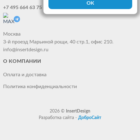
+7 495 664 63 75
Москва
3-й проезд Марьиной рощи, 40 стр.1, офис 210.
info@insertdesign.ru
О КОМПАНИИ
Оплата и доставка
Политика конфиденциальности
2026 ©
InsertDesign
Разработка сайта -
ДоброСайт