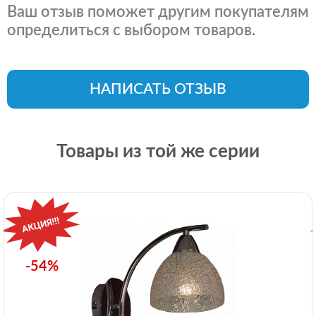
Ваш отзыв поможет другим покупателям
определиться с выбором товаров.
НАПИСАТЬ ОТЗЫВ
Товары из той же серии
-54%