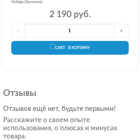
Voltega (Германия)
2 190 руб.
-
+
В КОРЗИНУ
Отзывы
Отзывов ещё нет, будьте первыми!
Расскажите о своем опыте
использования, о плюсах и минусах
товара.