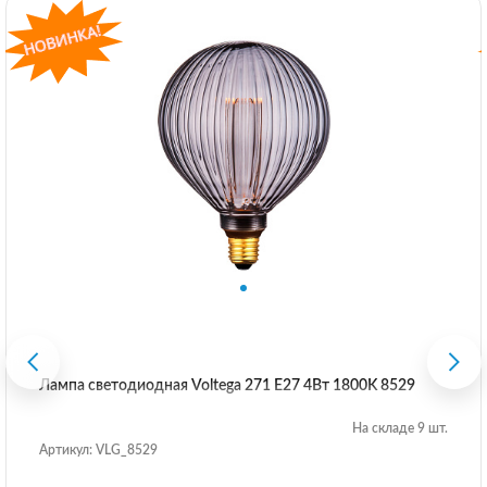
Лампа светодиодная Voltega 271 E27 4Вт 1800K 8529
На складе 9 шт.
Артикул: VLG_8529