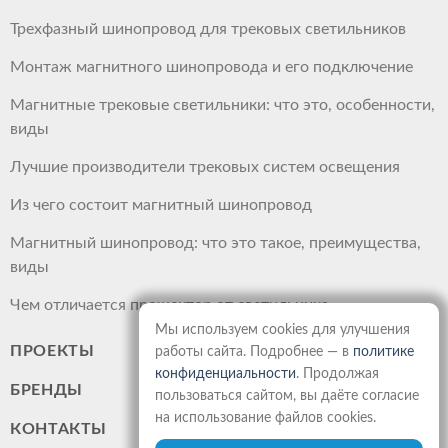
Трехфазный шинопровод для трековых светильников
Монтаж магнитного шинопровода и его подключение
Магнитные трековые светильники: что это, особенности,
виды
Лучшие производители трековых систем освещения
Из чего состоит магнитный шинопровод
Магнитный шинопровод: что это такое, преимущества,
виды
Чем отличается прожектор от светильника
Мы используем cookies для улучшения
ПРОЕКТЫ
работы сайта. Подробнее — в
политике
конфиденциальности
. Продолжая
БРЕНДЫ
пользоваться сайтом, вы даёте согласие
на использование файлов cookies.
КОНТАКТЫ