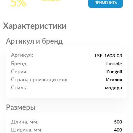
5%
товары в Корзине
Характеристики
Артикул и бренд
Артикул:
LSF-1603-03
Бренд:
Lussole
Серия:
Zungoli
Страна производителя:
Италия
Стиль:
модерн
Размеры
Длина, мм:
500
Ширина, мм:
400