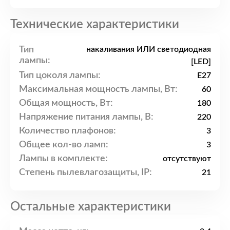
Технические характеристики
Тип
накаливания ИЛИ светодиодная
лампы:
[LED]
Тип цоколя лампы:
E27
Максимальная мощность лампы, Вт:
60
Общая мощность, Вт:
180
Напряжение питания лампы, В:
220
Количество плафонов:
3
Общее кол-во ламп:
3
Лампы в комплекте:
отсутствуют
Степень пылевлагозащиты, IP:
21
Остальные характеристики