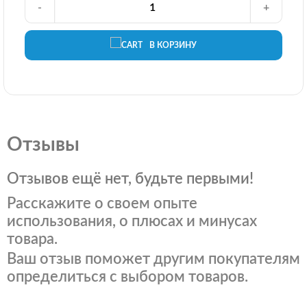
-
+
В КОРЗИНУ
Отзывы
Отзывов ещё нет, будьте первыми!
Расскажите о своем опыте
использования, о плюсах и минусах
товара.
Ваш отзыв поможет другим покупателям
определиться с выбором товаров.