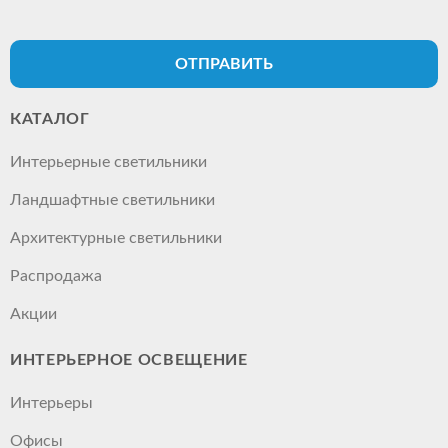
ОТПРАВИТЬ
КАТАЛОГ
Интерьерные светильники
Ландшафтные светильники
Архитектурные светильники
Распродажа
Акции
ИНТЕРЬЕРНОЕ ОСВЕЩЕНИЕ
Интерьеры
Офисы