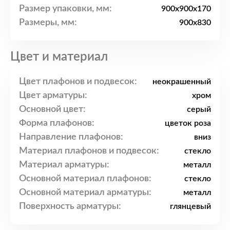
Размер упаковки, мм:
900x900x170
Размеры, мм:
900x830
Цвет и материал
Цвет плафонов и подвесок:
неокрашенный
Цвет арматуры:
хром
Основной цвет:
серый
Форма плафонов:
цветок роза
Направление плафонов:
вниз
Материал плафонов и подвесок:
стекло
Материал арматуры:
металл
Основной материал плафонов:
стекло
Основной материал арматуры:
металл
Поверхность арматуры:
глянцевый