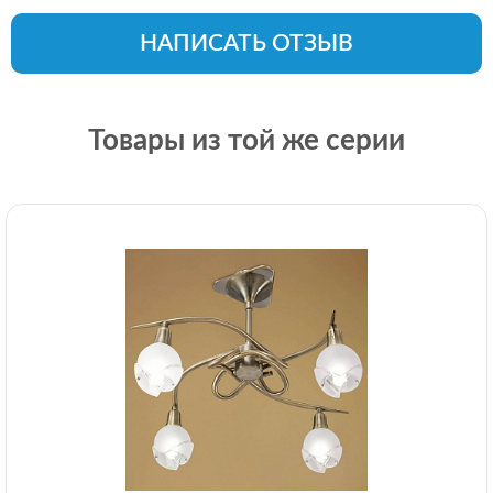
НАПИСАТЬ ОТЗЫВ
Товары из той же серии