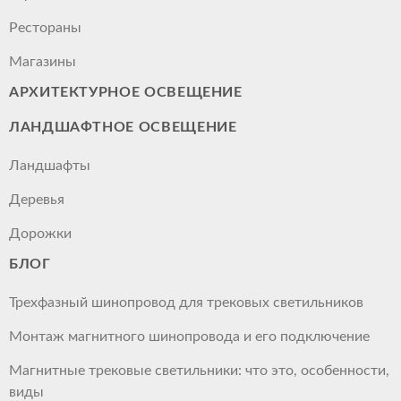
Рестораны
Магазины
АРХИТЕКТУРНОЕ ОСВЕЩЕНИЕ
ЛАНДШАФТНОЕ ОСВЕЩЕНИЕ
Ландшафты
Деревья
Дорожки
БЛОГ
Трехфазный шинопровод для трековых светильников
Монтаж магнитного шинопровода и его подключение
Магнитные трековые светильники: что это, особенности,
виды