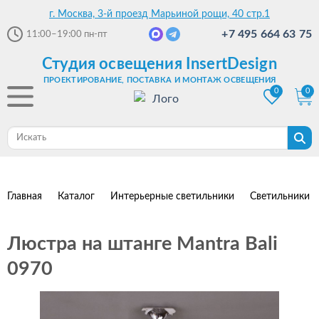
г. Москва, 3-й проезд Марьиной рощи, 40 стр.1
+7 495 664 63 75
11:00–19:00
пн-пт
Студия освещения InsertDesign
ПРОЕКТИРОВАНИЕ, ПОСТАВКА И МОНТАЖ ОСВЕЩЕНИЯ
0
0
Главная
Каталог
Интерьерные светильники
Светильники 
Люстра на штанге Mantra Bali
0970