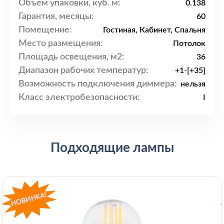
Объем упаковки, куб. м:
0.138
Гарантия, месяцы:
60
Помещение:
Гостиная, Кабинет, Спальня
Место размещения:
Потолок
Площадь освещения, м2:
36
Диапазон рабочих температур:
+1-[+35]
Возможность подключения диммера:
нельзя
Класс электробезопасности:
I
Подходящие лампы