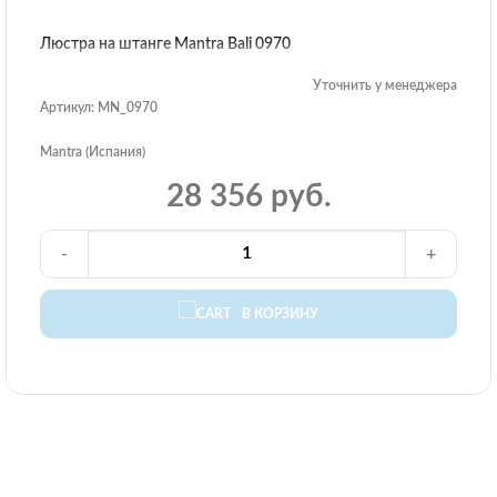
Люстра на штанге Mantra Bali 0970
Уточнить у менеджера
Артикул: MN_0970
Mantra (Испания)
28 356 руб.
-
+
В КОРЗИНУ