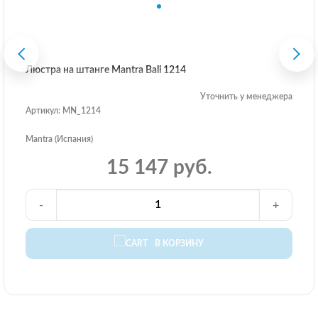
Люстра на штанге Mantra Bali 1214
Уточнить у менеджера
Артикул: MN_1214
Mantra (Испания)
15 147 руб.
-
+
В КОРЗИНУ