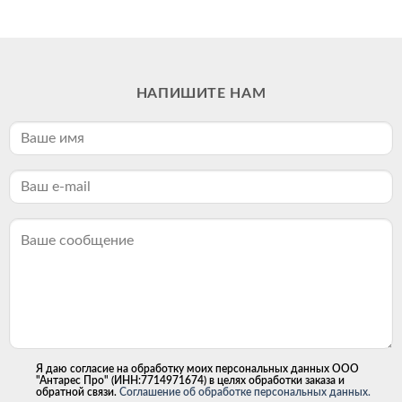
НАПИШИТЕ НАМ
Я даю согласие на обработку моих персональных данных ООО
"Антарес Про" (ИНН:7714971674) в целях обработки заказа и
обратной связи.
Соглашение об обработке персональных данных.