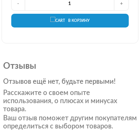
-
+
В КОРЗИНУ
Отзывы
Отзывов ещё нет, будьте первыми!
Расскажите о своем опыте
использования, о плюсах и минусах
товара.
Ваш отзыв поможет другим покупателям
определиться с выбором товаров.