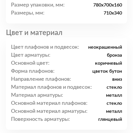
Размер упаковки, мм:
780x700x160
Размеры, мм:
710x340
Цвет и материал
Цвет плафонов и подвесок:
неокрашенный
Цвет арматуры:
бронза
Основной цвет:
коричневый
Форма плафонов:
цветок бутон
Направление плафонов:
вниз
Материал плафонов и подвесок:
стекло
Материал арматуры:
металл
Основной материал плафонов:
стекло
Основной материал арматуры:
металл
Поверхность арматуры:
глянцевый