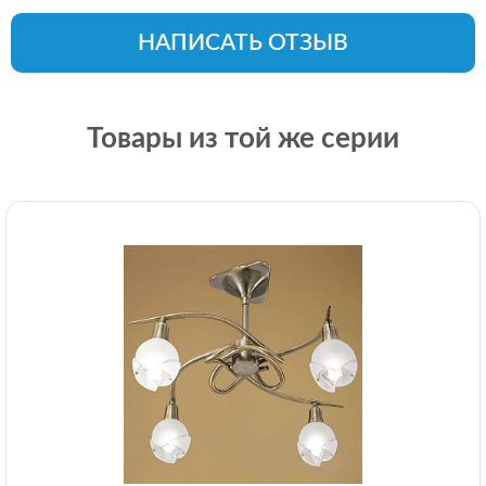
НАПИСАТЬ ОТЗЫВ
Товары из той же серии