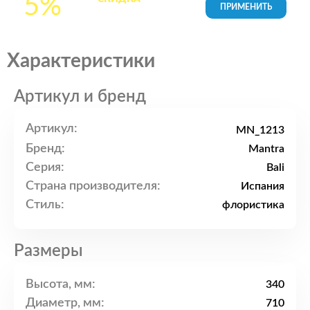
5%
товары в Корзине
Характеристики
Артикул и бренд
Артикул:
MN_1213
Бренд:
Mantra
Серия:
Bali
Страна производителя:
Испания
Стиль:
флористика
Размеры
Высота, мм:
340
Диаметр, мм:
710