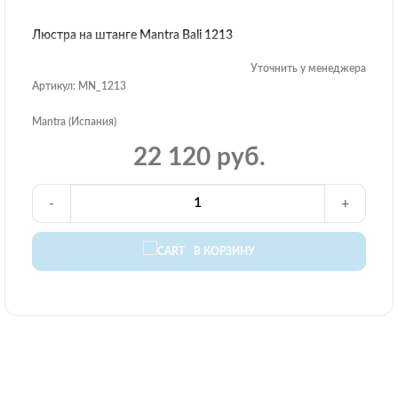
Люстра на штанге Mantra Bali 1213
Уточнить у менеджера
Артикул: MN_1213
Mantra (Испания)
22 120 руб.
-
+
В КОРЗИНУ