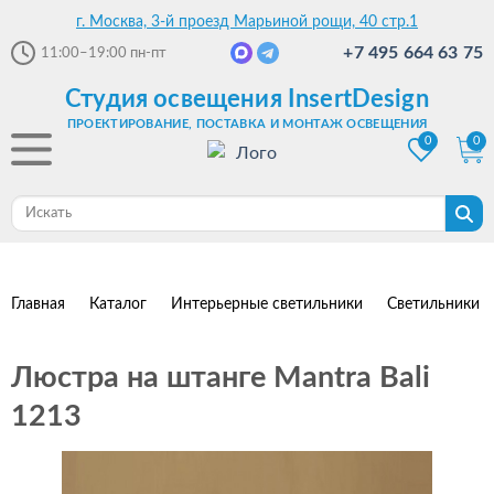
г. Москва, 3-й проезд Марьиной рощи, 40 стр.1
+7 495 664 63 75
11:00–19:00
пн-пт
Студия освещения InsertDesign
ПРОЕКТИРОВАНИЕ, ПОСТАВКА И МОНТАЖ ОСВЕЩЕНИЯ
0
0
Главная
Каталог
Интерьерные светильники
Светильники 
Люстра на штанге Mantra Bali
1213