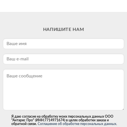
НАПИШИТЕ НАМ
Я даю согласие на обработку моих персональных данных ООО
"Антарес Про" (ИНН:7714971674) в целях обработки заказа и
обратной связи.
Соглашение об обработке персональных данных.