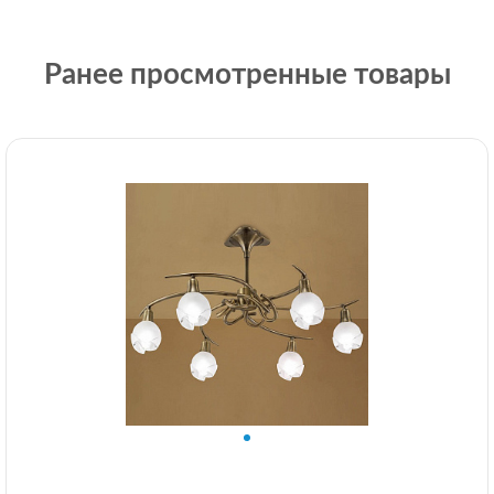
Ранее просмотренные товары