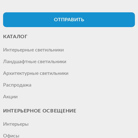
ОТПРАВИТЬ
КАТАЛОГ
Интерьерные светильники
Ландшафтные светильники
Архитектурные светильники
Распродажа
Акции
ИНТЕРЬЕРНОЕ ОСВЕЩЕНИЕ
Интерьеры
Офисы