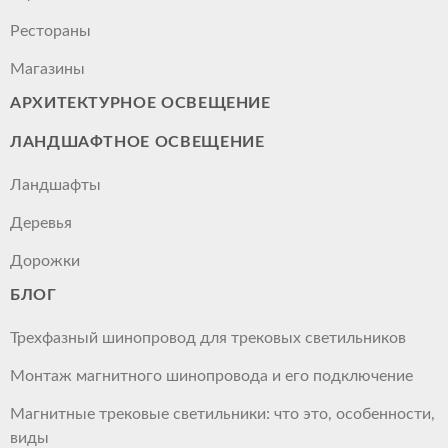
Рестораны
Магазины
АРХИТЕКТУРНОЕ ОСВЕЩЕНИЕ
ЛАНДШАФТНОЕ ОСВЕЩЕНИЕ
Ландшафты
Деревья
Дорожки
БЛОГ
Трехфазный шинопровод для трековых светильников
Монтаж магнитного шинопровода и его подключение
Магнитные трековые светильники: что это, особенности,
виды