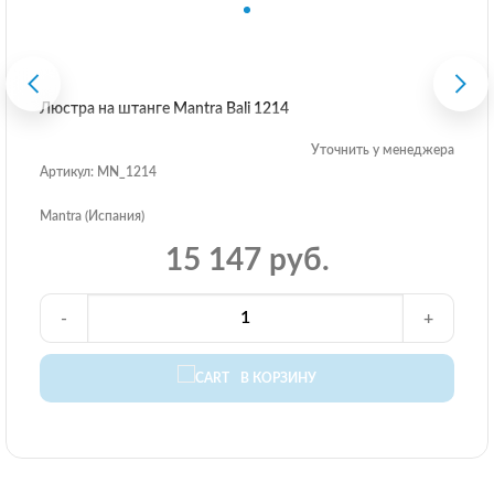
Люстра на штанге Mantra Bali 1214
Уточнить у менеджера
Артикул: MN_1214
Mantra (Испания)
15 147 руб.
-
+
В КОРЗИНУ