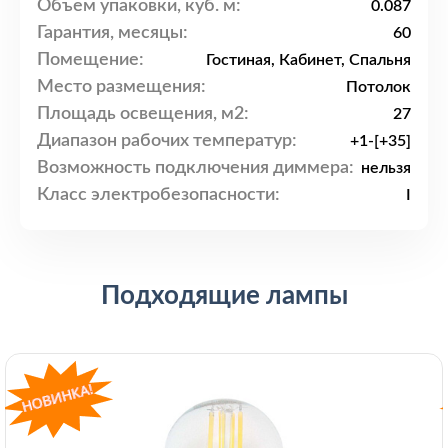
Объем упаковки, куб. м:
0.087
Гарантия, месяцы:
60
Помещение:
Гостиная, Кабинет, Спальня
Место размещения:
Потолок
Площадь освещения, м2:
27
Диапазон рабочих температур:
+1-[+35]
Возможность подключения диммера:
нельзя
Класс электробезопасности:
I
Подходящие лампы