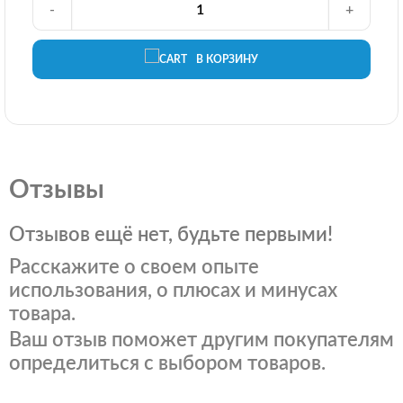
-
+
В КОРЗИНУ
Отзывы
Отзывов ещё нет, будьте первыми!
Расскажите о своем опыте
использования, о плюсах и минусах
товара.
Ваш отзыв поможет другим покупателям
определиться с выбором товаров.