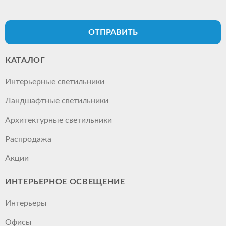
ОТПРАВИТЬ
КАТАЛОГ
Интерьерные светильники
Ландшафтные светильники
Архитектурные светильники
Распродажа
Акции
ИНТЕРЬЕРНОЕ ОСВЕЩЕНИЕ
Интерьеры
Офисы