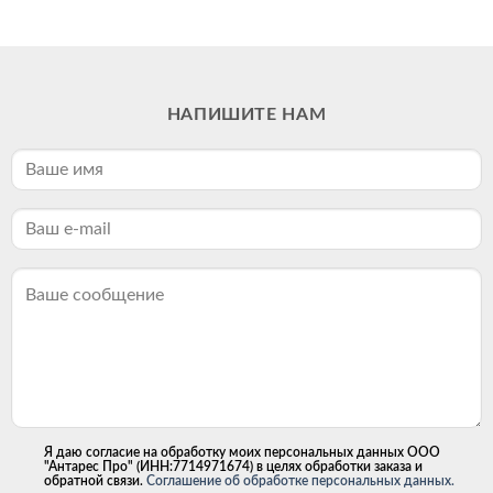
НАПИШИТЕ НАМ
Я даю согласие на обработку моих персональных данных ООО
"Антарес Про" (ИНН:7714971674) в целях обработки заказа и
обратной связи.
Соглашение об обработке персональных данных.