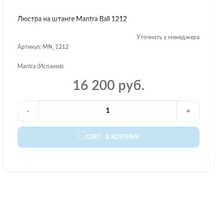
Люстра на штанге Mantra Bali 1212
Уточнить у менеджера
Артикул: MN_1212
Mantra (Испания)
16 200 руб.
-
+
В КОРЗИНУ