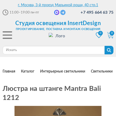
г. Москва, 3-й проезд Марьиной рощи, 40 стр.1
+7 495 664 63 75
11:00–19:00
пн-пт
Студия освещения InsertDesign
ПРОЕКТИРОВАНИЕ, ПОСТАВКА И МОНТАЖ ОСВЕЩЕНИЯ
0
0
Главная
Каталог
Интерьерные светильники
Светильники 
Люстра на штанге Mantra Bali
1212