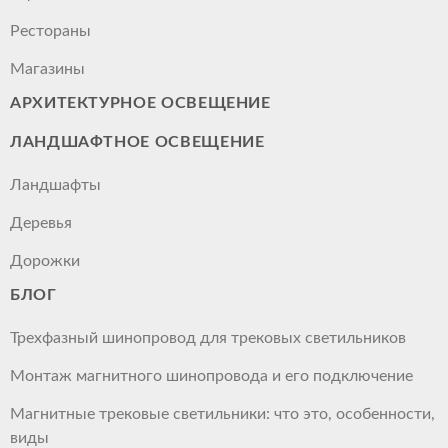
Рестораны
Магазины
АРХИТЕКТУРНОЕ ОСВЕЩЕНИЕ
ЛАНДШАФТНОЕ ОСВЕЩЕНИЕ
Ландшафты
Деревья
Дорожки
БЛОГ
Трехфазный шинопровод для трековых светильников
Монтаж магнитного шинопровода и его подключение
Магнитные трековые светильники: что это, особенности,
виды