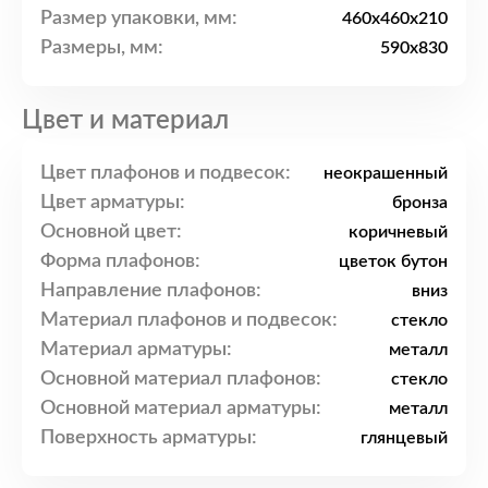
Размер упаковки, мм:
460x460x210
Размеры, мм:
590x830
Цвет и материал
Цвет плафонов и подвесок:
неокрашенный
Цвет арматуры:
бронза
Основной цвет:
коричневый
Форма плафонов:
цветок бутон
Направление плафонов:
вниз
Материал плафонов и подвесок:
стекло
Материал арматуры:
металл
Основной материал плафонов:
стекло
Основной материал арматуры:
металл
Поверхность арматуры:
глянцевый