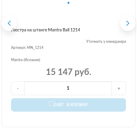
Люстра на штанге Mantra Bali 1214
Уточнить у менеджера
Артикул: MN_1214
Mantra (Испания)
15 147 руб.
-
+
В КОРЗИНУ