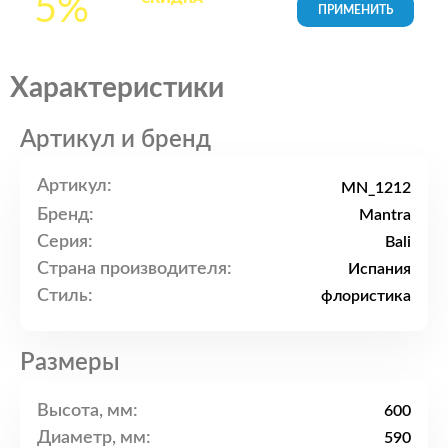
5%
товары в Корзине
Характеристики
Артикул и бренд
Артикул:
MN_1212
Бренд:
Mantra
Серия:
Bali
Страна производителя:
Испания
Стиль:
флористика
Размеры
Высота, мм:
600
Диаметр, мм:
590