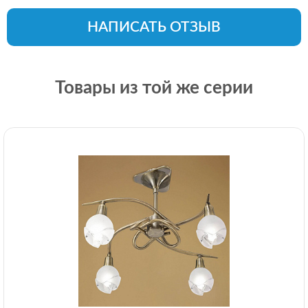
НАПИСАТЬ ОТЗЫВ
Товары из той же серии