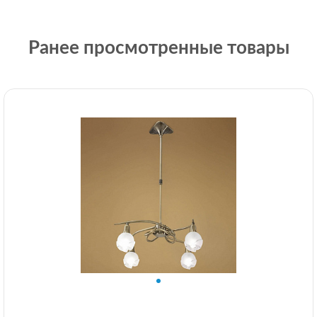
Ранее просмотренные товары