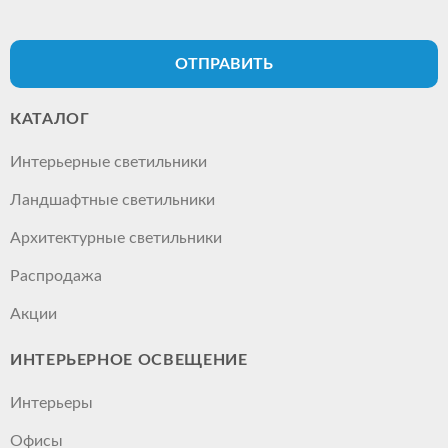
ОТПРАВИТЬ
КАТАЛОГ
Интерьерные светильники
Ландшафтные светильники
Архитектурные светильники
Распродажа
Акции
ИНТЕРЬЕРНОЕ ОСВЕЩЕНИЕ
Интерьеры
Офисы