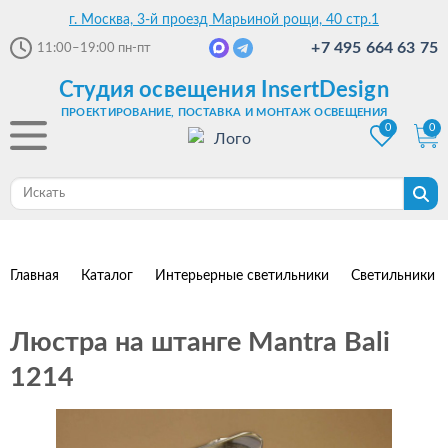
г. Москва, 3-й проезд Марьиной рощи, 40 стр.1
+7 495 664 63 75
11:00–19:00
пн-пт
Студия освещения InsertDesign
ПРОЕКТИРОВАНИЕ, ПОСТАВКА И МОНТАЖ ОСВЕЩЕНИЯ
0
0
Главная
Каталог
Интерьерные светильники
Светильники 
Люстра на штанге Mantra Bali
1214