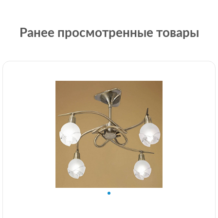
Ранее просмотренные товары