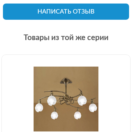
НАПИСАТЬ ОТЗЫВ
Товары из той же серии