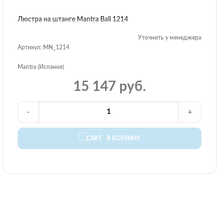
Люстра на штанге Mantra Bali 1214
Уточнить у менеджера
Артикул: MN_1214
Mantra (Испания)
15 147 руб.
-
+
В КОРЗИНУ