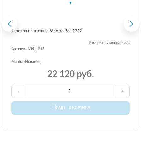
Люстра на штанге Mantra Bali 1213
Уточнить у менеджера
Артикул: MN_1213
Mantra (Испания)
22 120 руб.
-
+
В КОРЗИНУ