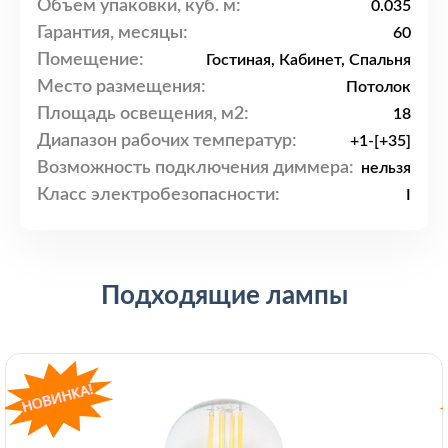
Объем упаковки, куб. м:
0.035
Гарантия, месяцы:
60
Помещение:
Гостиная, Кабинет, Спальня
Место размещения:
Потолок
Площадь освещения, м2:
18
Диапазон рабочих температур:
+1-[+35]
Возможность подключения диммера:
нельзя
Класс электробезопасности:
I
Подходящие лампы