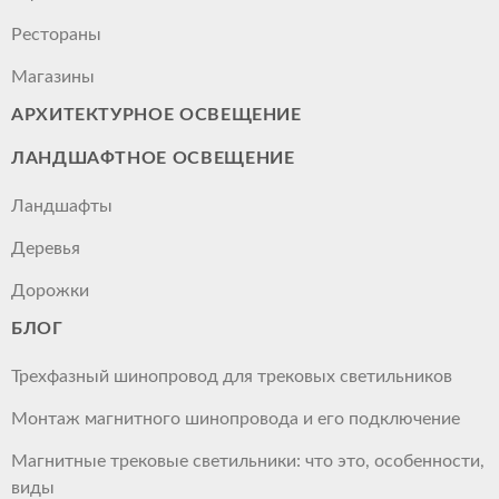
Рестораны
Магазины
АРХИТЕКТУРНОЕ ОСВЕЩЕНИЕ
ЛАНДШАФТНОЕ ОСВЕЩЕНИЕ
Ландшафты
Деревья
Дорожки
БЛОГ
Трехфазный шинопровод для трековых светильников
Монтаж магнитного шинопровода и его подключение
Магнитные трековые светильники: что это, особенности,
виды