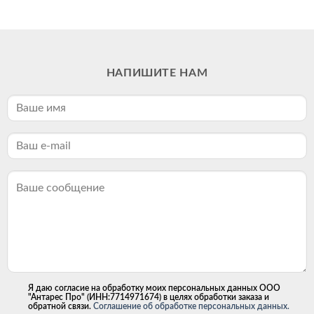
НАПИШИТЕ НАМ
Я даю согласие на обработку моих персональных данных ООО
"Антарес Про" (ИНН:7714971674) в целях обработки заказа и
обратной связи.
Соглашение об обработке персональных данных.