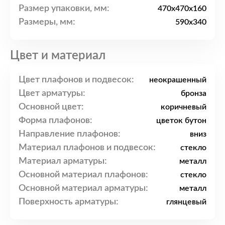
Размер упаковки, мм:
470x470x160
Размеры, мм:
590x340
Цвет и материал
Цвет плафонов и подвесок:
неокрашенный
Цвет арматуры:
бронза
Основной цвет:
коричневый
Форма плафонов:
цветок бутон
Направление плафонов:
вниз
Материал плафонов и подвесок:
стекло
Материал арматуры:
металл
Основной материал плафонов:
стекло
Основной материал арматуры:
металл
Поверхность арматуры:
глянцевый