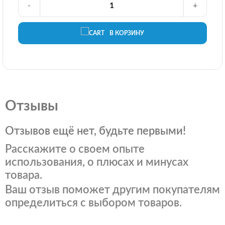
-
+
В КОРЗИНУ
Отзывы
Отзывов ещё нет, будьте первыми!
Расскажите о своем опыте
использования, о плюсах и минусах
товара.
Ваш отзыв поможет другим покупателям
определиться с выбором товаров.