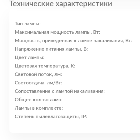
Технические характеристики
Тип лампы:
Максимальная мощность лампы, Вт:
Мощность, приведенная к лампе накаливания, Вт:
Напряжение питания лампы, В:
Цвет лампы:
Цветовая температура, K:
Световой поток, лм:
Светоотдача, лм/Вт:
Сопоставление с лампой накаливания:
Общее кол-во ламп:
Лампы в комплекте:
Степень пылевлагозащиты, IP: