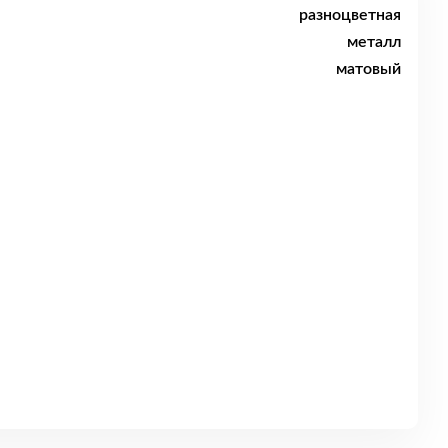
разноцветная
металл
матовый