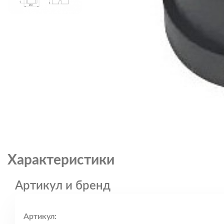
Характеристики
Артикул и бренд
Артикул: