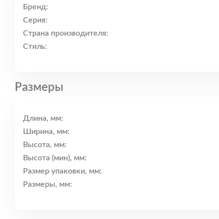
Бренд:
Серия:
Страна производителя:
Стиль:
Размеры
Длина, мм:
Ширина, мм:
Высота, мм:
Высота (мин), мм:
Размер упаковки, мм:
Размеры, мм: