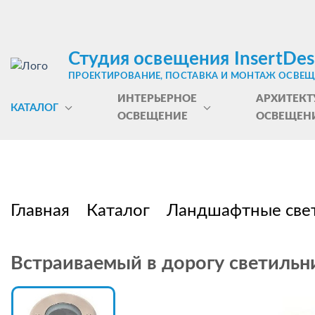
Студия освещения InsertDes
ПРОЕКТИРОВАНИЕ, ПОСТАВКА И МОНТАЖ ОСВЕ
ИНТЕРЬЕРНОЕ
АРХИТЕКТ
КАТАЛОГ
ОСВЕЩЕНИЕ
ОСВЕЩЕН
Главная
Каталог
Ландшафтные све
Встраиваемый в дорогу светильн