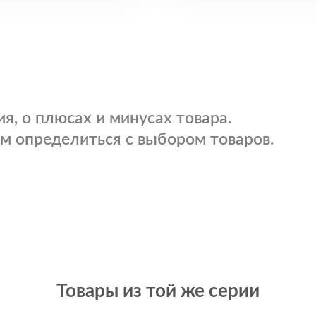
я, о плюсах и минусах товара.
м определиться с выбором товаров.
Товары из той же серии