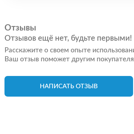
Отзывы
Отзывов ещё нет, будьте первыми!
Расскажите о своем опыте использовани
Ваш отзыв поможет другим покупателя
НАПИСАТЬ ОТЗЫВ