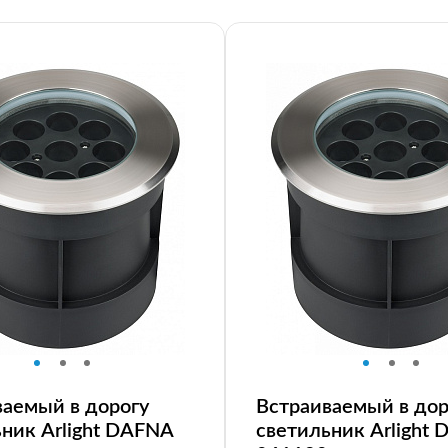
ваемый в дорогу
Встраиваемый в дор
ник Arlight DAFNA
светильник Arlight