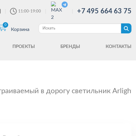
+7 495 664 63 75
11:00-19:00
0
Корзина
ПРОЕКТЫ
БРЕНДЫ
КОНТАКТЫ
траиваемый в дорогу светильник Arligh