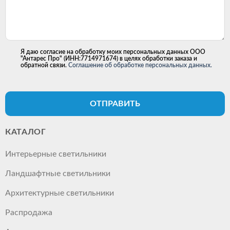
Я даю согласие на обработку моих персональных данных ООО
"Антарес Про" (ИНН:7714971674) в целях обработки заказа и
обратной связи.
Соглашение об обработке персональных данных.
ОТПРАВИТЬ
КАТАЛОГ
Интерьерные светильники
Ландшафтные светильники
Архитектурные светильники
Распродажа