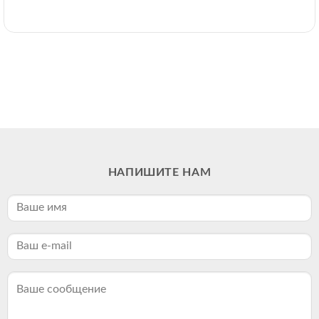
НАПИШИТЕ НАМ