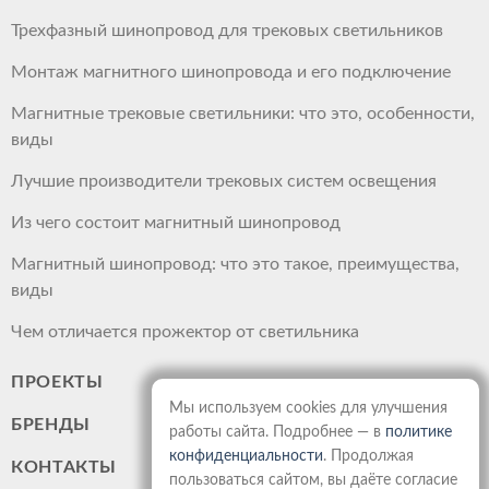
Трехфазный шинопровод для трековых светильников
Монтаж магнитного шинопровода и его подключение
Магнитные трековые светильники: что это, особенности,
виды
Лучшие производители трековых систем освещения
Из чего состоит магнитный шинопровод
Магнитный шинопровод: что это такое, преимущества,
виды
Чем отличается прожектор от светильника
ПРОЕКТЫ
Мы используем cookies для улучшения
БРЕНДЫ
работы сайта. Подробнее — в
политике
конфиденциальности
. Продолжая
КОНТАКТЫ
пользоваться сайтом, вы даёте согласие