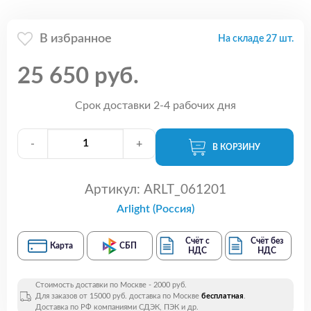
В избранное
На складе 27 шт.
25 650 руб.
Срок доставки 2-4 рабочих дня
-
+
В КОРЗИНУ
Артикул:
ARLT_061201
Arlight (Россия)
Счёт с
Счёт без
Карта
СБП
НДС
НДС
Стоимость доставки по Москве - 2000 руб.
Для заказов от 15000 руб. доставка по Москве
бесплатная
.
Доставка по РФ компаниями СДЭК, ПЭК и др.