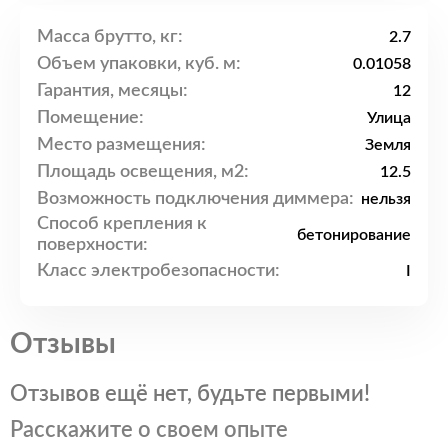
Масса брутто, кг:
2.7
Объем упаковки, куб. м:
0.01058
Гарантия, месяцы:
12
Помещение:
Улица
Место размещения:
Земля
Площадь освещения, м2:
12.5
Возможность подключения диммера:
нельзя
Способ крепления к
бетонирование
поверхности:
Класс электробезопасности:
I
Отзывы
Отзывов ещё нет, будьте первыми!
Расскажите о своем опыте