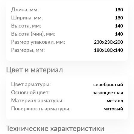
Длина, мм:
180
Ширина, мм:
180
Высота, мм:
140
Высота (мин), мм:
140
Размер упаковки, мм:
230x230x200
Размеры, мм:
180x180x140
Цвет и материал
Цвет арматуры:
серебристый
Основной цвет:
разноцветная
Материал арматуры:
металл
Поверхность арматуры:
матовый
Технические характеристики