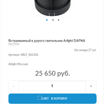
Встраиваемый в дорогу светильник Arlight DAFNA
061201
На складе 27 шт.
Артикул: ARLT_061201
Arlight (Россия)
25 650 руб.
-
+
В КОРЗИНУ