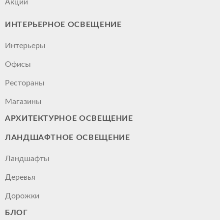
Акции
ИНТЕРЬЕРНОЕ ОСВЕЩЕНИЕ
Интерьеры
Офисы
Рестораны
Магазины
АРХИТЕКТУРНОЕ ОСВЕЩЕНИЕ
ЛАНДШАФТНОЕ ОСВЕЩЕНИЕ
Ландшафты
Деревья
Дорожки
БЛОГ