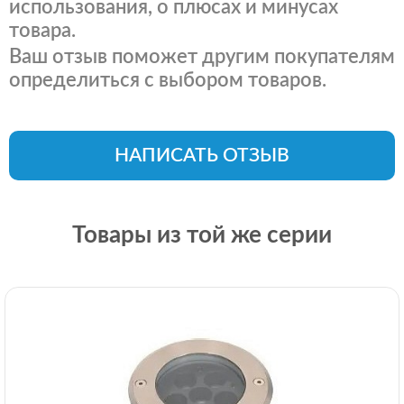
использования, о плюсах и минусах
товара.
Ваш отзыв поможет другим покупателям
определиться с выбором товаров.
НАПИСАТЬ ОТЗЫВ
Товары из той же серии