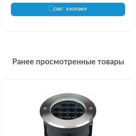
В КОРЗИНУ
Ранее просмотренные товары