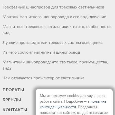
Трехфазный шинопровод для трековых светильников
Монтаж магнитного шинопровода и его подключение
Магнитные трековые светильники: что это, особенности,
виды
Лучшие производители трековых систем освещения
Из чего состоит магнитный шинопровод
Магнитный шинопровод: что это такое, преимущества,
виды
Чем отличается прожектор от светильника
ПРОЕКТЫ
Мы используем cookies для улучшения
БРЕНДЫ
работы сайта. Подробнее — в
политике
конфиденциальности
. Продолжая
КОНТАКТЫ
пользоваться сайтом, вы даёте согласие