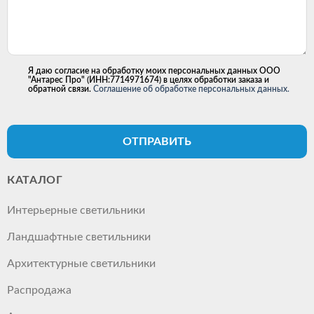
Я даю согласие на обработку моих персональных данных ООО
"Антарес Про" (ИНН:7714971674) в целях обработки заказа и
обратной связи.
Соглашение об обработке персональных данных.
ОТПРАВИТЬ
КАТАЛОГ
Интерьерные светильники
Ландшафтные светильники
Архитектурные светильники
Распродажа