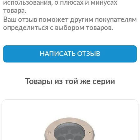
использования, о плюсах и минусах
товара.
Ваш отзыв поможет другим покупателям
определиться с выбором товаров.
НАПИСАТЬ ОТЗЫВ
Товары из той же серии