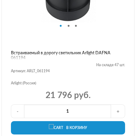
Встраиваемый в дорогу светильник Arlight DAFNA
061194
На складе 47 шт.
Артикул: ARLT_061194
Arlight (Россия)
21 796 руб.
-
+
В КОРЗИНУ