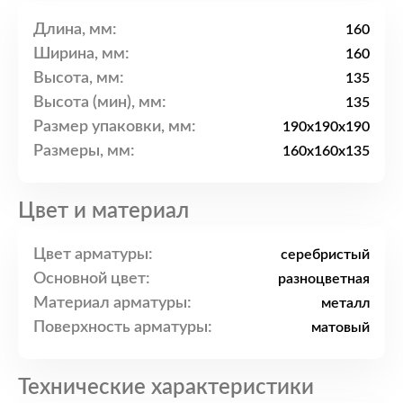
Длина, мм:
160
Ширина, мм:
160
Высота, мм:
135
Высота (мин), мм:
135
Размер упаковки, мм:
190x190x190
Размеры, мм:
160x160x135
Цвет и материал
Цвет арматуры:
серебристый
Основной цвет:
разноцветная
Материал арматуры:
металл
Поверхность арматуры:
матовый
Технические характеристики