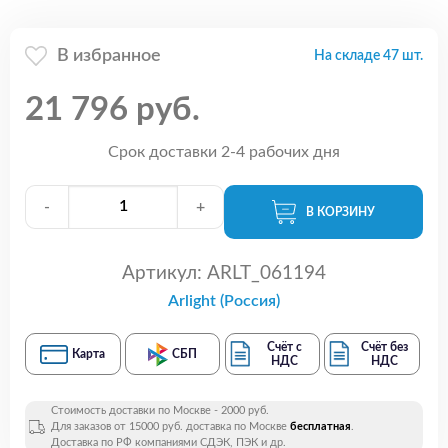
В избранное
На складе 47 шт.
21 796 руб.
Срок доставки 2-4 рабочих дня
-
+
В КОРЗИНУ
Артикул:
ARLT_061194
Arlight (Россия)
Счёт с
Счёт без
Карта
СБП
НДС
НДС
Стоимость доставки по Москве - 2000 руб.
Для заказов от 15000 руб. доставка по Москве
бесплатная
.
Доставка по РФ компаниями СДЭК, ПЭК и др.