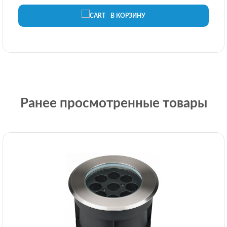
В КОРЗИНУ
Ранее просмотренные товары