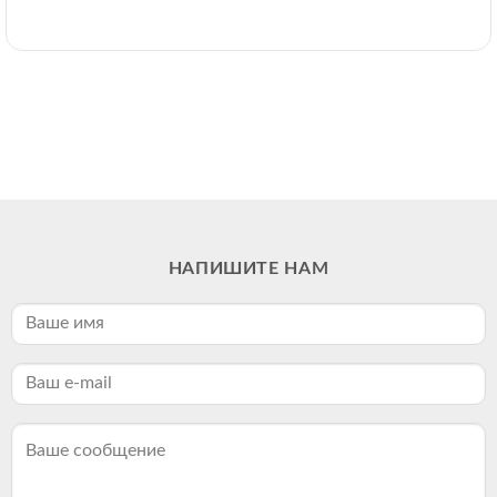
НАПИШИТЕ НАМ