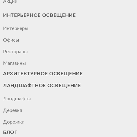
Акции
ИНТЕРЬЕРНОЕ ОСВЕЩЕНИЕ
Интерьеры
Офисы
Рестораны
Магазины
АРХИТЕКТУРНОЕ ОСВЕЩЕНИЕ
ЛАНДШАФТНОЕ ОСВЕЩЕНИЕ
Ландшафты
Деревья
Дорожки
БЛОГ