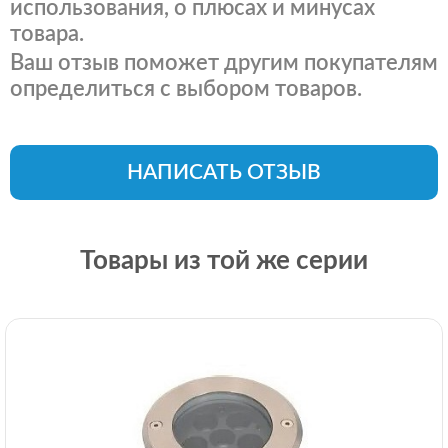
использования, о плюсах и минусах
товара.
Ваш отзыв поможет другим покупателям
определиться с выбором товаров.
НАПИСАТЬ ОТЗЫВ
Товары из той же серии