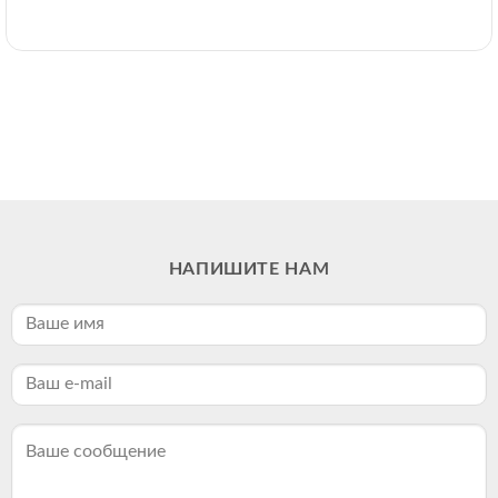
НАПИШИТЕ НАМ