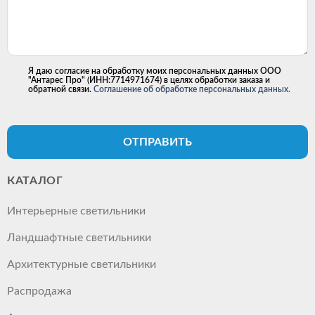
Я даю согласие на обработку моих персональных данных ООО
"Антарес Про" (ИНН:7714971674) в целях обработки заказа и
обратной связи.
Соглашение об обработке персональных данных.
ОТПРАВИТЬ
КАТАЛОГ
Интерьерные светильники
Ландшафтные светильники
Архитектурные светильники
Распродажа