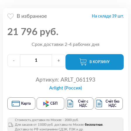
В избранное
На складе 39 шт.
21 796 руб.
Срок доставки 2-4 рабочих дня
-
+
В КОРЗИНУ
Артикул:
ARLT_061193
Arlight (Россия)
Счёт с
Счёт без
Карта
СБП
НДС
НДС
Стоимость доставки по Москве - 2000 руб.
Для заказов от 15000 руб. доставка по Москве
бесплатная
.
Доставка по РФ компаниями СДЭК, ПЭК и др.