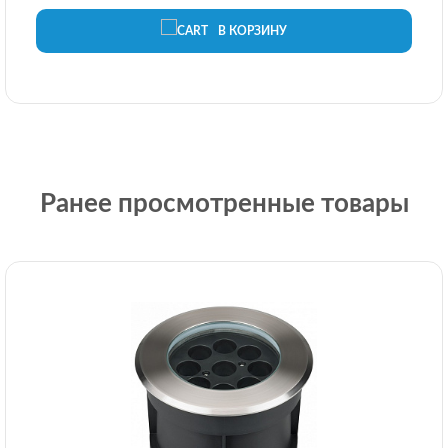
В КОРЗИНУ
Ранее просмотренные товары