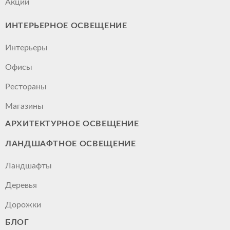
Акции
ИНТЕРЬЕРНОЕ ОСВЕЩЕНИЕ
Интерьеры
Офисы
Рестораны
Магазины
АРХИТЕКТУРНОЕ ОСВЕЩЕНИЕ
ЛАНДШАФТНОЕ ОСВЕЩЕНИЕ
Ландшафты
Деревья
Дорожки
БЛОГ