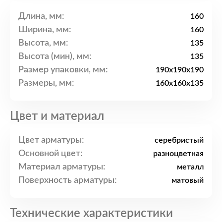
Длина, мм:
160
Ширина, мм:
160
Высота, мм:
135
Высота (мин), мм:
135
Размер упаковки, мм:
190x190x190
Размеры, мм:
160x160x135
Цвет и материал
Цвет арматуры:
серебристый
Основной цвет:
разноцветная
Материал арматуры:
металл
Поверхность арматуры:
матовый
Технические характеристики