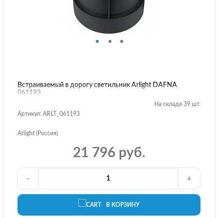
Встраиваемый в дорогу светильник Arlight DAFNA
061193
На складе 39 шт.
Артикул: ARLT_061193
Arlight (Россия)
21 796 руб.
-
+
В КОРЗИНУ