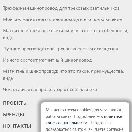
Трехфазный шинопровод для трековых светильников
Монтаж магнитного шинопровода и его подключение
Магнитные трековые светильники: что это, особенности,
виды
Лучшие производители трековых систем освещения
Из чего состоит магнитный шинопровод
Магнитный шинопровод: что это такое, преимущества,
виды
Чем отличается прожектор от светильника
ПРОЕКТЫ
Мы используем cookies для улучшения
БРЕНДЫ
работы сайта. Подробнее — в
политике
конфиденциальности
. Продолжая
КОНТАКТЫ
пользоваться сайтом, вы даёте согласие