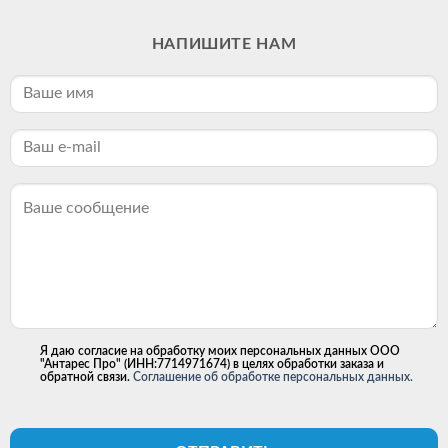
НАПИШИТЕ НАМ
Я даю согласие на обработку моих персональных данных ООО
"Антарес Про" (ИНН:7714971674) в целях обработки заказа и
обратной связи.
Соглашение об обработке персональных данных.