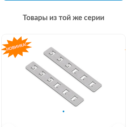
Товары из той же серии