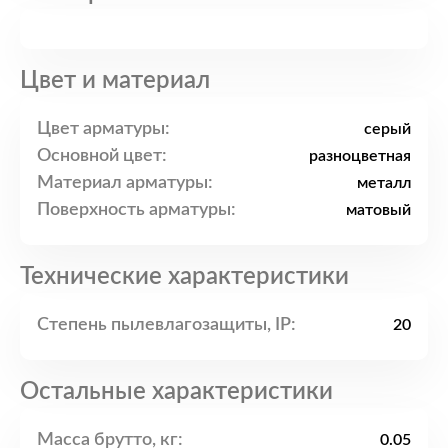
Цвет и материал
Цвет арматуры:
серый
Основной цвет:
разноцветная
Материал арматуры:
металл
Поверхность арматуры:
матовый
Технические характеристики
Степень пылевлагозащиты, IP:
20
Остальные характеристики
Масса брутто, кг:
0.05