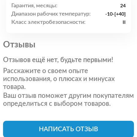
Гарантия, месяцы:
24
Диапазон рабочих температур:
-10-[+40]
Класс электробезопасности:
II
Отзывы
Отзывов ещё нет, будьте первыми!
Расскажите о своем опыте
использования, о плюсах и минусах
товара.
Ваш отзыв поможет другим покупателям
определиться с выбором товаров.
НАПИСАТЬ ОТЗЫВ