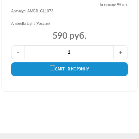
На складе 95 шт.
Артикул: AMBR_GL1073
Ambrella Light (Россия)
590 руб.
-
+
В КОРЗИНУ