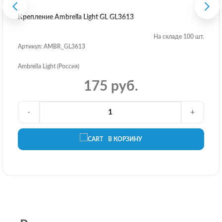
Крепление Ambrella Light GL GL3613
На складе 100 шт.
Артикул: AMBR_GL3613
Ambrella Light (Россия)
175 руб.
-
+
В КОРЗИНУ