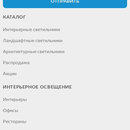
ОТПРАВИТЬ
КАТАЛОГ
Интерьерные светильники
Ландшафтные светильники
Архитектурные светильники
Распродажа
Акции
ИНТЕРЬЕРНОЕ ОСВЕЩЕНИЕ
Интерьеры
Офисы
Рестораны