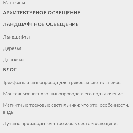
Магазины
АРХИТЕКТУРНОЕ ОСВЕЩЕНИЕ
ЛАНДШАФТНОЕ ОСВЕЩЕНИЕ
Ландшафты
Деревья
Дорожки
БЛОГ
Трехфазный шинопровод для трековых светильников
Монтаж магнитного шинопровода и его подключение
Магнитные трековые светильники: что это, особенности,
виды
Лучшие производители трековых систем освещения