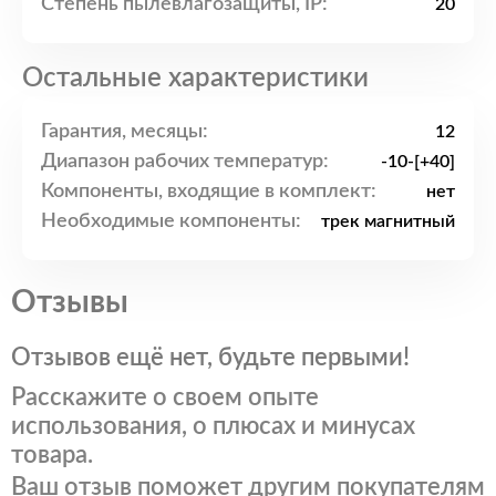
Степень пылевлагозащиты, IP:
20
Остальные характеристики
Гарантия, месяцы:
12
Диапазон рабочих температур:
-10-[+40]
Компоненты, входящие в комплект:
нет
Необходимые компоненты:
трек магнитный
Отзывы
Отзывов ещё нет, будьте первыми!
Расскажите о своем опыте
использования, о плюсах и минусах
товара.
Ваш отзыв поможет другим покупателям