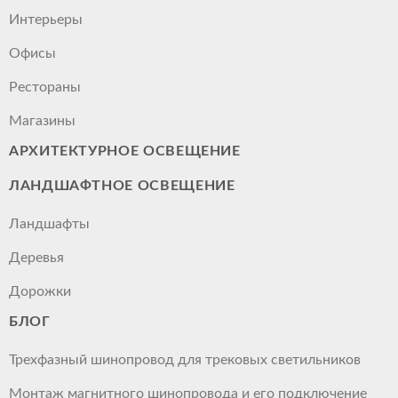
Интерьеры
Офисы
Рестораны
Магазины
АРХИТЕКТУРНОЕ ОСВЕЩЕНИЕ
ЛАНДШАФТНОЕ ОСВЕЩЕНИЕ
Ландшафты
Деревья
Дорожки
БЛОГ
Трехфазный шинопровод для трековых светильников
Монтаж магнитного шинопровода и его подключение