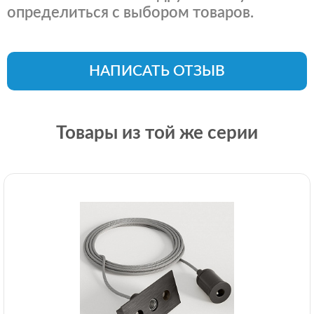
определиться с выбором товаров.
НАПИСАТЬ ОТЗЫВ
Товары из той же серии