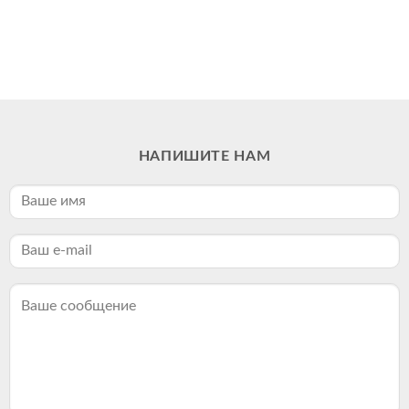
НАПИШИТЕ НАМ