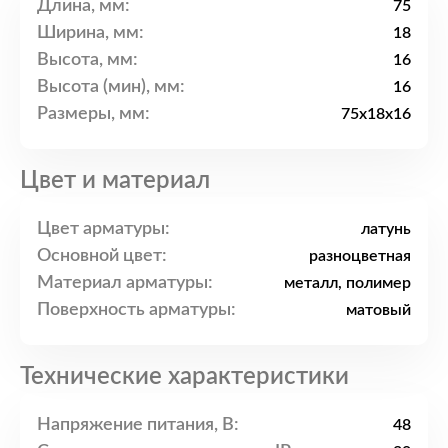
Длина, мм:
75
Ширина, мм:
18
Высота, мм:
16
Высота (мин), мм:
16
Размеры, мм:
75x18x16
Цвет и материал
Цвет арматуры:
латунь
Основной цвет:
разноцветная
Материал арматуры:
металл, полимер
Поверхность арматуры:
матовый
Технические характеристики
Напряжение питания, В:
48