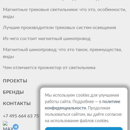
Магнитные трековые светильники: что это, особенности,
виды
Лучшие производители трековых систем освещения
Из чего состоит магнитный шинопровод
Магнитный шинопровод: что это такое, преимущества,
виды
Чем отличается прожектор от светильника
ПРОЕКТЫ
БРЕНДЫ
Мы используем cookies для улучшения
работы сайта. Подробнее — в
политике
КОНТАКТЫ
конфиденциальности
. Продолжая
пользоваться сайтом, вы даёте согласие
+7 495 664 63 75
на использование файлов cookies.