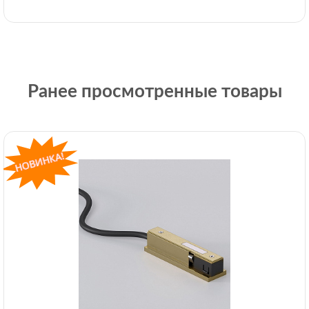
Ранее просмотренные товары