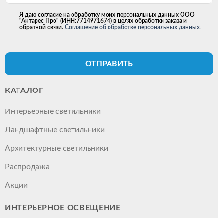
Я даю согласие на обработку моих персональных данных ООО
"Антарес Про" (ИНН:7714971674) в целях обработки заказа и
обратной связи.
Соглашение об обработке персональных данных.
ОТПРАВИТЬ
КАТАЛОГ
Интерьерные светильники
Ландшафтные светильники
Архитектурные светильники
Распродажа
Акции
ИНТЕРЬЕРНОЕ ОСВЕЩЕНИЕ