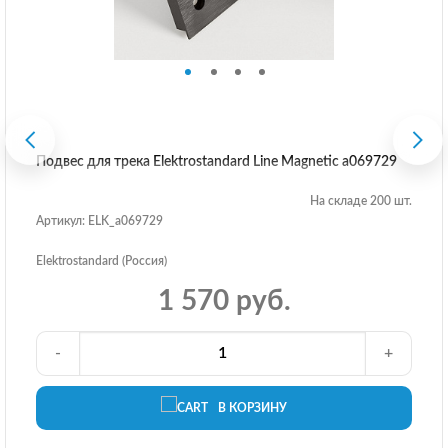
Подвес для трека Elektrostandard Line Magnetic a069729
На складе 200 шт.
Артикул: ELK_a069729
Elektrostandard (Россия)
1 570 руб.
-
+
В КОРЗИНУ