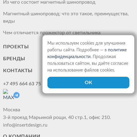
Из чего состоит магнитный шинопровод
Магнитный шинопровод: что это такое, преимущества,
виды
Чем отличается прожектор от светильника
Мы используем cookies для улучшения
ПРОЕКТЫ
работы сайта. Подробнее — в
политике
конфиденциальности
. Продолжая
БРЕНДЫ
пользоваться сайтом, вы даёте согласие
на использование файлов cookies.
КОНТАКТЫ
+7 495 664 63 75
Москва
3-й проезд Марьиной рощи, 40 стр.1, офис 210.
info@insertdesign.ru
О КОМПАНИИ