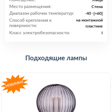
Улица
Место размещения:
Стена
Диапазон рабочих температур:
-40 -[+60]
Способ крепления к
на монтажной
поверхности:
пластине
Класс электробезопасности:
I
Подходящие лампы