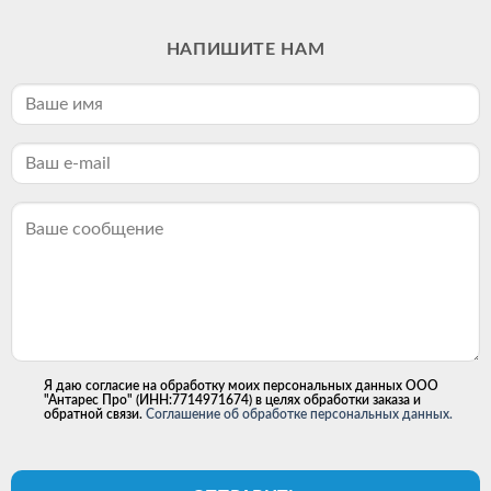
НАПИШИТЕ НАМ
Я даю согласие на обработку моих персональных данных ООО
"Антарес Про" (ИНН:7714971674) в целях обработки заказа и
обратной связи.
Соглашение об обработке персональных данных.