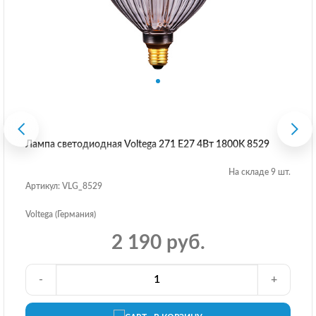
Лампа светодиодная Voltega 271 E27 4Вт 1800K 8529
На складе 9 шт.
Артикул: VLG_8529
Voltega (Германия)
2 190 руб.
-
+