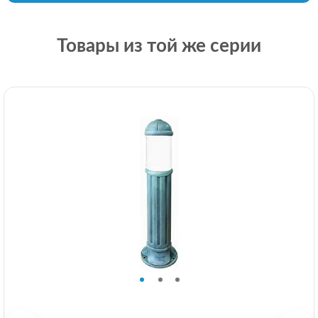
Товары из той же серии