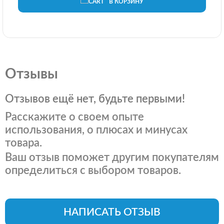
В КОРЗИНУ
Отзывы
Отзывов ещё нет, будьте первыми!
Расскажите о своем опыте
использования, о плюсах и минусах
товара.
Ваш отзыв поможет другим покупателям
определиться с выбором товаров.
НАПИСАТЬ ОТЗЫВ