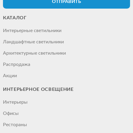
ОТПРАВИТЬ
КАТАЛОГ
Интерьерные светильники
Ландшафтные светильники
Архитектурные светильники
Распродажа
Акции
ИНТЕРЬЕРНОЕ ОСВЕЩЕНИЕ
Интерьеры
Офисы
Рестораны