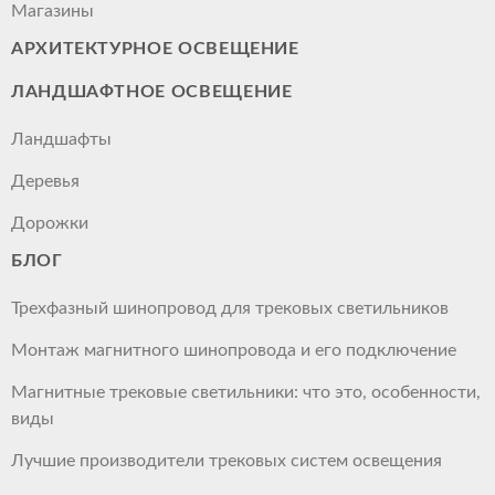
Магазины
АРХИТЕКТУРНОЕ ОСВЕЩЕНИЕ
ЛАНДШАФТНОЕ ОСВЕЩЕНИЕ
Ландшафты
Деревья
Дорожки
БЛОГ
Трехфазный шинопровод для трековых светильников
Монтаж магнитного шинопровода и его подключение
Магнитные трековые светильники: что это, особенности,
виды
Лучшие производители трековых систем освещения