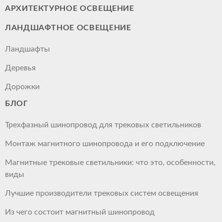
АРХИТЕКТУРНОЕ ОСВЕЩЕНИЕ
ЛАНДШАФТНОЕ ОСВЕЩЕНИЕ
Ландшафты
Деревья
Дорожки
БЛОГ
Трехфазный шинопровод для трековых светильников
Монтаж магнитного шинопровода и его подключение
Магнитные трековые светильники: что это, особенности,
виды
Лучшие производители трековых систем освещения
Из чего состоит магнитный шинопровод