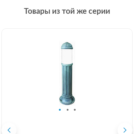
Товары из той же серии