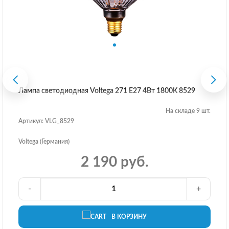
Лампа светодиодная Voltega 271 E27 4Вт 1800K 8529
На складе 9 шт.
Артикул: VLG_8529
Voltega (Германия)
2 190 руб.
-
+
В КОРЗИНУ