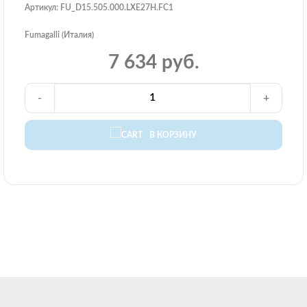
Артикул: FU_D15.505.000.LXE27H.FC1
Fumagalli (Италия)
7 634 руб.
-
+
В КОРЗИНУ