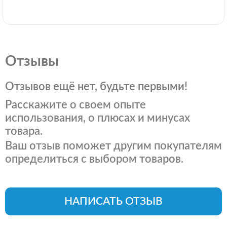
Отзывы
Отзывов ещё нет, будьте первыми!
Расскажите о своем опыте
использования, о плюсах и минусах
товара.
Ваш отзыв поможет другим покупателям
определиться с выбором товаров.
НАПИСАТЬ ОТЗЫВ