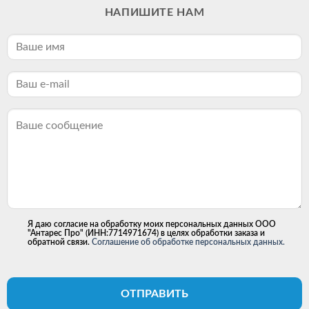
НАПИШИТЕ НАМ
Я даю согласие на обработку моих персональных данных ООО
"Антарес Про" (ИНН:7714971674) в целях обработки заказа и
обратной связи.
Соглашение об обработке персональных данных.
ОТПРАВИТЬ