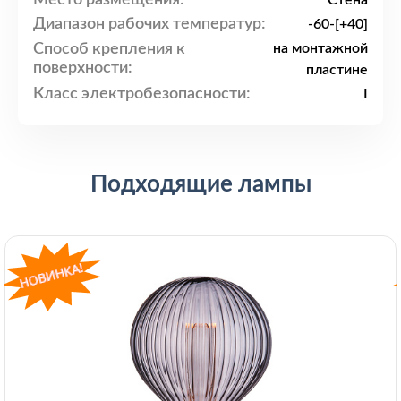
Стена
Диапазон рабочих температур:
-60-[+40]
Способ крепления к
на монтажной
поверхности:
пластине
Класс электробезопасности:
I
Подходящие лампы