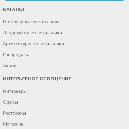
КАТАЛОГ
Интерьерные светильники
Ландшафтные светильники
Архитектурные светильники
Распродажа
Акции
ИНТЕРЬЕРНОЕ ОСВЕЩЕНИЕ
Интерьеры
Офисы
Рестораны
Магазины