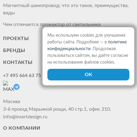
Магнитный шинопровод: что это такое, преимущества,
виды
Чем отличается прожектор от светильника
Мы используем cookies для улучшения
ПРОЕКТЫ
работы сайта. Подробнее — в
политике
конфиденциальности
. Продолжая
БРЕНДЫ
пользоваться сайтом, вы даёте согласие
КОНТАКТЫ
на использование файлов cookies.
+7 495 664 63 75
Москва
3-й проезд Марьиной рощи, 40 стр.1, офис 210.
info@insertdesign.ru
О КОМПАНИИ