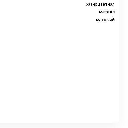
разноцветная
металл
матовый