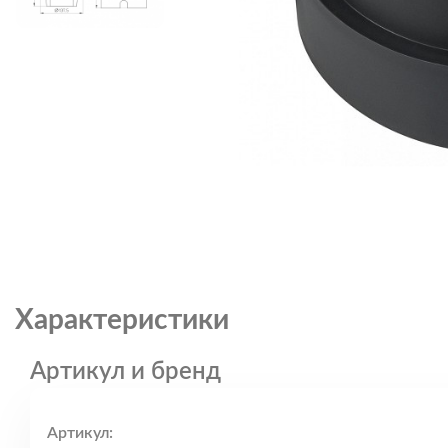
Характеристики
Артикул и бренд
Артикул: