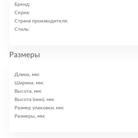
Бренд:
Серия:
Страна производителя:
Стиль:
Размеры
Длина, мм:
Ширина, мм:
Высота, мм:
Высота (мин), мм:
Размер упаковки, мм:
Размеры, мм: