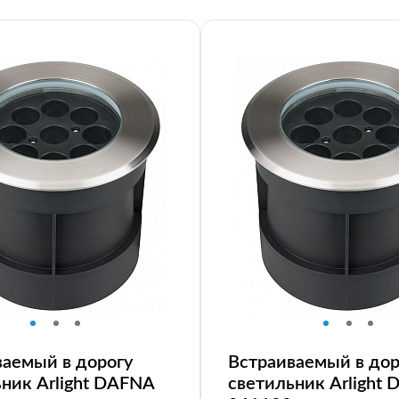
ваемый в дорогу
Встраиваемый в дор
ник Arlight DAFNA
светильник Arlight