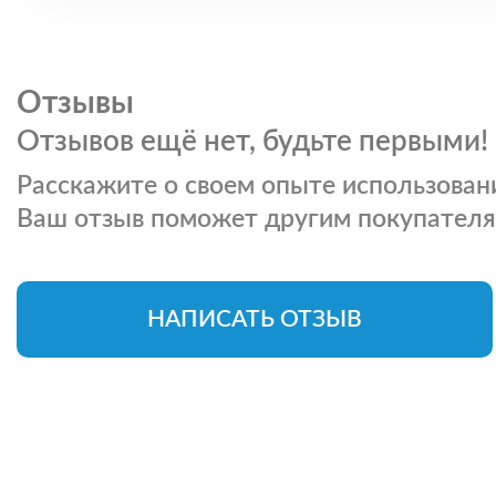
Отзывы
Отзывов ещё нет, будьте первыми!
Расскажите о своем опыте использовани
Ваш отзыв поможет другим покупателя
НАПИСАТЬ ОТЗЫВ