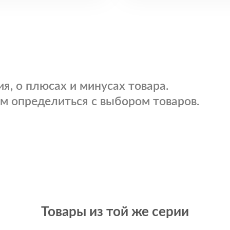
я, о плюсах и минусах товара.
м определиться с выбором товаров.
Товары из той же серии