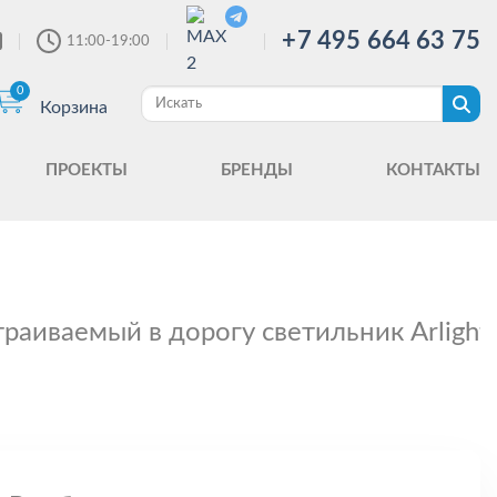
+7 495 664 63 75
11:00-19:00
0
Корзина
ПРОЕКТЫ
БРЕНДЫ
КОНТАКТЫ
траиваемый в дорогу светильник Arligh