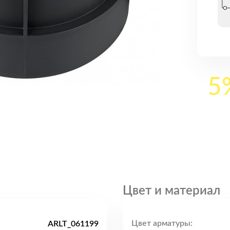
5
Цвет и материал
Цвет арматуры:
ARLT_061199