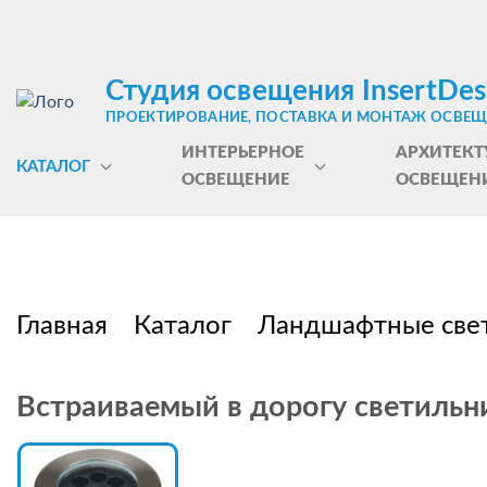
Студия освещения InsertDes
ПРОЕКТИРОВАНИЕ, ПОСТАВКА И МОНТАЖ ОСВЕ
ИНТЕРЬЕРНОЕ
АРХИТЕКТ
КАТАЛОГ
ОСВЕЩЕНИЕ
ОСВЕЩЕН
Главная
Каталог
Ландшафтные све
Встраиваемый в дорогу светильн