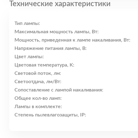
Технические характеристики
Тип лампы:
Максимальная мощность лампы, Вт:
Мощность, приведенная к лампе накаливания, Вт:
Напряжение питания лампы, В:
Цвет лампы:
Цветовая температура, K:
Световой поток, лм:
Светоотдача, лм/Вт:
Сопоставление с лампой накаливания:
Общее кол-во ламп:
Лампы в комплекте:
Степень пылевлагозащиты, IP: