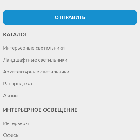
ОТПРАВИТЬ
КАТАЛОГ
Интерьерные светильники
Ландшафтные светильники
Архитектурные светильники
Распродажа
Акции
ИНТЕРЬЕРНОЕ ОСВЕЩЕНИЕ
Интерьеры
Офисы