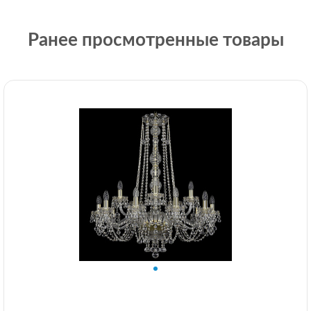
Ранее просмотренные товары