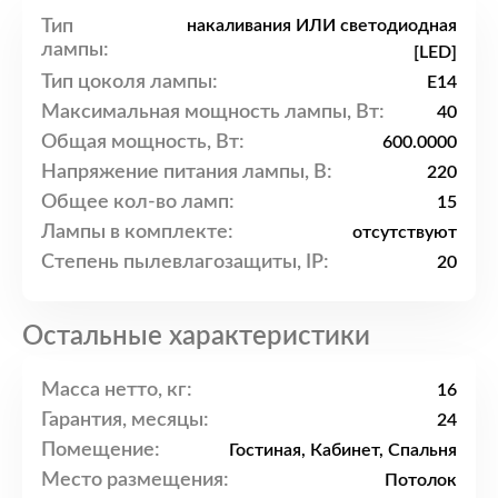
Тип
накаливания ИЛИ светодиодная
лампы:
[LED]
Тип цоколя лампы:
E14
Максимальная мощность лампы, Вт:
40
Общая мощность, Вт:
600.0000
Напряжение питания лампы, В:
220
Общее кол-во ламп:
15
Лампы в комплекте:
отсутствуют
Степень пылевлагозащиты, IP:
20
Остальные характеристики
Масса нетто, кг:
16
Гарантия, месяцы:
24
Помещение:
Гостиная, Кабинет, Спальня
Место размещения:
Потолок