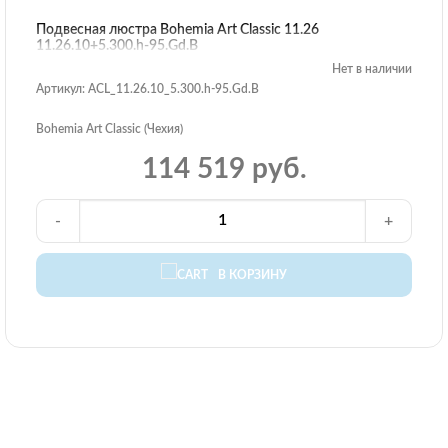
Подвесная люстра Bohemia Art Classic 11.26
11.26.10+5.300.h-95.Gd.B
Нет в наличии
Артикул: ACL_11.26.10_5.300.h-95.Gd.B
Bohemia Art Classic (Чехия)
114 519 руб.
-
+
В КОРЗИНУ