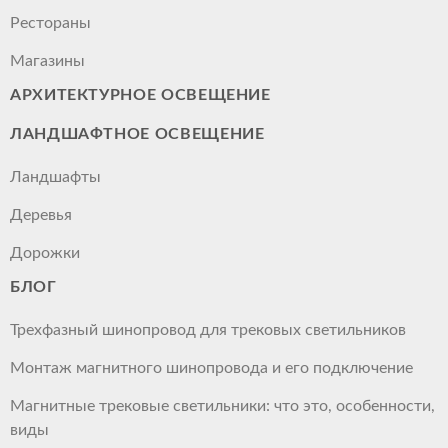
Рестораны
Магазины
АРХИТЕКТУРНОЕ ОСВЕЩЕНИЕ
ЛАНДШАФТНОЕ ОСВЕЩЕНИЕ
Ландшафты
Деревья
Дорожки
БЛОГ
Трехфазный шинопровод для трековых светильников
Монтаж магнитного шинопровода и его подключение
Магнитные трековые светильники: что это, особенности,
виды