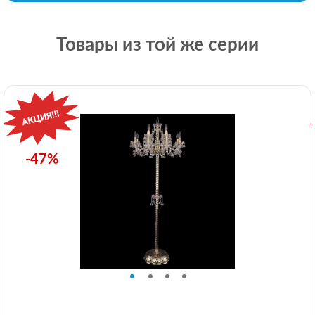
Товары из той же серии
-47%