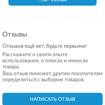
В КОРЗИНУ
Отзывы
Отзывов ещё нет, будьте первыми!
Расскажите о своем опыте
использования, о плюсах и минусах
товара.
Ваш отзыв поможет другим покупателям
определиться с выбором товаров.
НАПИСАТЬ ОТЗЫВ