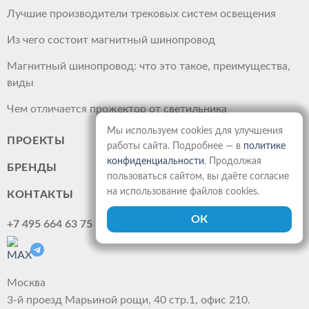
Лучшие производители трековых систем освещения
Из чего состоит магнитный шинопровод
Магнитный шинопровод: что это такое, преимущества,
виды
Чем отличается прожектор от светильника
Мы используем cookies для улучшения
ПРОЕКТЫ
работы сайта. Подробнее — в
политике
конфиденциальности
. Продолжая
БРЕНДЫ
пользоваться сайтом, вы даёте согласие
на использование файлов cookies.
КОНТАКТЫ
+7 495 664 63 75
Москва
3-й проезд Марьиной рощи, 40 стр.1, офис 210.