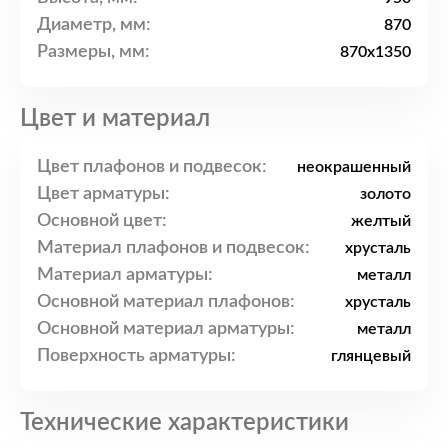
Диаметр, мм:
870
Размеры, мм:
870x1350
Цвет и материал
Цвет плафонов и подвесок:
неокрашенный
Цвет арматуры:
золото
Основной цвет:
желтый
Материал плафонов и подвесок:
хрусталь
Материал арматуры:
металл
Основной материал плафонов:
хрусталь
Основной материал арматуры:
металл
Поверхность арматуры:
глянцевый
Технические характеристики