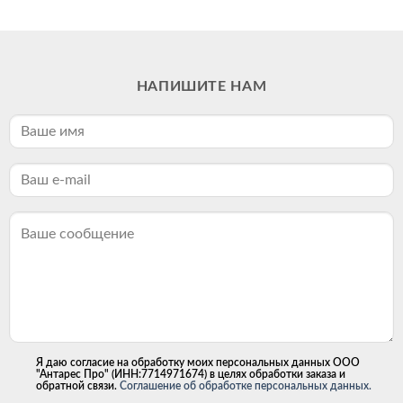
НАПИШИТЕ НАМ
Я даю согласие на обработку моих персональных данных ООО
"Антарес Про" (ИНН:7714971674) в целях обработки заказа и
обратной связи.
Соглашение об обработке персональных данных.