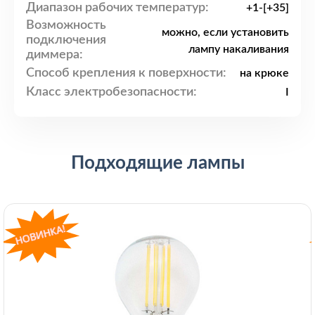
Диапазон рабочих температур:
+1-[+35]
Возможность
можно, если установить
подключения
лампу накаливания
диммера:
Способ крепления к поверхности:
на крюке
Класс электробезопасности:
I
Подходящие лампы