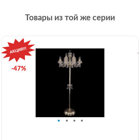
Товары из той же серии
-47%