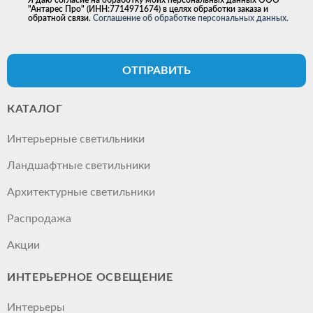
Я даю согласие на обработку моих персональных данных ООО
"Антарес Про" (ИНН:7714971674) в целях обработки заказа и
обратной связи.
Соглашение об обработке персональных данных.
ОТПРАВИТЬ
КАТАЛОГ
Интерьерные светильники
Ландшафтные светильники
Архитектурные светильники
Распродажа
Акции
ИНТЕРЬЕРНОЕ ОСВЕЩЕНИЕ
Интерьеры