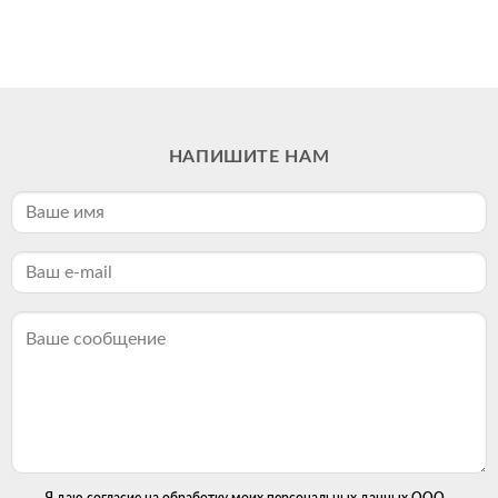
НАПИШИТЕ НАМ