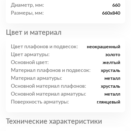
Диаметр, мм:
660
Размеры, мм:
660x840
Цвет и материал
Цвет плафонов и подвесок:
неокрашенный
Цвет арматуры:
золото
Основной цвет:
желтый
Материал плафонов и подвесок:
хрусталь
Материал арматуры:
металл
Основной материал плафонов:
хрусталь
Основной материал арматуры:
металл
Поверхность арматуры:
глянцевый
Технические характеристики