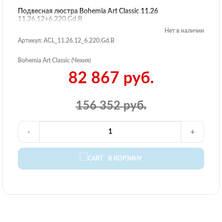
Подвесная люстра Bohemia Art Classic 11.26
11.26.12+6.220.Gd.B
Нет в наличии
Артикул: ACL_11.26.12_6.220.Gd.B
Bohemia Art Classic (Чехия)
82 867 руб.
156 352 руб.
-
+
В КОРЗИНУ