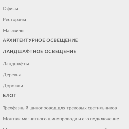
Офисы
Рестораны
Магазины
АРХИТЕКТУРНОЕ ОСВЕЩЕНИЕ
ЛАНДШАФТНОЕ ОСВЕЩЕНИЕ
Ландшафты
Деревья
Дорожки
БЛОГ
Трехфазный шинопровод для трековых светильников
Монтаж магнитного шинопровода и его подключение