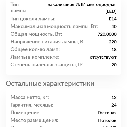
Тип
накаливания ИЛИ светодиодная
лампы:
[LED]
Тип цоколя лампы:
E14
Максимальная мощность лампы, Вт:
40
Общая мощность, Вт:
720.0000
Напряжение питания лампы, В:
220
Общее кол-во ламп:
18
Лампы в комплекте:
отсутствуют
Степень пылевлагозащиты, IP:
20
Остальные характеристики
Масса нетто, кг:
12
Гарантия, месяцы:
24
Помещение:
Гостиная
Место размещения:
Потолок