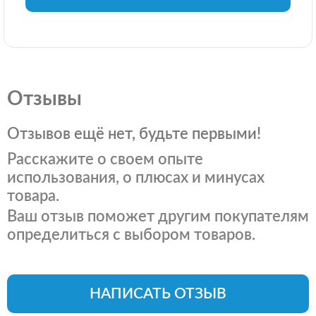
Отзывы
Отзывов ещё нет, будьте первыми!
Расскажите о своем опыте
использования, о плюсах и минусах
товара.
Ваш отзыв поможет другим покупателям
определиться с выбором товаров.
НАПИСАТЬ ОТЗЫВ