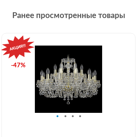
Ранее просмотренные товары
-47%