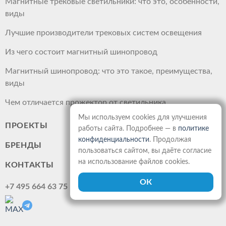
Магнитные трековые светильники: что это, особенности,
виды
Лучшие производители трековых систем освещения
Из чего состоит магнитный шинопровод
Магнитный шинопровод: что это такое, преимущества,
виды
Чем отличается прожектор от светильника
Мы используем cookies для улучшения
ПРОЕКТЫ
работы сайта. Подробнее — в
политике
конфиденциальности
. Продолжая
БРЕНДЫ
пользоваться сайтом, вы даёте согласие
на использование файлов cookies.
КОНТАКТЫ
+7 495 664 63 75