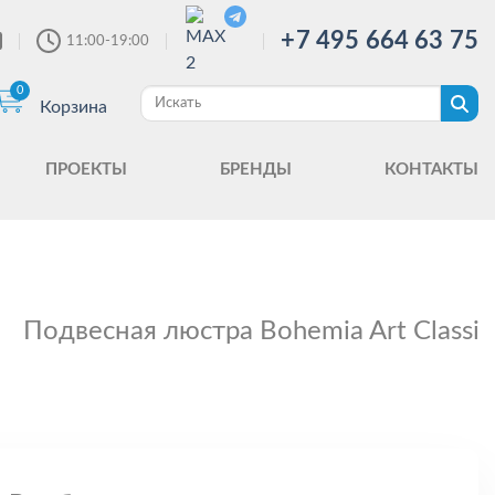
+7 495 664 63 75
11:00-19:00
0
Корзина
ПРОЕКТЫ
БРЕНДЫ
КОНТАКТЫ
Подвесная люстра Bohemia Art Classic