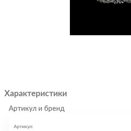
Характеристики
Артикул и бренд
Артикул: