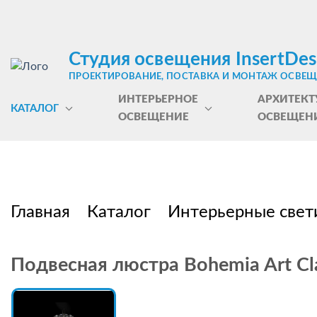
Студия освещения InsertDes
ПРОЕКТИРОВАНИЕ, ПОСТАВКА И МОНТАЖ ОСВЕ
ИНТЕРЬЕРНОЕ
АРХИТЕКТ
КАТАЛОГ
ОСВЕЩЕНИЕ
ОСВЕЩЕН
Главная
Каталог
Интерьерные свет
Подвесная люстра Bohemia Art Cla