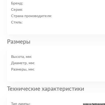
Бренд:
Серия:
Страна производителя:
Стиль:
Размеры
Высота, мм:
Диаметр, мм:
Размеры, мм:
Технические характеристики
Тип лампы:
накаливания