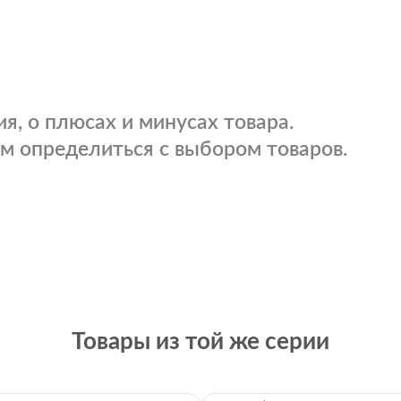
я, о плюсах и минусах товара.
м определиться с выбором товаров.
Товары из той же серии