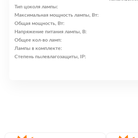
Тип цоколя лампы:
Максимальная мощность лампы, Вт:
Общая мощность, Вт:
Напряжение питания лампы, В:
Общее кол-во ламп:
Лампы в комплекте:
Степень пылевлагозащиты, IP: