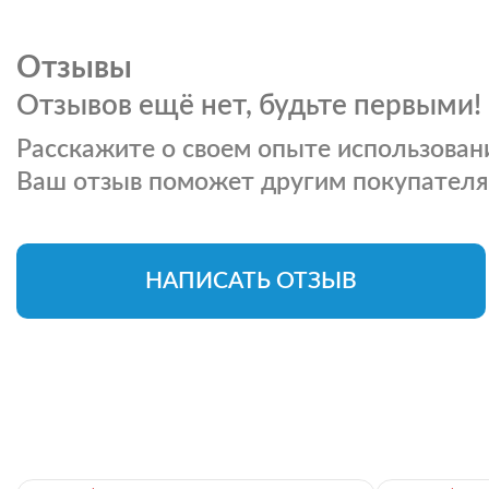
Отзывы
Отзывов ещё нет, будьте первыми!
Расскажите о своем опыте использовани
Ваш отзыв поможет другим покупателя
НАПИСАТЬ ОТЗЫВ