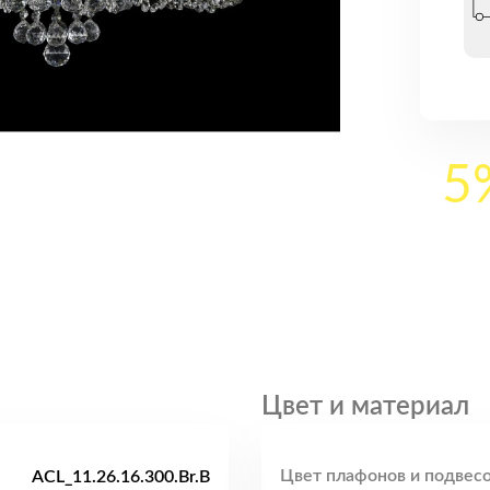
5
Цвет и материал
Цвет плафонов и подвесо
ACL_11.26.16.300.Br.B