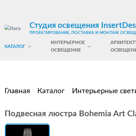
Студия освещения InsertDes
ПРОЕКТИРОВАНИЕ, ПОСТАВКА И МОНТАЖ ОСВЕ
ИНТЕРЬЕРНОЕ
АРХИТЕКТ
КАТАЛОГ
ОСВЕЩЕНИЕ
ОСВЕЩЕН
Главная
Каталог
Интерьерные свет
Подвесная люстра Bohemia Art Cla