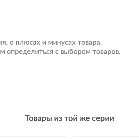
я, о плюсах и минусах товара.
м определиться с выбором товаров.
Товары из той же серии