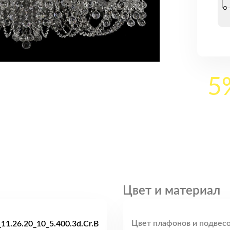
5
Цвет и материал
Цвет плафонов и подвесо
11.26.20_10_5.400.3d.Cr.B