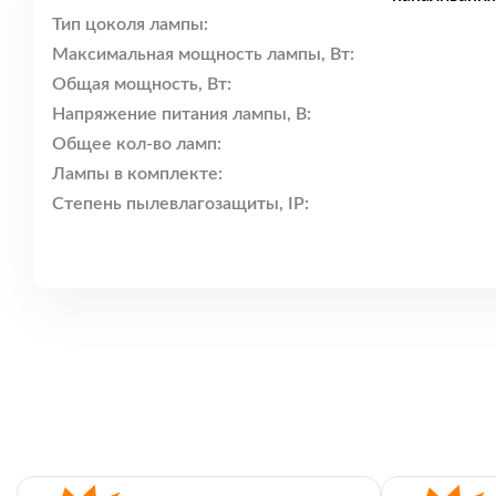
Тип цоколя лампы:
Максимальная мощность лампы, Вт:
Общая мощность, Вт:
Напряжение питания лампы, В:
Общее кол-во ламп:
Лампы в комплекте:
Степень пылевлагозащиты, IP: