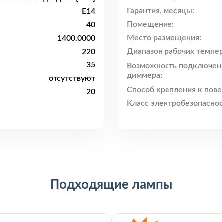
Гарантия, месяцы:
E14
Помещение:
40
Место размещения:
1400.0000
Диапазон рабочих темпер
220
35
Возможность подключен
диммера:
отсутствуют
Способ крепления к пове
20
Класс электробезопаснос
Подходящие лампы