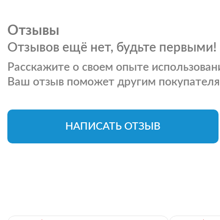
Отзывы
Отзывов ещё нет, будьте первыми!
Расскажите о своем опыте использовани
Ваш отзыв поможет другим покупателя
НАПИСАТЬ ОТЗЫВ