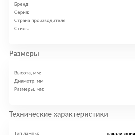
Бренд:
Серия:
Страна производителя:
Стиль:
Размеры
Высота, мм:
Диаметр, мм:
Размеры, мм:
Технические характеристики
Тип лампы:
накаливания