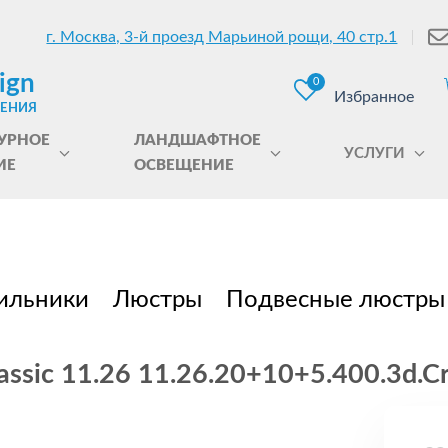
г. Москва, 3-й проезд Марьиной рощи, 40 стр.1
ign
0
Избранное
ЩЕНИЯ
УРНОЕ
ЛАНДШАФТНОЕ
УСЛУГИ
ИЕ
ОСВЕЩЕНИЕ
ильники
Люстры
Подвесные люстры
ssic 11.26 11.26.20+10+5.400.3d.Cr