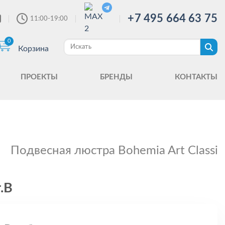
+7 495 664 63 75
11:00-19:00
0
Корзина
ПРОЕКТЫ
БРЕНДЫ
КОНТАКТЫ
Подвесная люстра Bohemia Art Classic
.B