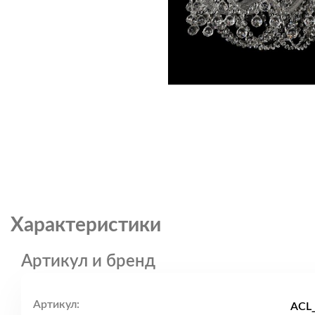
Характеристики
Артикул и бренд
Артикул:
ACL_