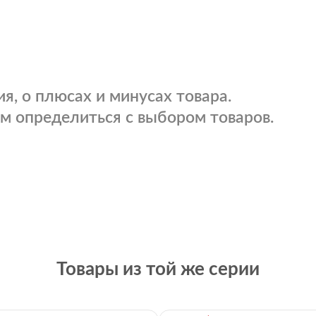
я, о плюсах и минусах товара.
м определиться с выбором товаров.
Товары из той же серии