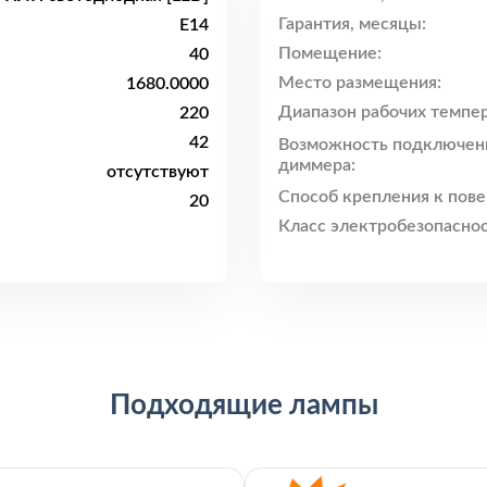
Гарантия, месяцы:
E14
Помещение:
40
Место размещения:
1680.0000
Диапазон рабочих темпер
220
42
Возможность подключен
диммера:
отсутствуют
Способ крепления к пове
20
Класс электробезопаснос
Подходящие лампы