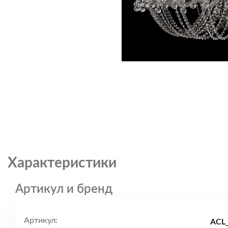
Характеристики
Артикул и бренд
Артикул:
ACL_