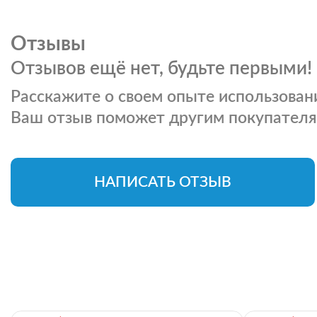
Отзывы
Отзывов ещё нет, будьте первыми!
Расскажите о своем опыте использовани
Ваш отзыв поможет другим покупателя
НАПИСАТЬ ОТЗЫВ