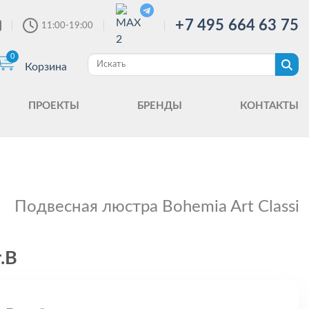
+7 495 664 63 75
11:00-19:00
0
Корзина
ПРОЕКТЫ
БРЕНДЫ
КОНТАКТЫ
Подвесная люстра Bohemia Art Classic
.B