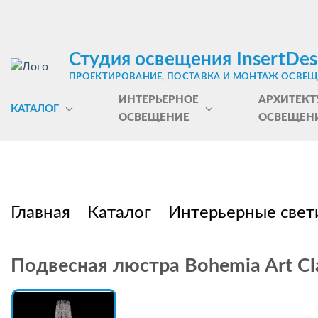
Студия освещения InsertDes
ПРОЕКТИРОВАНИЕ, ПОСТАВКА И МОНТАЖ ОСВЕ
ИНТЕРЬЕРНОЕ
АРХИТЕКТ
КАТАЛОГ
ОСВЕЩЕНИЕ
ОСВЕЩЕН
Главная
Каталог
Интерьерные свет
Подвесная люстра Bohemia Art Cla