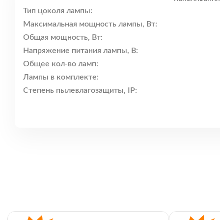
Тип цоколя лампы:
Максимальная мощность лампы, Вт:
Общая мощность, Вт:
Напряжение питания лампы, В:
Общее кол-во ламп:
Лампы в комплекте:
Степень пылевлагозащиты, IP: