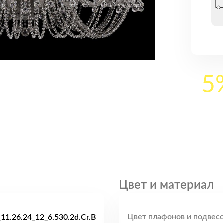
5
Цвет и материал
Цвет плафонов и подвесо
11.26.24_12_6.530.2d.Cr.B