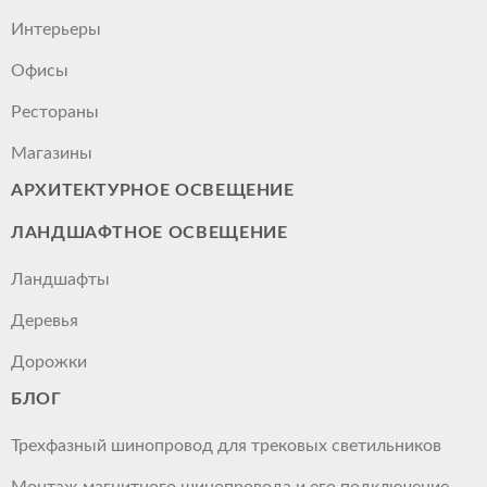
Интерьеры
Офисы
Рестораны
Магазины
АРХИТЕКТУРНОЕ ОСВЕЩЕНИЕ
ЛАНДШАФТНОЕ ОСВЕЩЕНИЕ
Ландшафты
Деревья
Дорожки
БЛОГ
Трехфазный шинопровод для трековых светильников