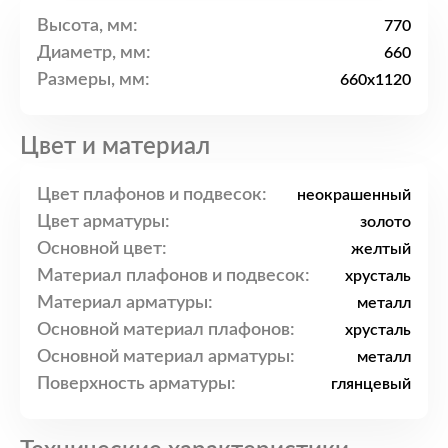
Высота, мм:
770
Диаметр, мм:
660
Размеры, мм:
660x1120
Цвет и материал
Цвет плафонов и подвесок:
неокрашенный
Цвет арматуры:
золото
Основной цвет:
желтый
Материал плафонов и подвесок:
хрусталь
Материал арматуры:
металл
Основной материал плафонов:
хрусталь
Основной материал арматуры:
металл
Поверхность арматуры:
глянцевый