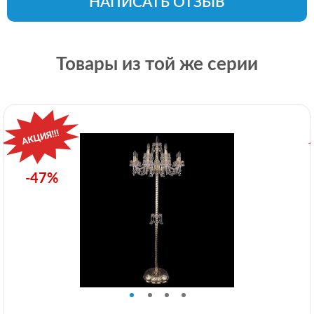
НАПИСАТЬ ОТЗЫВ
Товары из той же серии
-47%