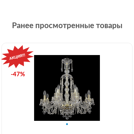
Ранее просмотренные товары
-47%