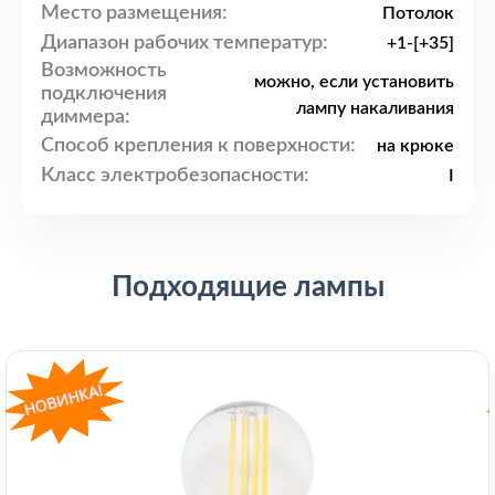
Место размещения:
Потолок
Диапазон рабочих температур:
+1-[+35]
Возможность
можно, если установить
подключения
лампу накаливания
диммера:
Способ крепления к поверхности:
на крюке
Класс электробезопасности:
I
Подходящие лампы