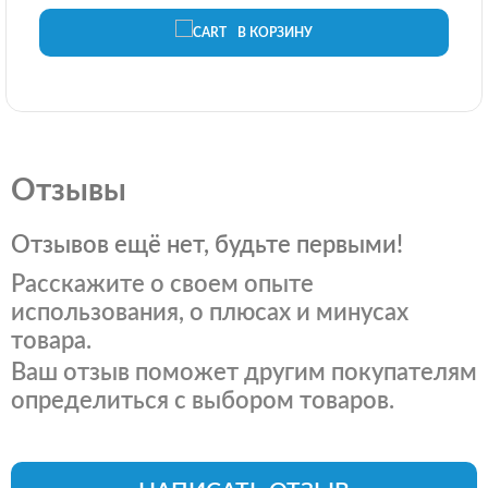
В КОРЗИНУ
Отзывы
Отзывов ещё нет, будьте первыми!
Расскажите о своем опыте
использования, о плюсах и минусах
товара.
Ваш отзыв поможет другим покупателям
определиться с выбором товаров.