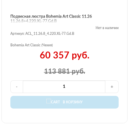
Подвесная люстра Bohemia Art Classic 11.26
11.26.8+4.220.XL-77.Gd.B
Нет в наличии
Артикул: ACL_11.26.8_4.220.XL-77.Gd.B
Bohemia Art Classic (Чехия)
60 357 руб.
113 881 руб.
-
+
В КОРЗИНУ