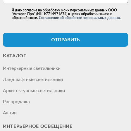
Я даю согласие на обработку моих персональных данных ООО
"Антарес Про" (ИНН:7714971674) в целях обработки заказа и
обратной связи.
Соглашение об обработке персональных данных.
ОТПРАВИТЬ
КАТАЛОГ
Интерьерные светильники
Ландшафтные светильники
Архитектурные светильники
Распродажа
Акции
ИНТЕРЬЕРНОЕ ОСВЕЩЕНИЕ