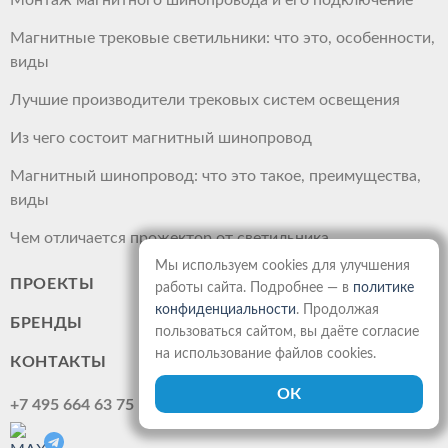
Монтаж магнитного шинопровода и его подключение
Магнитные трековые светильники: что это, особенности,
виды
Лучшие производители трековых систем освещения
Из чего состоит магнитный шинопровод
Магнитный шинопровод: что это такое, преимущества,
виды
Чем отличается прожектор от светильника
Мы используем cookies для улучшения
ПРОЕКТЫ
работы сайта. Подробнее — в
политике
конфиденциальности
. Продолжая
БРЕНДЫ
пользоваться сайтом, вы даёте согласие
на использование файлов cookies.
КОНТАКТЫ
+7 495 664 63 75