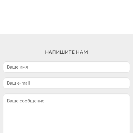
НАПИШИТЕ НАМ