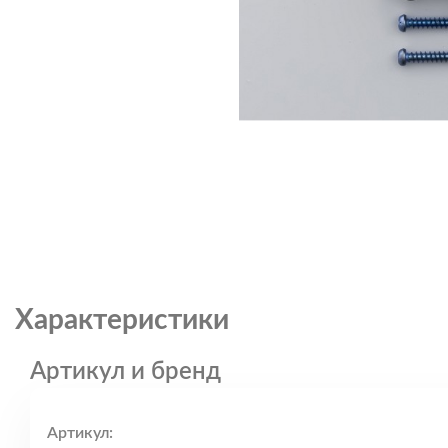
Характеристики
Артикул и бренд
Артикул: