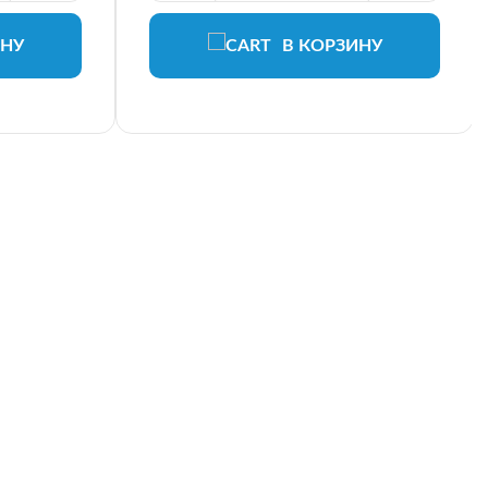
ИНУ
В КОРЗИНУ