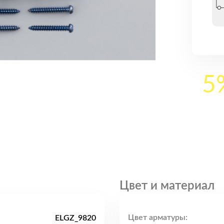
5
Цвет и материал
Цвет арматуры:
ELGZ_9820