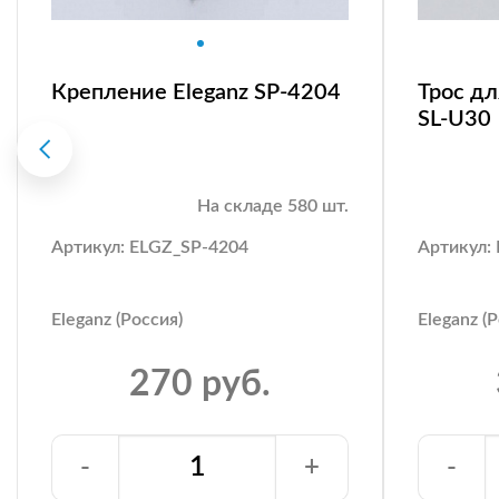
Крепление Eleganz SP-4204
Трос дл
SL-U30
На складе 580 шт.
Артикул: ELGZ_SP-4204
Артикул:
Eleganz (Россия)
Eleganz (
270 руб.
-
+
-