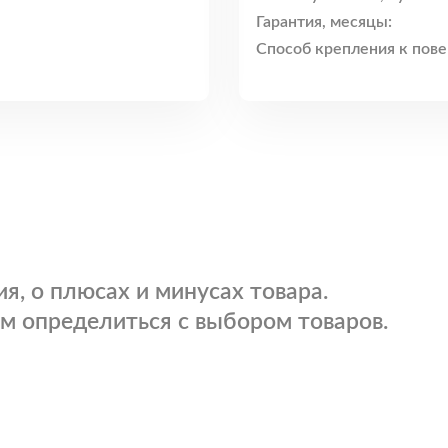
Гарантия, месяцы:
Способ крепления к пове
я, о плюсах и минусах товара.
м определиться с выбором товаров.