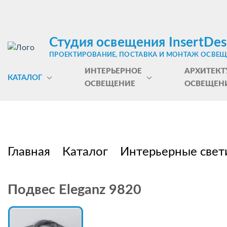
Студия освещения InsertDes
ПРОЕКТИРОВАНИЕ, ПОСТАВКА И МОНТАЖ ОСВЕ
ИНТЕРЬЕРНОЕ
АРХИТЕКТ
КАТАЛОГ
ОСВЕЩЕНИЕ
ОСВЕЩЕН
Главная
Каталог
Интерьерные свет
Подвес Eleganz 9820