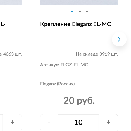
L-
Крепление Eleganz EL-MC
е 4663 шт.
На складе 3919 шт.
Артикул: ELGZ_EL-MC
Eleganz (Россия)
20 руб.
+
-
+