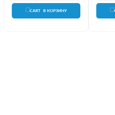
В КОРЗИНУ