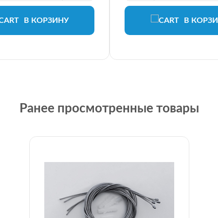
В КОРЗИНУ
В КОРЗ
Ранее просмотренные товары