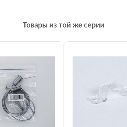
Товары из той же серии