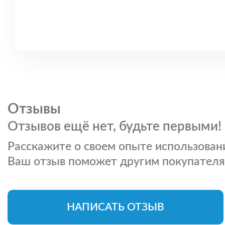
Отзывы
Отзывов ещё нет, будьте первыми!
Расскажите о своем опыте использовани
Ваш отзыв поможет другим покупателя
НАПИСАТЬ ОТЗЫВ