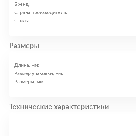
Бренд:
Страна производителя:
Стиль:
Размеры
Длина, мм:
Размер упаковки, мм:
Размеры, мм:
Технические характеристики