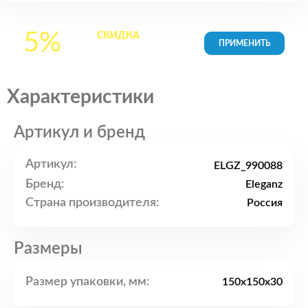
5%
СКИДКА
на все
товары в Корзине
Характеристики
Артикул и бренд
Артикул:
ELGZ_990088
Бренд:
Eleganz
Страна производителя:
Россия
Размеры
Размер упаковки, мм:
150x150x30