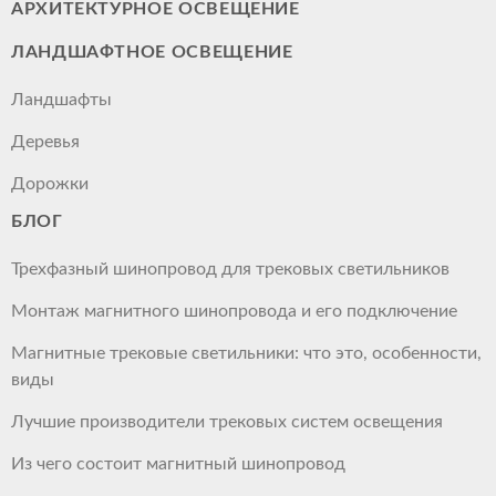
АРХИТЕКТУРНОЕ ОСВЕЩЕНИЕ
ЛАНДШАФТНОЕ ОСВЕЩЕНИЕ
Ландшафты
Деревья
Дорожки
БЛОГ
Трехфазный шинопровод для трековых светильников
Монтаж магнитного шинопровода и его подключение
Магнитные трековые светильники: что это, особенности,
виды
Лучшие производители трековых систем освещения
Из чего состоит магнитный шинопровод