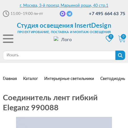
г. Москва, 3-й проезд Марьиной рощи, 40 стр.1
+7 495 664 63 75
11:00–19:00
пн-пт
Студия освещения InsertDesign
ПРОЕКТИРОВАНИЕ, ПОСТАВКА И МОНТАЖ ОСВЕЩЕНИЯ
0
0
Главная
Каталог
Интерьерные светильники
Светодиодные
Соединитель лент гибкий
Eleganz 990088