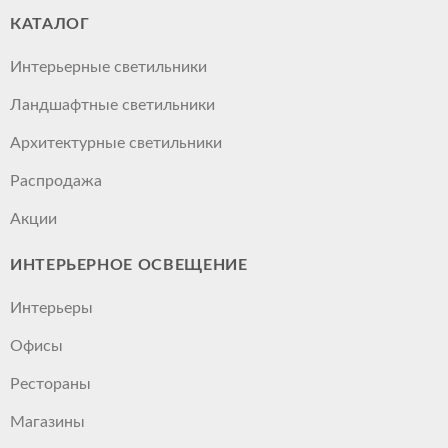
КАТАЛОГ
Интерьерные светильники
Ландшафтные светильники
Архитектурные светильники
Распродажа
Акции
ИНТЕРЬЕРНОЕ ОСВЕЩЕНИЕ
Интерьеры
Офисы
Рестораны
Магазины