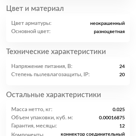
Цвет и материал
Цвет арматуры:
неокрашенный
Основной цвет:
разноцветная
Технические характеристики
Напряжение питания, В:
24
Степень пылевлагозащиты, IP:
20
Остальные характеристики
Масса нетто, кг:
0.025
Объем упаковки, куб. м:
0.00016875
Гарантия, месяцы:
12
коннектор соединительный
Компоненты,