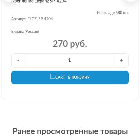
Крепление Eleganz SP-4204
На складе 580 шт.
Артикул: ELGZ_SP-4204
Eleganz (Россия)
270 руб.
-
+
В КОРЗИНУ
Ранее просмотренные товары