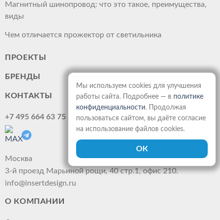
Магнитный шинопровод: что это такое, преимущества,
виды
Чем отличается прожектор от светильника
ПРОЕКТЫ
БРЕНДЫ
Мы используем cookies для улучшения
КОНТАКТЫ
работы сайта. Подробнее — в
политике
конфиденциальности
. Продолжая
+7 495 664 63 75
пользоваться сайтом, вы даёте согласие
на использование файлов cookies.
Москва
3-й проезд Марьиной рощи, 40 стр.1, офис 210.
info@insertdesign.ru
О КОМПАНИИ