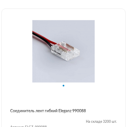
Соединитель лент гибкий Eleganz 990088
На складе 3200 шт.