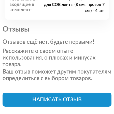
входящие в
для COB ленты (8 мм., провод 7
комплект:
см.) - 4 шт.
Отзывы
Отзывов ещё нет, будьте первыми!
Расскажите о своем опыте
использования, о плюсах и минусах
товара.
Ваш отзыв поможет другим покупателям
определиться с выбором товаров.
НАПИСАТЬ ОТЗЫВ