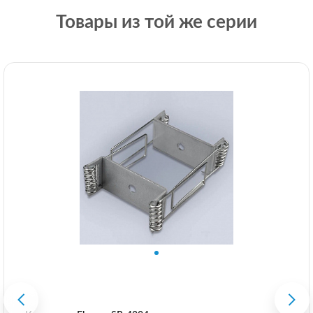
Товары из той же серии