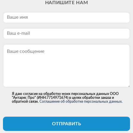
НАПИШИТЕ НАМ
Я даю согласие на обработку моих персональных данных ООО
"Антарес Про" (ИНН:7714971674) в целях обработки заказа и
обратной связи.
Соглашение об обработке персональных данных.
ОТПРАВИТЬ