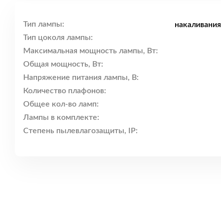
Тип лампы:
накаливания
Тип цоколя лампы:
Максимальная мощность лампы, Вт:
Общая мощность, Вт:
Напряжение питания лампы, В:
Количество плафонов:
Общее кол-во ламп:
Лампы в комплекте:
Степень пылевлагозащиты, IP: