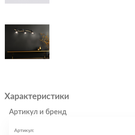
Характеристики
Артикул и бренд
Артикул: