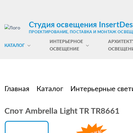
Студия освещения InsertDes
ПРОЕКТИРОВАНИЕ, ПОСТАВКА И МОНТАЖ ОСВЕ
ИНТЕРЬЕРНОЕ
АРХИТЕКТ
КАТАЛОГ
ОСВЕЩЕНИЕ
ОСВЕЩЕН
Главная
Каталог
Интерьерные свет
Спот Ambrella Light TR TR8661