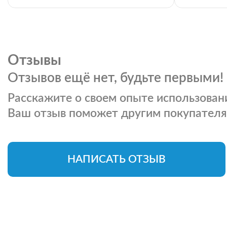
Отзывы
Отзывов ещё нет, будьте первыми!
Расскажите о своем опыте использовани
Ваш отзыв поможет другим покупателя
НАПИСАТЬ ОТЗЫВ