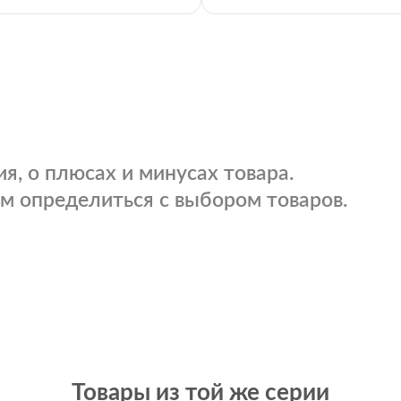
я, о плюсах и минусах товара.
м определиться с выбором товаров.
Товары из той же серии