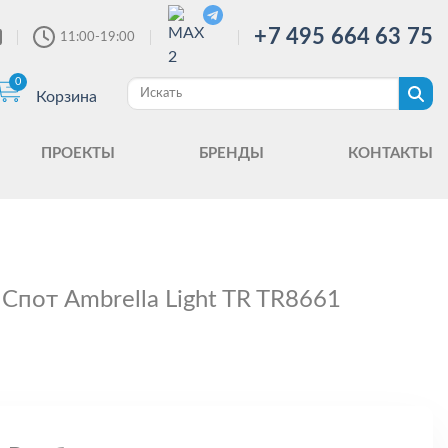
+7 495 664 63 75
11:00-19:00
0
Корзина
ПРОЕКТЫ
БРЕНДЫ
КОНТАКТЫ
Спот Ambrella Light TR TR8661