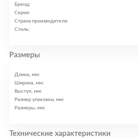
Бренд:
Серия:
Страна производителя:
Стиль:
Размеры
Длина, мм:
Ширина, мм:
Выступ, мм:
Размер упаковки, мм:
Размеры, мм:
Технические характеристики