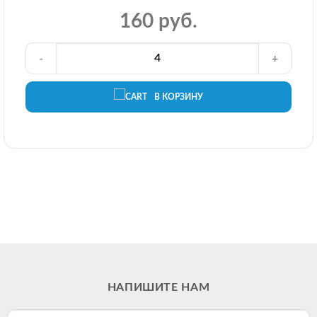
160 руб.
-
+
В КОРЗИНУ
НАПИШИТЕ НАМ