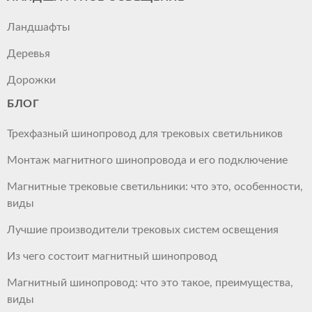
Ландшафты
Деревья
Дорожки
БЛОГ
Трехфазный шинопровод для трековых светильников
Монтаж магнитного шинопровода и его подключение
Магнитные трековые светильники: что это, особенности,
виды
Лучшие производители трековых систем освещения
Из чего состоит магнитный шинопровод
Магнитный шинопровод: что это такое, преимущества,
виды