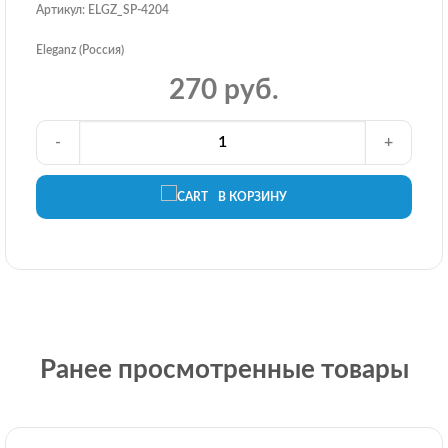
Артикул: ELGZ_SP-4204
Eleganz (Россия)
270 руб.
-
+
В КОРЗИНУ
Ранее просмотренные товары