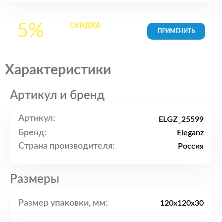
5%
СКИДКА
на все
товары в Корзине
Характеристики
Артикул и бренд
Артикул:
ELGZ_25599
Бренд:
Eleganz
Страна производителя:
Россия
Размеры
Размер упаковки, мм:
120x120x30