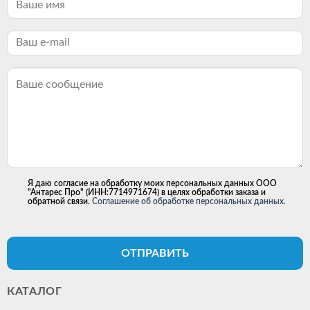
Я даю согласие на обработку моих персональных данных ООО
"Антарес Про" (ИНН:7714971674) в целях обработки заказа и
обратной связи.
Соглашение об обработке персональных данных.
ОТПРАВИТЬ
КАТАЛОГ