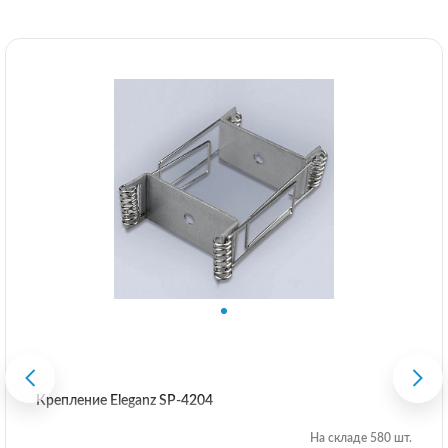
Крепление Eleganz SP-4204
На складе 580 шт.