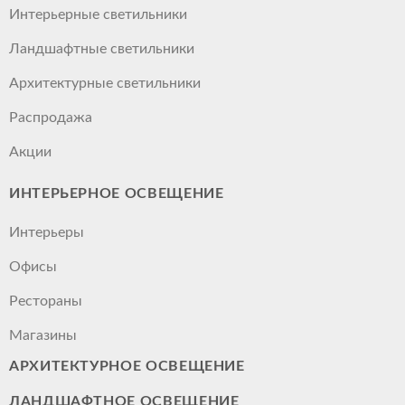
Интерьерные светильники
Ландшафтные светильники
Архитектурные светильники
Распродажа
Акции
ИНТЕРЬЕРНОЕ ОСВЕЩЕНИЕ
Интерьеры
Офисы
Рестораны
Магазины
АРХИТЕКТУРНОЕ ОСВЕЩЕНИЕ
ЛАНДШАФТНОЕ ОСВЕЩЕНИЕ