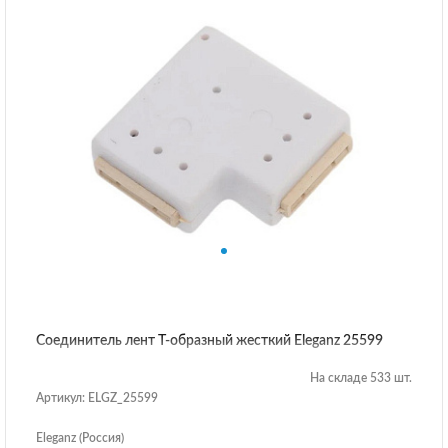
Соединитель лент T-образный жесткий Eleganz 25599
На складе 533 шт.
Артикул: ELGZ_25599
Eleganz (Россия)