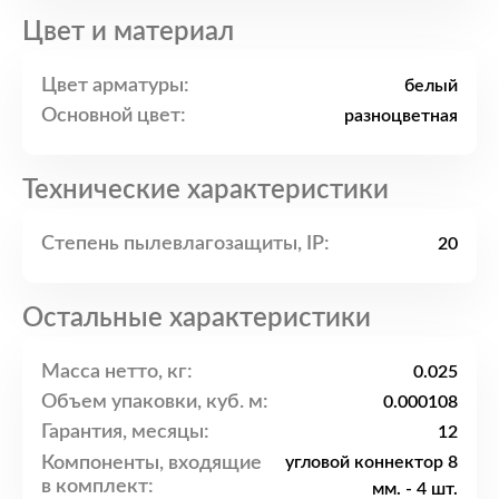
Цвет и материал
Цвет арматуры:
белый
Основной цвет:
разноцветная
Технические характеристики
Степень пылевлагозащиты, IP:
20
Остальные характеристики
Масса нетто, кг:
0.025
Объем упаковки, куб. м:
0.000108
Гарантия, месяцы:
12
Компоненты, входящие
угловой коннектор 8
в комплект:
мм. - 4 шт.