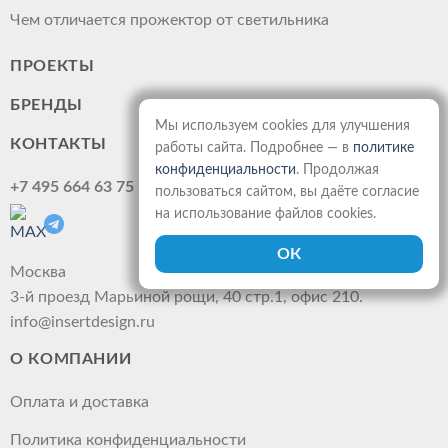
Чем отличается прожектор от светильника
ПРОЕКТЫ
БРЕНДЫ
Мы используем cookies для улучшения
КОНТАКТЫ
работы сайта. Подробнее — в
политике
конфиденциальности
. Продолжая
+7 495 664 63 75
пользоваться сайтом, вы даёте согласие
на использование файлов cookies.
Москва
3-й проезд Марьиной рощи, 40 стр.1, офис 210.
info@insertdesign.ru
О КОМПАНИИ
Оплата и доставка
Политика конфиденциальности