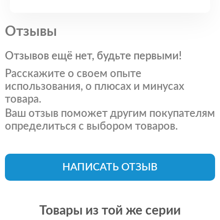
Отзывы
Отзывов ещё нет, будьте первыми!
Расскажите о своем опыте
использования, о плюсах и минусах
товара.
Ваш отзыв поможет другим покупателям
определиться с выбором товаров.
НАПИСАТЬ ОТЗЫВ
Товары из той же серии